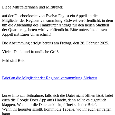
Liebe Mitstreiterinnen und Mitstreiter,
auf der Facebookseite von Evelyn Fay ist ein Appell an die
Mitglieder der Regionalversammlung Südwest veröffentlicht, in dem
um die Ablehnung des Frankfurter Antrags für den neuen Stadtteil
der Quartiere gebeten wird veröffentlicht. Bitte unterstützt diesen
Appell mit Eurer Unterschrift!
Die Abstimmung erfolgt bereits am Freitag, den 28. Februar 2025.
Vielen Dank und freundliche Grüße
Feld statt Beton
Brief an die Mitglieder der Regionalversammlung Südwest
kurze Info zur Teilnahme: falls sich die Datei nicht öffnen lässt, ladet
euch die Google Docs App aufs Handy, dann sollte es eigentlich
klappen, Wenn ihr die Datei anklickt, öffnet sich der Brief.
Wenn ihr herunter scrollt, kommt die Tabelle, wo ihr euch eintragen
kann.