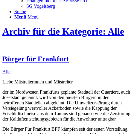
Erlangen bleibt LEBENSWERT
SG Vogelsberg
Suche
Menü
Menü
Archiv für die Kategorie: Alle
Bürger für Frankfurt
Alle
Liebe Mitstreiterinnen und Mitstreiter,
der im Nordwesten Frankfurts geplante Stadtteil der Quartiere, auch
Josefstadt genannt, wird von den meisten Bürgern in den
betroffenen Stadtteilen abgelehnt. Die Umweltzerstörung durch
Versiegelung wertvoller Ackerböden sowie die Kappung der
Frischluftschneise aus dem Taunus sind genauso wie die Zerstörung
der Kaltluftentstehungsgebieten für die Anwohner untragbar.
Die Bürger Für Frankfurt BFF kämpfen seit der ersten Vorstellung