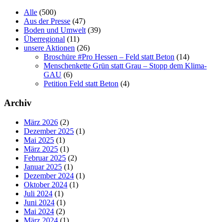
Alle
(500)
Aus der Presse
(47)
Boden und Umwelt
(39)
Überregional
(11)
unsere Aktionen
(26)
Broschüre #Pro Hessen – Feld statt Beton
(14)
Menschenkette Grün statt Grau – Stopp dem Klima-
GAU
(6)
Petition Feld statt Beton
(4)
Archiv
März 2026
(2)
Dezember 2025
(1)
Mai 2025
(1)
März 2025
(1)
Februar 2025
(2)
Januar 2025
(1)
Dezember 2024
(1)
Oktober 2024
(1)
Juli 2024
(1)
Juni 2024
(1)
Mai 2024
(2)
März 2024
(1)