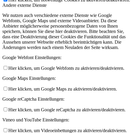
Andere externe Dienste
Wir nutzen auch verschiedene externe Dienste wie Google
Webfonts, Google Maps und externe Videoanbieter. Da diese
Anbieter möglicherweise personenbezogene Daten von Ihnen
speichern, können Sie diese hier deaktivieren. Bitte beachten Sie,
dass eine Deaktivierung dieser Cookies die Funktionalität und das
Aussehen unserer Webseite erheblich beeinträchtigen kann. Die
Änderungen werden nach einem Neuladen der Seite wirksam.
Google Webfont Einstellungen:
Hier klicken, um Google Webfonts zu aktivieren/deaktivieren.
Google Maps Einstellungen:
Hier klicken, um Google Maps zu aktivieren/deaktivieren.
Google reCaptcha Einstellungen:
Hier klicken, um Google reCaptcha zu aktivieren/deaktivieren.
Vimeo und YouTube Einstellungen:
Hier klicken, um Videoeinbettungen zu aktivieren/deaktivieren.