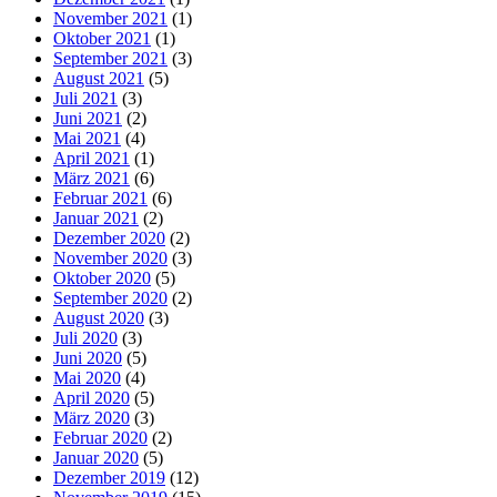
November 2021
(1)
Oktober 2021
(1)
September 2021
(3)
August 2021
(5)
Juli 2021
(3)
Juni 2021
(2)
Mai 2021
(4)
April 2021
(1)
März 2021
(6)
Februar 2021
(6)
Januar 2021
(2)
Dezember 2020
(2)
November 2020
(3)
Oktober 2020
(5)
September 2020
(2)
August 2020
(3)
Juli 2020
(3)
Juni 2020
(5)
Mai 2020
(4)
April 2020
(5)
März 2020
(3)
Februar 2020
(2)
Januar 2020
(5)
Dezember 2019
(12)