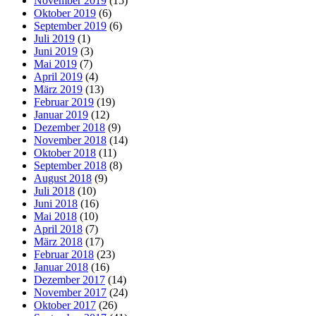
November 2019
(15)
Oktober 2019
(6)
September 2019
(6)
Juli 2019
(1)
Juni 2019
(3)
Mai 2019
(7)
April 2019
(4)
März 2019
(13)
Februar 2019
(19)
Januar 2019
(12)
Dezember 2018
(9)
November 2018
(14)
Oktober 2018
(11)
September 2018
(8)
August 2018
(9)
Juli 2018
(10)
Juni 2018
(16)
Mai 2018
(10)
April 2018
(7)
März 2018
(17)
Februar 2018
(23)
Januar 2018
(16)
Dezember 2017
(14)
November 2017
(24)
Oktober 2017
(26)