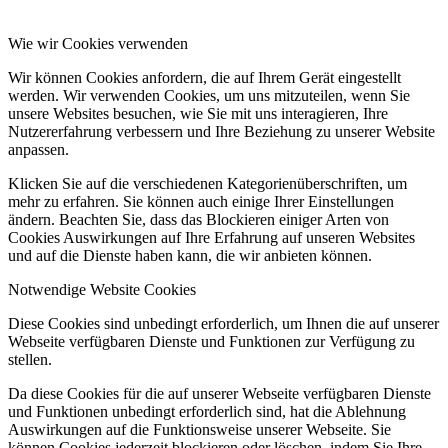
Wie wir Cookies verwenden
Wir können Cookies anfordern, die auf Ihrem Gerät eingestellt
werden. Wir verwenden Cookies, um uns mitzuteilen, wenn Sie
unsere Websites besuchen, wie Sie mit uns interagieren, Ihre
Nutzererfahrung verbessern und Ihre Beziehung zu unserer Website
anpassen.
Klicken Sie auf die verschiedenen Kategorienüberschriften, um
mehr zu erfahren. Sie können auch einige Ihrer Einstellungen
ändern. Beachten Sie, dass das Blockieren einiger Arten von
Cookies Auswirkungen auf Ihre Erfahrung auf unseren Websites
und auf die Dienste haben kann, die wir anbieten können.
Notwendige Website Cookies
Diese Cookies sind unbedingt erforderlich, um Ihnen die auf unserer
Webseite verfügbaren Dienste und Funktionen zur Verfügung zu
stellen.
Da diese Cookies für die auf unserer Webseite verfügbaren Dienste
und Funktionen unbedingt erforderlich sind, hat die Ablehnung
Auswirkungen auf die Funktionsweise unserer Webseite. Sie
können Cookies jederzeit blockieren oder löschen, indem Sie Ihre