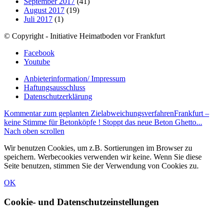
September 2017
(41)
August 2017
(19)
Juli 2017
(1)
© Copyright - Initiative Heimatboden vor Frankfurt
Facebook
Youtube
Anbieterinformation/ Impressum
Haftungsausschluss
Datenschutzerklärung
Kommentar zum geplanten Zielabweichungsverfahren
Frankfurt –
keine Stimme für Betonköpfe ! Stoppt das neue Beton Ghetto...
Nach oben scrollen
Wir benutzen Cookies, um z.B. Sortierungen im Browser zu
speichern. Werbecookies verwenden wir keine. Wenn Sie diese
Seite benutzen, stimmen Sie der Verwendung von Cookies zu.
OK
Cookie- und Datenschutzeinstellungen