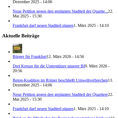
Dezember 2025 - 14:06
Neue Petition gegen den geplanten Stadtteil der Quartie...
22.
Mai 2025 - 15:30
Frankfurt darf neuen Stadtteil planen
1. März 2025 - 14:10
Aktuelle Beiträge
Bürger für Frankfurt
12. März 2026 - 14:56
Drei Kreuze für die Unterstützer unserer BI
9. März 2026 -
20:56
Beton-Koalition im Römer beschließt Umweltverbrechen
13.
Dezember 2025 - 14:06
Neue Petition gegen den geplanten Stadtteil der Quartiere
22.
Mai 2025 - 15:30
Frankfurt darf neuen Stadtteil planen
1. März 2025 - 14:10