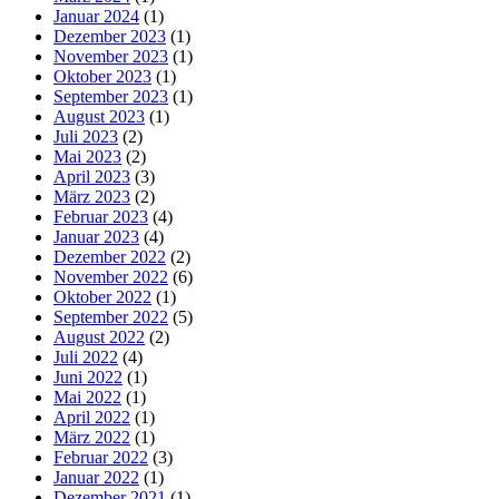
Januar 2024
(1)
Dezember 2023
(1)
November 2023
(1)
Oktober 2023
(1)
September 2023
(1)
August 2023
(1)
Juli 2023
(2)
Mai 2023
(2)
April 2023
(3)
März 2023
(2)
Februar 2023
(4)
Januar 2023
(4)
Dezember 2022
(2)
November 2022
(6)
Oktober 2022
(1)
September 2022
(5)
August 2022
(2)
Juli 2022
(4)
Juni 2022
(1)
Mai 2022
(1)
April 2022
(1)
März 2022
(1)
Februar 2022
(3)
Januar 2022
(1)
Dezember 2021
(1)