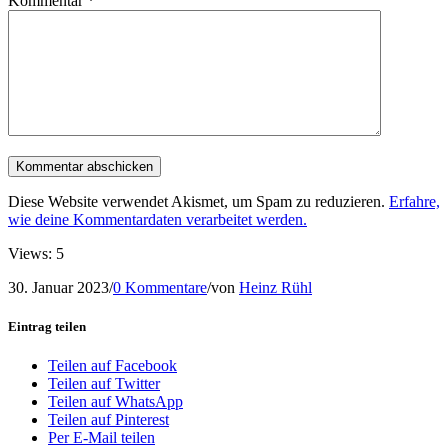
Kommentar
*
Diese Website verwendet Akismet, um Spam zu reduzieren.
Erfahre,
wie deine Kommentardaten verarbeitet werden.
Views: 5
30. Januar 2023
/
0 Kommentare
/
von
Heinz Rühl
Eintrag teilen
Teilen auf Facebook
Teilen auf Twitter
Teilen auf WhatsApp
Teilen auf Pinterest
Per E-Mail teilen