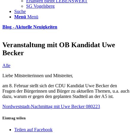
Erlangen bleibt LEBENSWERT
SG Vogelsberg
Suche
Menü
Menü
Blog - Aktuelle Neuigkeiten
Veranstaltung mit OB Kandidat Uwe
Becker
Alle
Liebe Mitstreiterinnen und Mitstreiter,
am 8. Februar stellt sich der CDU Kandidat Uwe Becker den
Fragen der Bürgerinnen und Bürger zu aktuellen Themen, u.a. auch
dazu, warum er gegen den geplanten Stadtteil an der A5 ist.
Nordweststadt-Nachmittag mit Uwe Becker 080223
Eintrag teilen
Teilen auf Facebook