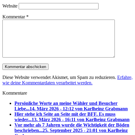
Website
Kommentar
*
Diese Website verwendet Akismet, um Spam zu reduzieren.
Erfahre,
wie deine Kommentardaten verarbeitet werden.
Kommentare
Persönliche Worte an meine Wähler und Besucher
Liebe...
14. März 2026 - 12:12 von Karlheinz Grabmann
Hier stehe ich Seite an Seite mit der BFF. Es muss
wieder...
13. März 2026 - 16:11 von Karlheinz Grabmann
Vor mehr als 7 Jahren wurde die Wichtigkeit der Böden
beschrieben...
25. September 2025 - 21:01 von Karlheinz