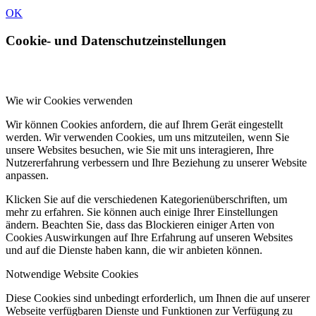
OK
Cookie- und Datenschutzeinstellungen
Wie wir Cookies verwenden
Wir können Cookies anfordern, die auf Ihrem Gerät eingestellt
werden. Wir verwenden Cookies, um uns mitzuteilen, wenn Sie
unsere Websites besuchen, wie Sie mit uns interagieren, Ihre
Nutzererfahrung verbessern und Ihre Beziehung zu unserer Website
anpassen.
Klicken Sie auf die verschiedenen Kategorienüberschriften, um
mehr zu erfahren. Sie können auch einige Ihrer Einstellungen
ändern. Beachten Sie, dass das Blockieren einiger Arten von
Cookies Auswirkungen auf Ihre Erfahrung auf unseren Websites
und auf die Dienste haben kann, die wir anbieten können.
Notwendige Website Cookies
Diese Cookies sind unbedingt erforderlich, um Ihnen die auf unserer
Webseite verfügbaren Dienste und Funktionen zur Verfügung zu