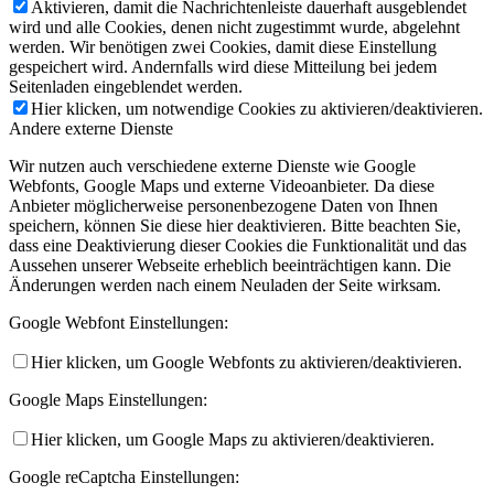
Aktivieren, damit die Nachrichtenleiste dauerhaft ausgeblendet
wird und alle Cookies, denen nicht zugestimmt wurde, abgelehnt
werden. Wir benötigen zwei Cookies, damit diese Einstellung
gespeichert wird. Andernfalls wird diese Mitteilung bei jedem
Seitenladen eingeblendet werden.
Hier klicken, um notwendige Cookies zu aktivieren/deaktivieren.
Andere externe Dienste
Wir nutzen auch verschiedene externe Dienste wie Google
Webfonts, Google Maps und externe Videoanbieter. Da diese
Anbieter möglicherweise personenbezogene Daten von Ihnen
speichern, können Sie diese hier deaktivieren. Bitte beachten Sie,
dass eine Deaktivierung dieser Cookies die Funktionalität und das
Aussehen unserer Webseite erheblich beeinträchtigen kann. Die
Änderungen werden nach einem Neuladen der Seite wirksam.
Google Webfont Einstellungen:
Hier klicken, um Google Webfonts zu aktivieren/deaktivieren.
Google Maps Einstellungen:
Hier klicken, um Google Maps zu aktivieren/deaktivieren.
Google reCaptcha Einstellungen: