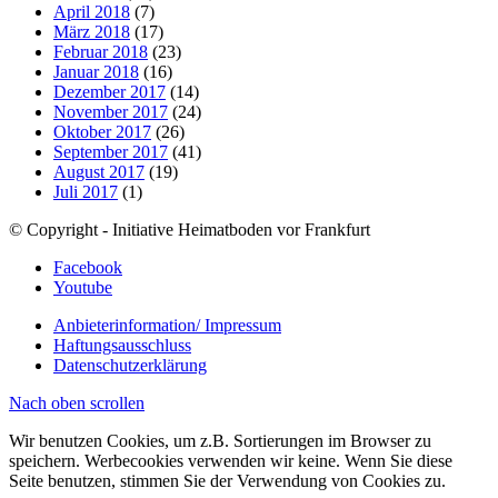
April 2018
(7)
März 2018
(17)
Februar 2018
(23)
Januar 2018
(16)
Dezember 2017
(14)
November 2017
(24)
Oktober 2017
(26)
September 2017
(41)
August 2017
(19)
Juli 2017
(1)
© Copyright - Initiative Heimatboden vor Frankfurt
Facebook
Youtube
Anbieterinformation/ Impressum
Haftungsausschluss
Datenschutzerklärung
Nach oben scrollen
Wir benutzen Cookies, um z.B. Sortierungen im Browser zu
speichern. Werbecookies verwenden wir keine. Wenn Sie diese
Seite benutzen, stimmen Sie der Verwendung von Cookies zu.