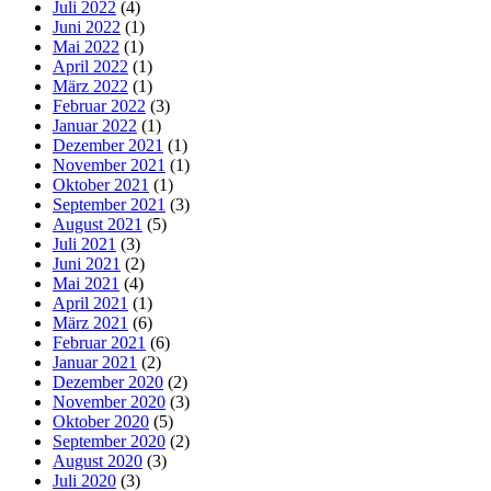
Juli 2022
(4)
Juni 2022
(1)
Mai 2022
(1)
April 2022
(1)
März 2022
(1)
Februar 2022
(3)
Januar 2022
(1)
Dezember 2021
(1)
November 2021
(1)
Oktober 2021
(1)
September 2021
(3)
August 2021
(5)
Juli 2021
(3)
Juni 2021
(2)
Mai 2021
(4)
April 2021
(1)
März 2021
(6)
Februar 2021
(6)
Januar 2021
(2)
Dezember 2020
(2)
November 2020
(3)
Oktober 2020
(5)
September 2020
(2)
August 2020
(3)
Juli 2020
(3)