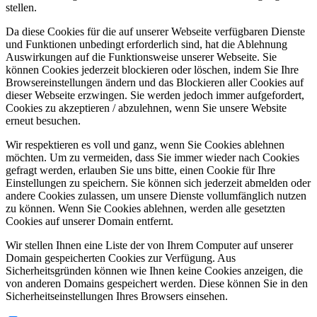
stellen.
Da diese Cookies für die auf unserer Webseite verfügbaren Dienste
und Funktionen unbedingt erforderlich sind, hat die Ablehnung
Auswirkungen auf die Funktionsweise unserer Webseite. Sie
können Cookies jederzeit blockieren oder löschen, indem Sie Ihre
Browsereinstellungen ändern und das Blockieren aller Cookies auf
dieser Webseite erzwingen. Sie werden jedoch immer aufgefordert,
Cookies zu akzeptieren / abzulehnen, wenn Sie unsere Website
erneut besuchen.
Wir respektieren es voll und ganz, wenn Sie Cookies ablehnen
möchten. Um zu vermeiden, dass Sie immer wieder nach Cookies
gefragt werden, erlauben Sie uns bitte, einen Cookie für Ihre
Einstellungen zu speichern. Sie können sich jederzeit abmelden oder
andere Cookies zulassen, um unsere Dienste vollumfänglich nutzen
zu können. Wenn Sie Cookies ablehnen, werden alle gesetzten
Cookies auf unserer Domain entfernt.
Wir stellen Ihnen eine Liste der von Ihrem Computer auf unserer
Domain gespeicherten Cookies zur Verfügung. Aus
Sicherheitsgründen können wie Ihnen keine Cookies anzeigen, die
von anderen Domains gespeichert werden. Diese können Sie in den
Sicherheitseinstellungen Ihres Browsers einsehen.