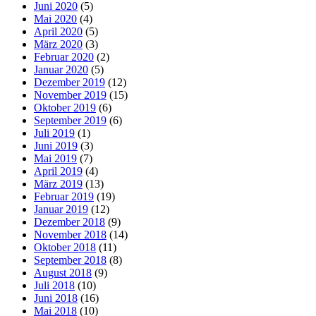
Juni 2020
(5)
Mai 2020
(4)
April 2020
(5)
März 2020
(3)
Februar 2020
(2)
Januar 2020
(5)
Dezember 2019
(12)
November 2019
(15)
Oktober 2019
(6)
September 2019
(6)
Juli 2019
(1)
Juni 2019
(3)
Mai 2019
(7)
April 2019
(4)
März 2019
(13)
Februar 2019
(19)
Januar 2019
(12)
Dezember 2018
(9)
November 2018
(14)
Oktober 2018
(11)
September 2018
(8)
August 2018
(9)
Juli 2018
(10)
Juni 2018
(16)
Mai 2018
(10)