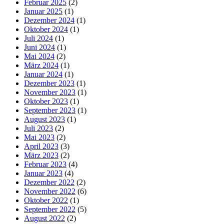
Februar 2025
(2)
Januar 2025
(1)
Dezember 2024
(1)
Oktober 2024
(1)
Juli 2024
(1)
Juni 2024
(1)
Mai 2024
(2)
März 2024
(1)
Januar 2024
(1)
Dezember 2023
(1)
November 2023
(1)
Oktober 2023
(1)
September 2023
(1)
August 2023
(1)
Juli 2023
(2)
Mai 2023
(2)
April 2023
(3)
März 2023
(2)
Februar 2023
(4)
Januar 2023
(4)
Dezember 2022
(2)
November 2022
(6)
Oktober 2022
(1)
September 2022
(5)
August 2022
(2)