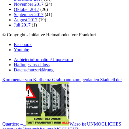
November 2017
(24)
Oktober 2017
(26)
September 2017
(41)
August 2017
(19)
Juli 2017
(1)
© Copyright - Initiative Heimatboden vor Frankfurt
Facebook
Youtube
Anbieterinformation/ Impressum
Haftungsausschluss
Datenschutzerklärung
Kommentar von Karlheinz Grabmann zum geplanten Stadtteil der
Quartiere –...
Wieso ist UNMÖGLICHES