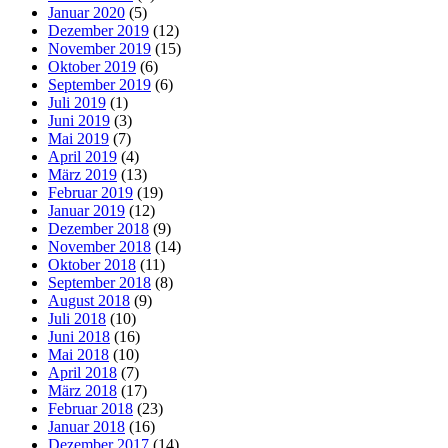
Januar 2020
(5)
Dezember 2019
(12)
November 2019
(15)
Oktober 2019
(6)
September 2019
(6)
Juli 2019
(1)
Juni 2019
(3)
Mai 2019
(7)
April 2019
(4)
März 2019
(13)
Februar 2019
(19)
Januar 2019
(12)
Dezember 2018
(9)
November 2018
(14)
Oktober 2018
(11)
September 2018
(8)
August 2018
(9)
Juli 2018
(10)
Juni 2018
(16)
Mai 2018
(10)
April 2018
(7)
März 2018
(17)
Februar 2018
(23)
Januar 2018
(16)
Dezember 2017
(14)