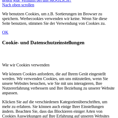
gegen jede Vernunft bei uns MÖGLICH?
Nach oben scrollen
Wir benutzen Cookies, um z.B. Sortierungen im Browser zu
speichern. Werbecookies verwenden wir keine. Wenn Sie diese
Seite benutzen, stimmen Sie der Verwendung von Cookies zu.
OK
Cookie- und Datenschutzeinstellungen
Wie wir Cookies verwenden
Wir können Cookies anfordern, die auf Ihrem Gerät eingestellt
werden. Wir verwenden Cookies, um uns mitzuteilen, wenn Sie
unsere Websites besuchen, wie Sie mit uns interagieren, Ihre
Nutzererfahrung verbessern und Ihre Beziehung zu unserer Website
anpassen.
Klicken Sie auf die verschiedenen Kategorienüberschriften, um
mehr zu erfahren. Sie können auch einige Ihrer Einstellungen
ändern. Beachten Sie, dass das Blockieren einiger Arten von
Cookies Auswirkungen auf Ihre Erfahrung auf unseren Websites