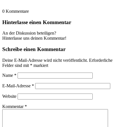
0
Kommentare
Hinterlasse einen Kommentar
An der Diskussion beteiligen?
Hinterlasse uns deinen Kommentar!
Schreibe einen Kommentar
Deine E-Mail-Adresse wird nicht veröffentlicht.
Erforderliche
Felder sind mit
*
markiert
Name
*
E-Mail-Adresse
*
Website
Kommentar
*