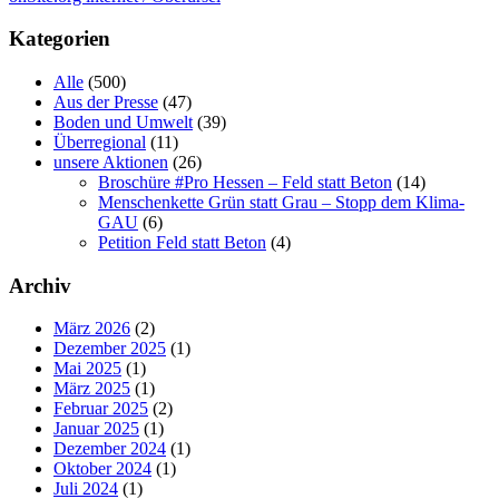
Kategorien
Alle
(500)
Aus der Presse
(47)
Boden und Umwelt
(39)
Überregional
(11)
unsere Aktionen
(26)
Broschüre #Pro Hessen – Feld statt Beton
(14)
Menschenkette Grün statt Grau – Stopp dem Klima-
GAU
(6)
Petition Feld statt Beton
(4)
Archiv
März 2026
(2)
Dezember 2025
(1)
Mai 2025
(1)
März 2025
(1)
Februar 2025
(2)
Januar 2025
(1)
Dezember 2024
(1)
Oktober 2024
(1)
Juli 2024
(1)