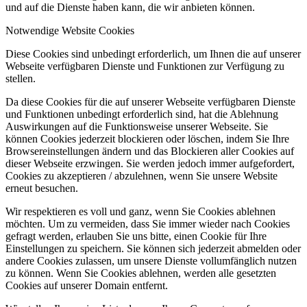
und auf die Dienste haben kann, die wir anbieten können.
Notwendige Website Cookies
Diese Cookies sind unbedingt erforderlich, um Ihnen die auf unserer
Webseite verfügbaren Dienste und Funktionen zur Verfügung zu
stellen.
Da diese Cookies für die auf unserer Webseite verfügbaren Dienste
und Funktionen unbedingt erforderlich sind, hat die Ablehnung
Auswirkungen auf die Funktionsweise unserer Webseite. Sie
können Cookies jederzeit blockieren oder löschen, indem Sie Ihre
Browsereinstellungen ändern und das Blockieren aller Cookies auf
dieser Webseite erzwingen. Sie werden jedoch immer aufgefordert,
Cookies zu akzeptieren / abzulehnen, wenn Sie unsere Website
erneut besuchen.
Wir respektieren es voll und ganz, wenn Sie Cookies ablehnen
möchten. Um zu vermeiden, dass Sie immer wieder nach Cookies
gefragt werden, erlauben Sie uns bitte, einen Cookie für Ihre
Einstellungen zu speichern. Sie können sich jederzeit abmelden oder
andere Cookies zulassen, um unsere Dienste vollumfänglich nutzen
zu können. Wenn Sie Cookies ablehnen, werden alle gesetzten
Cookies auf unserer Domain entfernt.