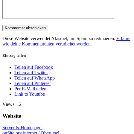
Diese Website verwendet Akismet, um Spam zu reduzieren.
Erfahre,
wie deine Kommentardaten verarbeitet werden.
Eintrag teilen
Teilen auf Facebook
Teilen auf Twitter
Teilen auf WhatsApp
Teilen auf Pinterest
Per E-Mail teilen
Link to Youtube
Views: 12
Website
Server & Homepage:
onSite.org internet / Oberursel