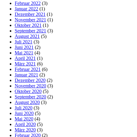
Februar 2022
(3)
Januar 2022
(1)
Dezember 2021
(1)
November 2021
(1)
Oktober 2021
(1)
September 2021
(3)
August 2021
(5)
Juli 2021
(3)
Juni 2021
(2)
Mai 2021
(4)
April 2021
(1)
März 2021
(6)
Februar 2021
(6)
Januar 2021
(2)
Dezember 2020
(2)
November 2020
(3)
Oktober 2020
(5)
September 2020
(2)
August 2020
(3)
Juli 2020
(3)
Juni 2020
(5)
Mai 2020
(4)
April 2020
(5)
März 2020
(3)
Februar 2020
(2)