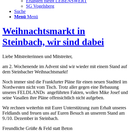
Erlangen bleibt LEBENSWERT
SG Vogelsberg
Suche
Menü
Menü
Weihnachtsmarkt in
Steinbach, wir sind dabei
Liebe Mitstreiterinnen und Mitstreiter,
am 2. Wochenende im Advent sind wir wieder mit einem Stand auf
dem Steinbacher Weihnachtsmarkt!
Noch immer sind die Frankfurter Pläne für einen neuen Stadtteil im
Nordwesten nicht vom Tisch. Trotz aller gegen eine Bebauung
unseres FELDLANDs angeführten Fakten, wollen Mike Josef und
seine Vasallen ihre Pläne offensichtlich nicht aufgeben.
Wir rechnen weiterhin mit Eurer Unterstützung zum Erhalt unseres
Feldlands und freuen uns auf Euren Besuch an unserem Stand am
9./10. Dezember in Steinbach.
Freundliche Grüße & Feld statt Beton