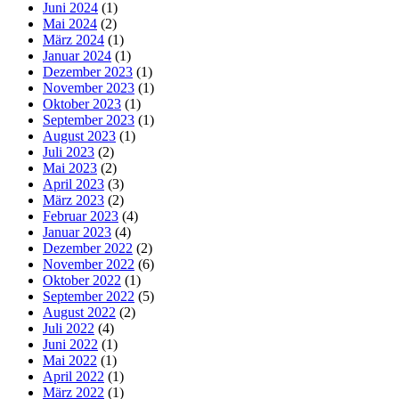
Juni 2024
(1)
Mai 2024
(2)
März 2024
(1)
Januar 2024
(1)
Dezember 2023
(1)
November 2023
(1)
Oktober 2023
(1)
September 2023
(1)
August 2023
(1)
Juli 2023
(2)
Mai 2023
(2)
April 2023
(3)
März 2023
(2)
Februar 2023
(4)
Januar 2023
(4)
Dezember 2022
(2)
November 2022
(6)
Oktober 2022
(1)
September 2022
(5)
August 2022
(2)
Juli 2022
(4)
Juni 2022
(1)
Mai 2022
(1)
April 2022
(1)
März 2022
(1)