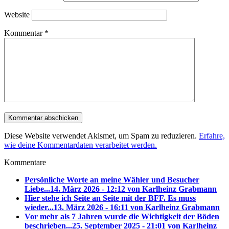
Website
Kommentar
*
Diese Website verwendet Akismet, um Spam zu reduzieren.
Erfahre,
wie deine Kommentardaten verarbeitet werden.
Kommentare
Persönliche Worte an meine Wähler und Besucher
Liebe...
14. März 2026 - 12:12 von Karlheinz Grabmann
Hier stehe ich Seite an Seite mit der BFF. Es muss
wieder...
13. März 2026 - 16:11 von Karlheinz Grabmann
Vor mehr als 7 Jahren wurde die Wichtigkeit der Böden
beschrieben...
25. September 2025 - 21:01 von Karlheinz