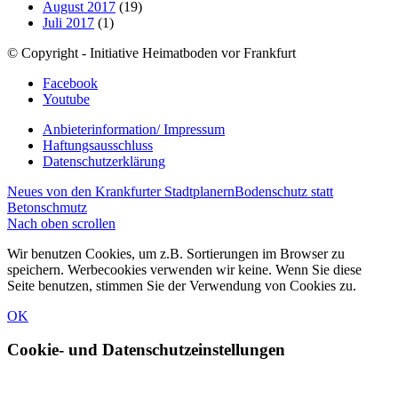
August 2017
(19)
Juli 2017
(1)
© Copyright - Initiative Heimatboden vor Frankfurt
Facebook
Youtube
Anbieterinformation/ Impressum
Haftungsausschluss
Datenschutzerklärung
Neues von den Krankfurter Stadtplanern
Bodenschutz statt
Betonschmutz
Nach oben scrollen
Wir benutzen Cookies, um z.B. Sortierungen im Browser zu
speichern. Werbecookies verwenden wir keine. Wenn Sie diese
Seite benutzen, stimmen Sie der Verwendung von Cookies zu.
OK
Cookie- und Datenschutzeinstellungen