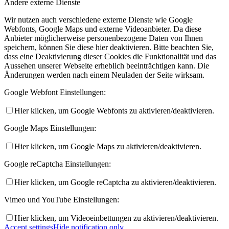
Andere externe Dienste
Wir nutzen auch verschiedene externe Dienste wie Google
Webfonts, Google Maps und externe Videoanbieter. Da diese
Anbieter möglicherweise personenbezogene Daten von Ihnen
speichern, können Sie diese hier deaktivieren. Bitte beachten Sie,
dass eine Deaktivierung dieser Cookies die Funktionalität und das
Aussehen unserer Webseite erheblich beeinträchtigen kann. Die
Änderungen werden nach einem Neuladen der Seite wirksam.
Google Webfont Einstellungen:
Hier klicken, um Google Webfonts zu aktivieren/deaktivieren.
Google Maps Einstellungen:
Hier klicken, um Google Maps zu aktivieren/deaktivieren.
Google reCaptcha Einstellungen:
Hier klicken, um Google reCaptcha zu aktivieren/deaktivieren.
Vimeo und YouTube Einstellungen:
Hier klicken, um Videoeinbettungen zu aktivieren/deaktivieren.
Accept settings
Hide notification only