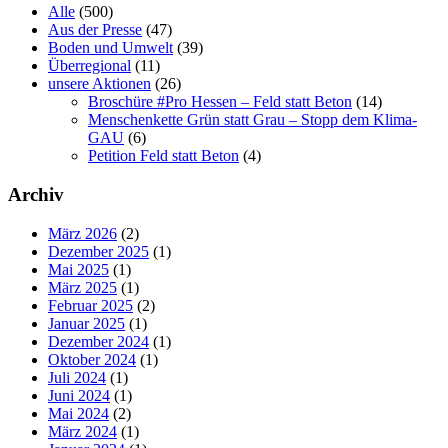
Alle
(500)
Aus der Presse
(47)
Boden und Umwelt
(39)
Überregional
(11)
unsere Aktionen
(26)
Broschüre #Pro Hessen – Feld statt Beton
(14)
Menschenkette Grün statt Grau – Stopp dem Klima-
GAU
(6)
Petition Feld statt Beton
(4)
Archiv
März 2026
(2)
Dezember 2025
(1)
Mai 2025
(1)
März 2025
(1)
Februar 2025
(2)
Januar 2025
(1)
Dezember 2024
(1)
Oktober 2024
(1)
Juli 2024
(1)
Juni 2024
(1)
Mai 2024
(2)
März 2024
(1)