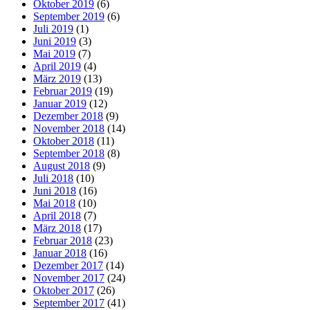
Oktober 2019
(6)
September 2019
(6)
Juli 2019
(1)
Juni 2019
(3)
Mai 2019
(7)
April 2019
(4)
März 2019
(13)
Februar 2019
(19)
Januar 2019
(12)
Dezember 2018
(9)
November 2018
(14)
Oktober 2018
(11)
September 2018
(8)
August 2018
(9)
Juli 2018
(10)
Juni 2018
(16)
Mai 2018
(10)
April 2018
(7)
März 2018
(17)
Februar 2018
(23)
Januar 2018
(16)
Dezember 2017
(14)
November 2017
(24)
Oktober 2017
(26)
September 2017
(41)