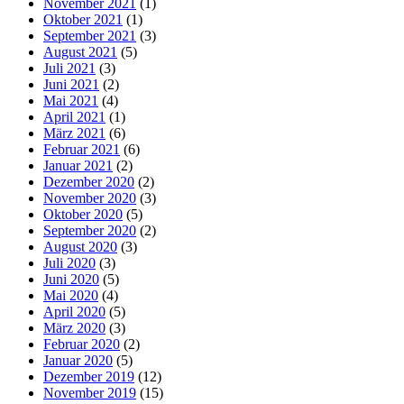
November 2021
(1)
Oktober 2021
(1)
September 2021
(3)
August 2021
(5)
Juli 2021
(3)
Juni 2021
(2)
Mai 2021
(4)
April 2021
(1)
März 2021
(6)
Februar 2021
(6)
Januar 2021
(2)
Dezember 2020
(2)
November 2020
(3)
Oktober 2020
(5)
September 2020
(2)
August 2020
(3)
Juli 2020
(3)
Juni 2020
(5)
Mai 2020
(4)
April 2020
(5)
März 2020
(3)
Februar 2020
(2)
Januar 2020
(5)
Dezember 2019
(12)
November 2019
(15)