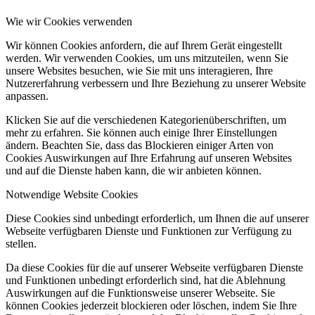
Wie wir Cookies verwenden
Wir können Cookies anfordern, die auf Ihrem Gerät eingestellt
werden. Wir verwenden Cookies, um uns mitzuteilen, wenn Sie
unsere Websites besuchen, wie Sie mit uns interagieren, Ihre
Nutzererfahrung verbessern und Ihre Beziehung zu unserer Website
anpassen.
Klicken Sie auf die verschiedenen Kategorienüberschriften, um
mehr zu erfahren. Sie können auch einige Ihrer Einstellungen
ändern. Beachten Sie, dass das Blockieren einiger Arten von
Cookies Auswirkungen auf Ihre Erfahrung auf unseren Websites
und auf die Dienste haben kann, die wir anbieten können.
Notwendige Website Cookies
Diese Cookies sind unbedingt erforderlich, um Ihnen die auf unserer
Webseite verfügbaren Dienste und Funktionen zur Verfügung zu
stellen.
Da diese Cookies für die auf unserer Webseite verfügbaren Dienste
und Funktionen unbedingt erforderlich sind, hat die Ablehnung
Auswirkungen auf die Funktionsweise unserer Webseite. Sie
können Cookies jederzeit blockieren oder löschen, indem Sie Ihre