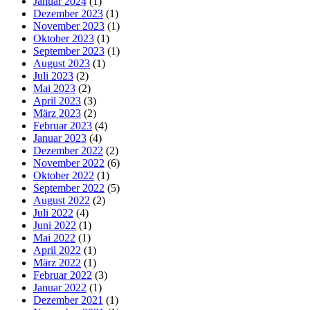
Januar 2024
(1)
Dezember 2023
(1)
November 2023
(1)
Oktober 2023
(1)
September 2023
(1)
August 2023
(1)
Juli 2023
(2)
Mai 2023
(2)
April 2023
(3)
März 2023
(2)
Februar 2023
(4)
Januar 2023
(4)
Dezember 2022
(2)
November 2022
(6)
Oktober 2022
(1)
September 2022
(5)
August 2022
(2)
Juli 2022
(4)
Juni 2022
(1)
Mai 2022
(1)
April 2022
(1)
März 2022
(1)
Februar 2022
(3)
Januar 2022
(1)
Dezember 2021
(1)