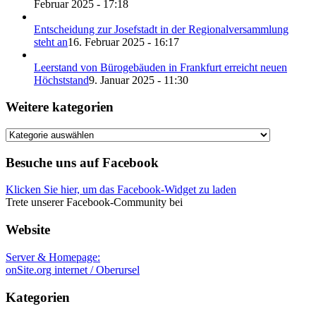
Februar 2025 - 17:18
Entscheidung zur Josefstadt in der Regionalversammlung
steht an
16. Februar 2025 - 16:17
Leerstand von Bürogebäuden in Frankfurt erreicht neuen
Höchststand
9. Januar 2025 - 11:30
Weitere kategorien
Weitere
kategorien
Besuche uns auf Facebook
Klicken Sie hier, um das Facebook-Widget zu laden
Trete unserer Facebook-Community bei
Website
Server & Homepage:
onSite.org internet / Oberursel
Kategorien