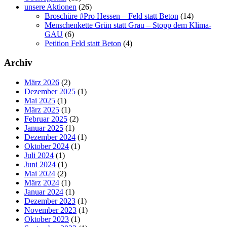
unsere Aktionen
(26)
Broschüre #Pro Hessen – Feld statt Beton
(14)
Menschenkette Grün statt Grau – Stopp dem Klima-
GAU
(6)
Petition Feld statt Beton
(4)
Archiv
März 2026
(2)
Dezember 2025
(1)
Mai 2025
(1)
März 2025
(1)
Februar 2025
(2)
Januar 2025
(1)
Dezember 2024
(1)
Oktober 2024
(1)
Juli 2024
(1)
Juni 2024
(1)
Mai 2024
(2)
März 2024
(1)
Januar 2024
(1)
Dezember 2023
(1)
November 2023
(1)
Oktober 2023
(1)