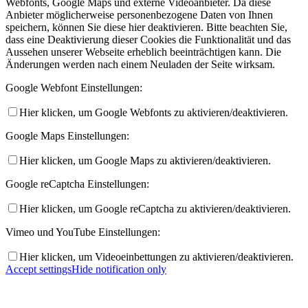
Webfonts, Google Maps und externe Videoanbieter. Da diese
Anbieter möglicherweise personenbezogene Daten von Ihnen
speichern, können Sie diese hier deaktivieren. Bitte beachten Sie,
dass eine Deaktivierung dieser Cookies die Funktionalität und das
Aussehen unserer Webseite erheblich beeinträchtigen kann. Die
Änderungen werden nach einem Neuladen der Seite wirksam.
Google Webfont Einstellungen:
Hier klicken, um Google Webfonts zu aktivieren/deaktivieren.
Google Maps Einstellungen:
Hier klicken, um Google Maps zu aktivieren/deaktivieren.
Google reCaptcha Einstellungen:
Hier klicken, um Google reCaptcha zu aktivieren/deaktivieren.
Vimeo und YouTube Einstellungen:
Hier klicken, um Videoeinbettungen zu aktivieren/deaktivieren.
Accept settings
Hide notification only