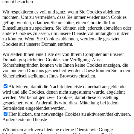
erneut besuchen.
Wir respektieren es voll und ganz, wenn Sie Cookies ablehnen
möchten. Um zu vermeiden, dass Sie immer wieder nach Cookies
gefragt werden, erlauben Sie uns bitte, einen Cookie für Ihre
Einstellungen zu speichern. Sie können sich jederzeit abmelden oder
andere Cookies zulassen, um unsere Dienste vollumfänglich nutzen
zu können. Wenn Sie Cookies ablehnen, werden alle gesetzten
Cookies auf unserer Domain entfernt.
Wir stellen Ihnen eine Liste der von Ihrem Computer auf unserer
Domain gespeicherten Cookies zur Verfügung. Aus
Sicherheitsgründen können wie Ihnen keine Cookies anzeigen, die
von anderen Domains gespeichert werden. Diese können Sie in den
Sicherheitseinstellungen Ihres Browsers einsehen.
Aktivieren, damit die Nachrichtenleiste dauerhaft ausgeblendet
wird und alle Cookies, denen nicht zugestimmt wurde, abgelehnt
werden. Wir benötigen zwei Cookies, damit diese Einstellung
gespeichert wird. Andernfalls wird diese Mitteilung bei jedem
Seitenladen eingeblendet werden.
Hier klicken, um notwendige Cookies zu aktivieren/deaktivieren.
Andere externe Dienste
Wir nutzen auch verschiedene externe Dienste wie Google