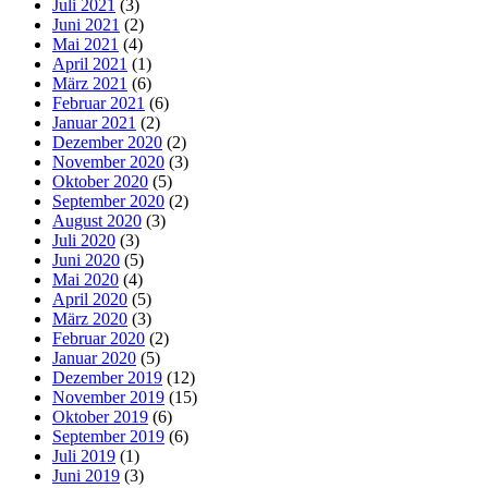
Juli 2021
(3)
Juni 2021
(2)
Mai 2021
(4)
April 2021
(1)
März 2021
(6)
Februar 2021
(6)
Januar 2021
(2)
Dezember 2020
(2)
November 2020
(3)
Oktober 2020
(5)
September 2020
(2)
August 2020
(3)
Juli 2020
(3)
Juni 2020
(5)
Mai 2020
(4)
April 2020
(5)
März 2020
(3)
Februar 2020
(2)
Januar 2020
(5)
Dezember 2019
(12)
November 2019
(15)
Oktober 2019
(6)
September 2019
(6)
Juli 2019
(1)
Juni 2019
(3)