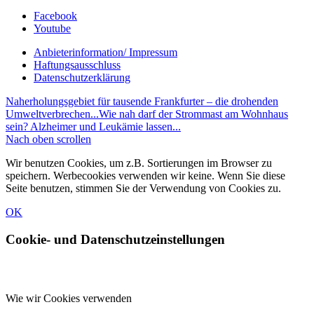
Facebook
Youtube
Anbieterinformation/ Impressum
Haftungsausschluss
Datenschutzerklärung
Naherholungsgebiet für tausende Frankfurter – die drohenden
Umweltverbrechen...
Wie nah darf der Strommast am Wohnhaus
sein? Alzheimer und Leukämie lassen...
Nach oben scrollen
Wir benutzen Cookies, um z.B. Sortierungen im Browser zu
speichern. Werbecookies verwenden wir keine. Wenn Sie diese
Seite benutzen, stimmen Sie der Verwendung von Cookies zu.
OK
Cookie- und Datenschutzeinstellungen
Wie wir Cookies verwenden