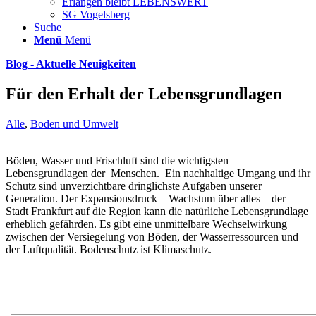
Erlangen bleibt LEBENSWERT
SG Vogelsberg
Suche
Menü
Menü
Blog - Aktuelle Neuigkeiten
Für den Erhalt der Lebensgrundlagen
Alle
,
Boden und Umwelt
Böden, Wasser und Frischluft sind die wichtigsten
Lebensgrundlagen der Menschen. Ein nachhaltige Umgang und ihr
Schutz sind unverzichtbare dringlichste Aufgaben unserer
Generation. Der Expansionsdruck – Wachstum über alles – der
Stadt Frankfurt auf die Region kann die natürliche Lebensgrundlage
erheblich gefährden. Es gibt eine unmittelbare Wechselwirkung
zwischen der Versiegelung von Böden, der Wasserressourcen und
der Luftqualität. Bodenschutz ist Klimaschutz.