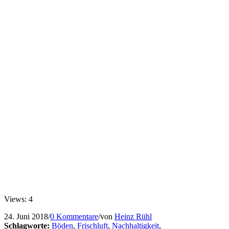
Views: 4
24. Juni 2018
/
0 Kommentare
/
von
Heinz Rühl
Schlagworte:
Böden
,
Frischluft
,
Nachhaltigkeit
,