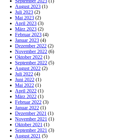
September 2023
(1)
August 2023
(1)
Juli 2023
(2)
Mai 2023
(2)
April 2023
(3)
März 2023
(2)
Februar 2023
(4)
Januar 2023
(4)
Dezember 2022
(2)
November 2022
(6)
Oktober 2022
(1)
September 2022
(5)
August 2022
(2)
Juli 2022
(4)
Juni 2022
(1)
Mai 2022
(1)
April 2022
(1)
März 2022
(1)
Februar 2022
(3)
Januar 2022
(1)
Dezember 2021
(1)
November 2021
(1)
Oktober 2021
(1)
September 2021
(3)
August 2021
(5)