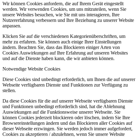
Wir können Cookies anfordern, die auf Ihrem Gerät eingestellt
werden. Wir verwenden Cookies, um uns mitzuteilen, wenn Sie
unsere Websites besuchen, wie Sie mit uns interagieren, Ihre
Nutzererfahrung verbessern und Ihre Beziehung zu unserer Website
anpassen.
Klicken Sie auf die verschiedenen Kategorienüberschriften, um
mehr zu erfahren. Sie können auch einige Ihrer Einstellungen
ändern. Beachten Sie, dass das Blockieren einiger Arten von
Cookies Auswirkungen auf Ihre Erfahrung auf unseren Websites
und auf die Dienste haben kann, die wir anbieten können.
Notwendige Website Cookies
Diese Cookies sind unbedingt erforderlich, um Ihnen die auf unserer
Webseite verfügbaren Dienste und Funktionen zur Verfügung zu
stellen.
Da diese Cookies für die auf unserer Webseite verfügbaren Dienste
und Funktionen unbedingt erforderlich sind, hat die Ablehnung
Auswirkungen auf die Funktionsweise unserer Webseite. Sie
können Cookies jederzeit blockieren oder löschen, indem Sie Ihre
Browsereinstellungen ändern und das Blockieren aller Cookies auf
dieser Webseite erzwingen. Sie werden jedoch immer aufgefordert,
Cookies zu akzeptieren / abzulehnen, wenn Sie unsere Website