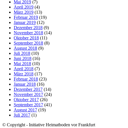
Mai 2019
(7)
April 2019
(4)
März 2019
(13)
Februar 2019
(19)
Januar 2019
(12)
Dezember 2018
(9)
November 2018
(14)
Oktober 2018
(11)
September 2018
(8)
August 2018
(9)
Juli 2018
(10)
Juni 2018
(16)
Mai 2018
(10)
April 2018
(7)
März 2018
(17)
Februar 2018
(23)
Januar 2018
(16)
Dezember 2017
(14)
November 2017
(24)
Oktober 2017
(26)
September 2017
(41)
August 2017
(19)
Juli 2017
(1)
© Copyright - Initiative Heimatboden vor Frankfurt