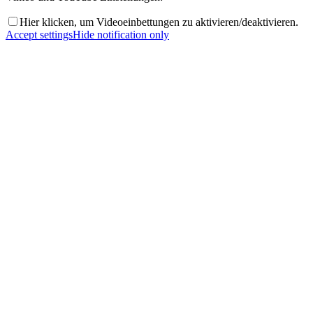
Hier klicken, um Videoeinbettungen zu aktivieren/deaktivieren.
Accept settings
Hide notification only