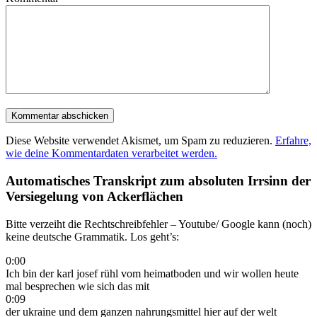
Diese Website verwendet Akismet, um Spam zu reduzieren.
Erfahre,
wie deine Kommentardaten verarbeitet werden.
Automatisches Transkript zum absoluten Irrsinn der
Versiegelung von Ackerflächen
Bitte verzeiht die Rechtschreibfehler – Youtube/ Google kann (noch)
keine deutsche Grammatik. Los geht’s:
0:00
Ich bin der karl josef rühl vom heimatboden und wir wollen heute
mal besprechen wie sich das mit
0:09
der ukraine und dem ganzen nahrungsmittel hier auf der welt