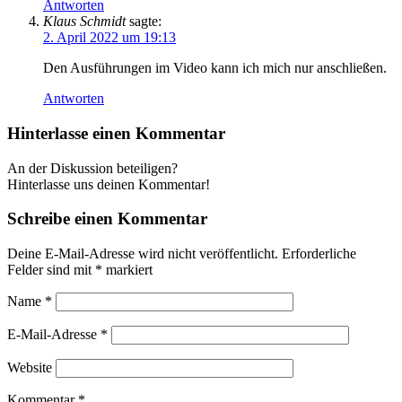
Antworten
Klaus Schmidt
sagte:
2. April 2022 um 19:13
Den Ausführungen im Video kann ich mich nur anschließen.
Antworten
Hinterlasse einen Kommentar
An der Diskussion beteiligen?
Hinterlasse uns deinen Kommentar!
Schreibe einen Kommentar
Deine E-Mail-Adresse wird nicht veröffentlicht.
Erforderliche
Felder sind mit
*
markiert
Name
*
E-Mail-Adresse
*
Website
Kommentar
*