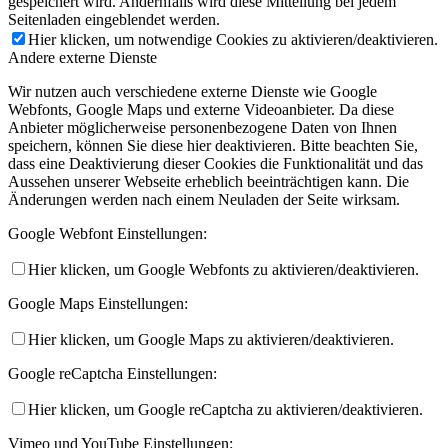
gespeichert wird. Andernfalls wird diese Mitteilung bei jedem
Seitenladen eingeblendet werden.
Hier klicken, um notwendige Cookies zu aktivieren/deaktivieren.
Andere externe Dienste
Wir nutzen auch verschiedene externe Dienste wie Google
Webfonts, Google Maps und externe Videoanbieter. Da diese
Anbieter möglicherweise personenbezogene Daten von Ihnen
speichern, können Sie diese hier deaktivieren. Bitte beachten Sie,
dass eine Deaktivierung dieser Cookies die Funktionalität und das
Aussehen unserer Webseite erheblich beeinträchtigen kann. Die
Änderungen werden nach einem Neuladen der Seite wirksam.
Google Webfont Einstellungen:
Hier klicken, um Google Webfonts zu aktivieren/deaktivieren.
Google Maps Einstellungen:
Hier klicken, um Google Maps zu aktivieren/deaktivieren.
Google reCaptcha Einstellungen:
Hier klicken, um Google reCaptcha zu aktivieren/deaktivieren.
Vimeo und YouTube Einstellungen: