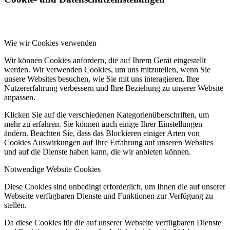
Wie wir Cookies verwenden
Wir können Cookies anfordern, die auf Ihrem Gerät eingestellt
werden. Wir verwenden Cookies, um uns mitzuteilen, wenn Sie
unsere Websites besuchen, wie Sie mit uns interagieren, Ihre
Nutzererfahrung verbessern und Ihre Beziehung zu unserer Website
anpassen.
Klicken Sie auf die verschiedenen Kategorienüberschriften, um
mehr zu erfahren. Sie können auch einige Ihrer Einstellungen
ändern. Beachten Sie, dass das Blockieren einiger Arten von
Cookies Auswirkungen auf Ihre Erfahrung auf unseren Websites
und auf die Dienste haben kann, die wir anbieten können.
Notwendige Website Cookies
Diese Cookies sind unbedingt erforderlich, um Ihnen die auf unserer
Webseite verfügbaren Dienste und Funktionen zur Verfügung zu
stellen.
Da diese Cookies für die auf unserer Webseite verfügbaren Dienste