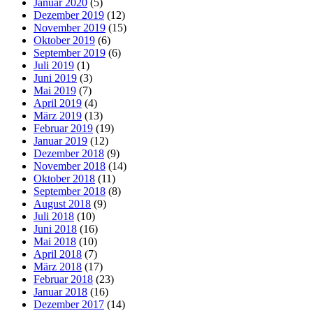
Januar 2020
(5)
Dezember 2019
(12)
November 2019
(15)
Oktober 2019
(6)
September 2019
(6)
Juli 2019
(1)
Juni 2019
(3)
Mai 2019
(7)
April 2019
(4)
März 2019
(13)
Februar 2019
(19)
Januar 2019
(12)
Dezember 2018
(9)
November 2018
(14)
Oktober 2018
(11)
September 2018
(8)
August 2018
(9)
Juli 2018
(10)
Juni 2018
(16)
Mai 2018
(10)
April 2018
(7)
März 2018
(17)
Februar 2018
(23)
Januar 2018
(16)
Dezember 2017
(14)