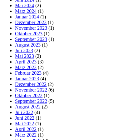
Mai 2024
(2)
März 2024
(1)
Januar 2024
(1)
Dezember 2023
(1)
November 2023
(1)
Oktober 2023
(1)
September 2023
(1)
August 2023
(1)
Juli 2023
(2)
Mai 2023
(2)
April 2023
(3)
März 2023
(2)
Februar 2023
(4)
Januar 2023
(4)
Dezember 2022
(2)
November 2022
(6)
Oktober 2022
(1)
September 2022
(5)
August 2022
(2)
Juli 2022
(4)
Juni 2022
(1)
Mai 2022
(1)
April 2022
(1)
März 2022
(1)