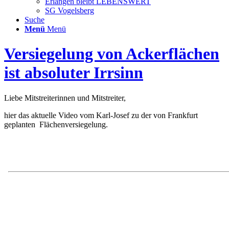
Erlangen bleibt LEBENSWERT
SG Vogelsberg
Suche
Menü
Menü
Versiegelung von Ackerflächen
ist absoluter Irrsinn
Liebe Mitstreiterinnen und Mitstreiter,
hier das aktuelle Video vom Karl-Josef zu der von Frankfurt
geplanten Flächenversiegelung.