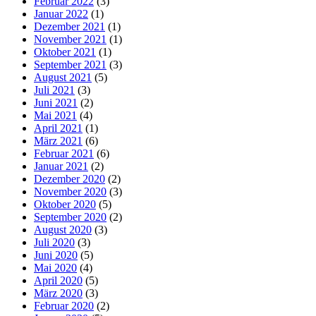
Februar 2022
(3)
Januar 2022
(1)
Dezember 2021
(1)
November 2021
(1)
Oktober 2021
(1)
September 2021
(3)
August 2021
(5)
Juli 2021
(3)
Juni 2021
(2)
Mai 2021
(4)
April 2021
(1)
März 2021
(6)
Februar 2021
(6)
Januar 2021
(2)
Dezember 2020
(2)
November 2020
(3)
Oktober 2020
(5)
September 2020
(2)
August 2020
(3)
Juli 2020
(3)
Juni 2020
(5)
Mai 2020
(4)
April 2020
(5)
März 2020
(3)
Februar 2020
(2)