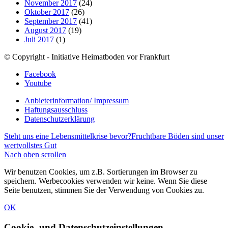
November 2017
(24)
Oktober 2017
(26)
September 2017
(41)
August 2017
(19)
Juli 2017
(1)
© Copyright - Initiative Heimatboden vor Frankfurt
Facebook
Youtube
Anbieterinformation/ Impressum
Haftungsausschluss
Datenschutzerklärung
Steht uns eine Lebensmittelkrise bevor?
Fruchtbare Böden sind unser
wertvollstes Gut
Nach oben scrollen
Wir benutzen Cookies, um z.B. Sortierungen im Browser zu
speichern. Werbecookies verwenden wir keine. Wenn Sie diese
Seite benutzen, stimmen Sie der Verwendung von Cookies zu.
OK
Cookie- und Datenschutzeinstellungen