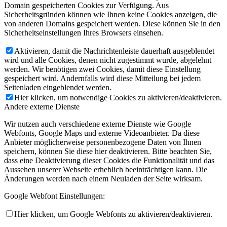
Domain gespeicherten Cookies zur Verfügung. Aus
Sicherheitsgründen können wie Ihnen keine Cookies anzeigen, die
von anderen Domains gespeichert werden. Diese können Sie in den
Sicherheitseinstellungen Ihres Browsers einsehen.
Aktivieren, damit die Nachrichtenleiste dauerhaft ausgeblendet
wird und alle Cookies, denen nicht zugestimmt wurde, abgelehnt
werden. Wir benötigen zwei Cookies, damit diese Einstellung
gespeichert wird. Andernfalls wird diese Mitteilung bei jedem
Seitenladen eingeblendet werden.
Hier klicken, um notwendige Cookies zu aktivieren/deaktivieren.
Andere externe Dienste
Wir nutzen auch verschiedene externe Dienste wie Google
Webfonts, Google Maps und externe Videoanbieter. Da diese
Anbieter möglicherweise personenbezogene Daten von Ihnen
speichern, können Sie diese hier deaktivieren. Bitte beachten Sie,
dass eine Deaktivierung dieser Cookies die Funktionalität und das
Aussehen unserer Webseite erheblich beeinträchtigen kann. Die
Änderungen werden nach einem Neuladen der Seite wirksam.
Google Webfont Einstellungen:
Hier klicken, um Google Webfonts zu aktivieren/deaktivieren.