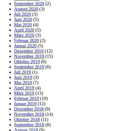
September 2020
(2)
August 2020
(3)
Juli 2020
(3)
Juni 2020
(5)
Mai 2020
(4)
April 2020
(5)
März 2020
(3)
Februar 2020
(2)
Januar 2020
(5)
Dezember 2019
(12)
November 2019
(15)
Oktober 2019
(6)
September 2019
(6)
Juli 2019
(1)
Juni 2019
(3)
Mai 2019
(7)
April 2019
(4)
März 2019
(13)
Februar 2019
(19)
Januar 2019
(12)
Dezember 2018
(9)
November 2018
(14)
Oktober 2018
(11)
September 2018
(8)
August 2018
(9)