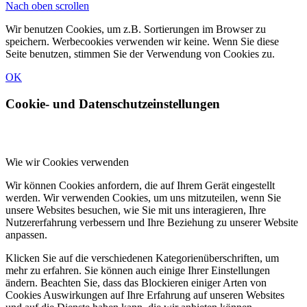
Nach oben scrollen
Wir benutzen Cookies, um z.B. Sortierungen im Browser zu
speichern. Werbecookies verwenden wir keine. Wenn Sie diese
Seite benutzen, stimmen Sie der Verwendung von Cookies zu.
OK
Cookie- und Datenschutzeinstellungen
Wie wir Cookies verwenden
Wir können Cookies anfordern, die auf Ihrem Gerät eingestellt
werden. Wir verwenden Cookies, um uns mitzuteilen, wenn Sie
unsere Websites besuchen, wie Sie mit uns interagieren, Ihre
Nutzererfahrung verbessern und Ihre Beziehung zu unserer Website
anpassen.
Klicken Sie auf die verschiedenen Kategorienüberschriften, um
mehr zu erfahren. Sie können auch einige Ihrer Einstellungen
ändern. Beachten Sie, dass das Blockieren einiger Arten von
Cookies Auswirkungen auf Ihre Erfahrung auf unseren Websites