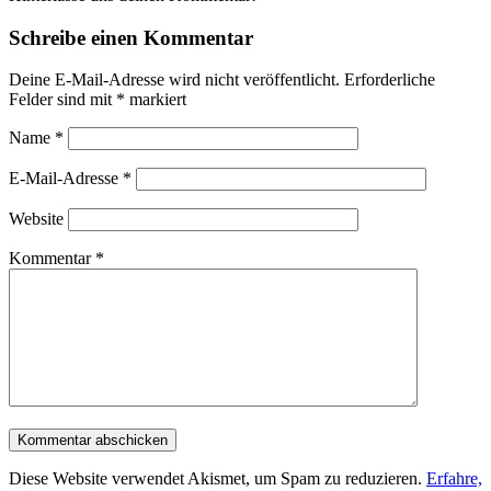
Schreibe einen Kommentar
Deine E-Mail-Adresse wird nicht veröffentlicht.
Erforderliche
Felder sind mit
*
markiert
Name
*
E-Mail-Adresse
*
Website
Kommentar
*
Diese Website verwendet Akismet, um Spam zu reduzieren.
Erfahre,