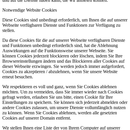
und auf die Dienste haben kann, die wir anbieten können.
Notwendige Website Cookies
Diese Cookies sind unbedingt erforderlich, um Ihnen die auf unserer
Webseite verfügbaren Dienste und Funktionen zur Verfügung zu
stellen.
Da diese Cookies für die auf unserer Webseite verfügbaren Dienste
und Funktionen unbedingt erforderlich sind, hat die Ablehnung
Auswirkungen auf die Funktionsweise unserer Webseite. Sie
können Cookies jederzeit blockieren oder löschen, indem Sie Ihre
Browsereinstellungen ändern und das Blockieren aller Cookies auf
dieser Webseite erzwingen. Sie werden jedoch immer aufgefordert,
Cookies zu akzeptieren / abzulehnen, wenn Sie unsere Website
erneut besuchen.
Wir respektieren es voll und ganz, wenn Sie Cookies ablehnen
möchten. Um zu vermeiden, dass Sie immer wieder nach Cookies
gefragt werden, erlauben Sie uns bitte, einen Cookie für Ihre
Einstellungen zu speichern. Sie können sich jederzeit abmelden oder
andere Cookies zulassen, um unsere Dienste vollumfänglich nutzen
zu können. Wenn Sie Cookies ablehnen, werden alle gesetzten
Cookies auf unserer Domain entfernt.
Wir stellen Ihnen eine Liste der von Ihrem Computer auf unserer