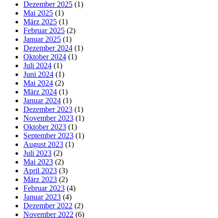
Dezember 2025
(1)
Mai 2025
(1)
März 2025
(1)
Februar 2025
(2)
Januar 2025
(1)
Dezember 2024
(1)
Oktober 2024
(1)
Juli 2024
(1)
Juni 2024
(1)
Mai 2024
(2)
März 2024
(1)
Januar 2024
(1)
Dezember 2023
(1)
November 2023
(1)
Oktober 2023
(1)
September 2023
(1)
August 2023
(1)
Juli 2023
(2)
Mai 2023
(2)
April 2023
(3)
März 2023
(2)
Februar 2023
(4)
Januar 2023
(4)
Dezember 2022
(2)
November 2022
(6)