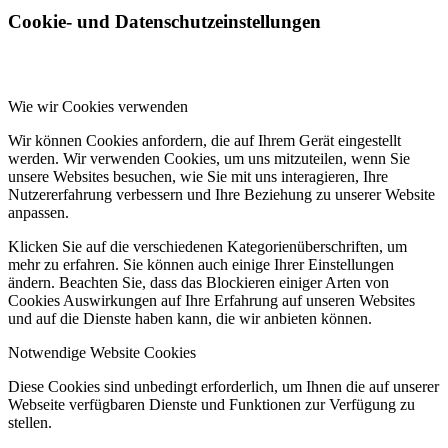
Cookie- und Datenschutzeinstellungen
Wie wir Cookies verwenden
Wir können Cookies anfordern, die auf Ihrem Gerät eingestellt
werden. Wir verwenden Cookies, um uns mitzuteilen, wenn Sie
unsere Websites besuchen, wie Sie mit uns interagieren, Ihre
Nutzererfahrung verbessern und Ihre Beziehung zu unserer Website
anpassen.
Klicken Sie auf die verschiedenen Kategorienüberschriften, um
mehr zu erfahren. Sie können auch einige Ihrer Einstellungen
ändern. Beachten Sie, dass das Blockieren einiger Arten von
Cookies Auswirkungen auf Ihre Erfahrung auf unseren Websites
und auf die Dienste haben kann, die wir anbieten können.
Notwendige Website Cookies
Diese Cookies sind unbedingt erforderlich, um Ihnen die auf unserer
Webseite verfügbaren Dienste und Funktionen zur Verfügung zu
stellen.