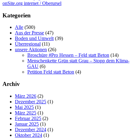
onSite.org internet / Oberursel
Kategorien
Alle
(500)
Aus der Presse
(47)
Boden und Umwelt
(39)
Überregional
(11)
unsere Aktionen
(26)
Broschüre #Pro Hessen – Feld statt Beton
(14)
Menschenkette Grün statt Grau – Stopp dem Klima-
GAU
(6)
Petition Feld statt Beton
(4)
Archiv
März 2026
(2)
Dezember 2025
(1)
Mai 2025
(1)
März 2025
(1)
Februar 2025
(2)
Januar 2025
(1)
Dezember 2024
(1)
Oktober 2024
(1)