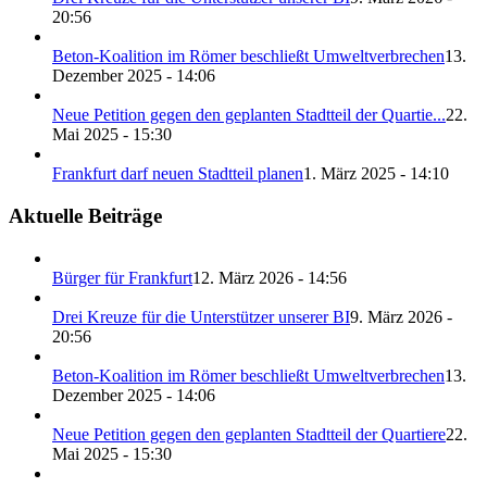
20:56
Beton-Koalition im Römer beschließt Umweltverbrechen
13.
Dezember 2025 - 14:06
Neue Petition gegen den geplanten Stadtteil der Quartie...
22.
Mai 2025 - 15:30
Frankfurt darf neuen Stadtteil planen
1. März 2025 - 14:10
Aktuelle Beiträge
Bürger für Frankfurt
12. März 2026 - 14:56
Drei Kreuze für die Unterstützer unserer BI
9. März 2026 -
20:56
Beton-Koalition im Römer beschließt Umweltverbrechen
13.
Dezember 2025 - 14:06
Neue Petition gegen den geplanten Stadtteil der Quartiere
22.
Mai 2025 - 15:30