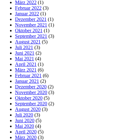
März 2022
(1)
Februar 2022
(3)
Januar 2022
(1)
Dezember 2021
(1)
November 2021
(1)
Oktober 2021
(1)
September 2021
(3)
August 2021
(5)
Juli 2021
(3)
Juni 2021
(2)
Mai 2021
(4)
April 2021
(1)
März 2021
(6)
Februar 2021
(6)
Januar 2021
(2)
Dezember 2020
(2)
November 2020
(3)
Oktober 2020
(5)
September 2020
(2)
August 2020
(3)
Juli 2020
(3)
Juni 2020
(5)
Mai 2020
(4)
April 2020
(5)
März 2020
(3)