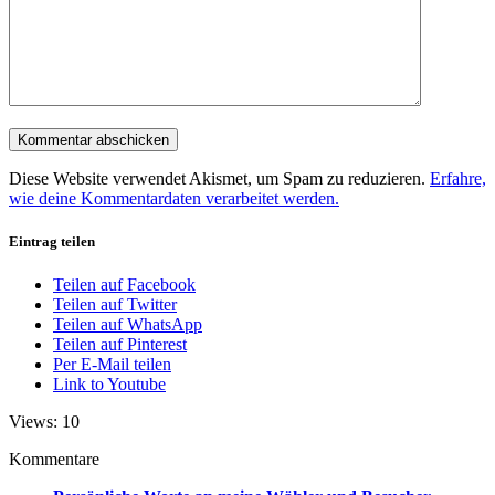
Diese Website verwendet Akismet, um Spam zu reduzieren.
Erfahre,
wie deine Kommentardaten verarbeitet werden.
Eintrag teilen
Teilen auf Facebook
Teilen auf Twitter
Teilen auf WhatsApp
Teilen auf Pinterest
Per E-Mail teilen
Link to Youtube
Views: 10
Kommentare