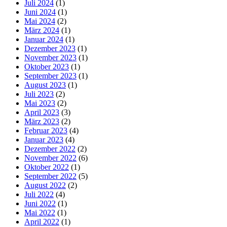
Juli 2024
(1)
Juni 2024
(1)
Mai 2024
(2)
März 2024
(1)
Januar 2024
(1)
Dezember 2023
(1)
November 2023
(1)
Oktober 2023
(1)
September 2023
(1)
August 2023
(1)
Juli 2023
(2)
Mai 2023
(2)
April 2023
(3)
März 2023
(2)
Februar 2023
(4)
Januar 2023
(4)
Dezember 2022
(2)
November 2022
(6)
Oktober 2022
(1)
September 2022
(5)
August 2022
(2)
Juli 2022
(4)
Juni 2022
(1)
Mai 2022
(1)
April 2022
(1)