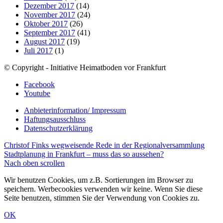
Dezember 2017
(14)
November 2017
(24)
Oktober 2017
(26)
September 2017
(41)
August 2017
(19)
Juli 2017
(1)
© Copyright - Initiative Heimatboden vor Frankfurt
Facebook
Youtube
Anbieterinformation/ Impressum
Haftungsausschluss
Datenschutzerklärung
Christof Finks wegweisende Rede in der Regionalversammlung
Stadtplanung in Frankfurt – muss das so aussehen?
Nach oben scrollen
Wir benutzen Cookies, um z.B. Sortierungen im Browser zu
speichern. Werbecookies verwenden wir keine. Wenn Sie diese
Seite benutzen, stimmen Sie der Verwendung von Cookies zu.
OK