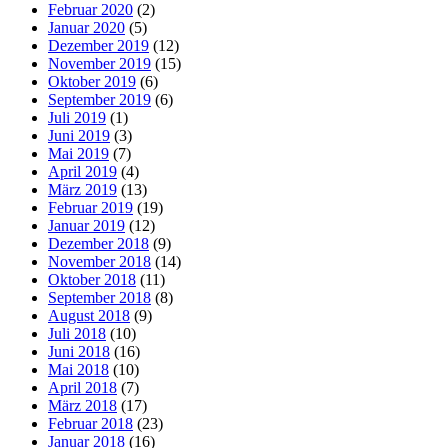
Februar 2020
(2)
Januar 2020
(5)
Dezember 2019
(12)
November 2019
(15)
Oktober 2019
(6)
September 2019
(6)
Juli 2019
(1)
Juni 2019
(3)
Mai 2019
(7)
April 2019
(4)
März 2019
(13)
Februar 2019
(19)
Januar 2019
(12)
Dezember 2018
(9)
November 2018
(14)
Oktober 2018
(11)
September 2018
(8)
August 2018
(9)
Juli 2018
(10)
Juni 2018
(16)
Mai 2018
(10)
April 2018
(7)
März 2018
(17)
Februar 2018
(23)
Januar 2018
(16)