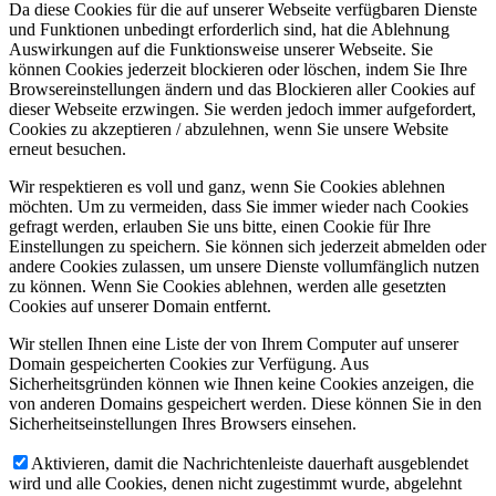
Da diese Cookies für die auf unserer Webseite verfügbaren Dienste
und Funktionen unbedingt erforderlich sind, hat die Ablehnung
Auswirkungen auf die Funktionsweise unserer Webseite. Sie
können Cookies jederzeit blockieren oder löschen, indem Sie Ihre
Browsereinstellungen ändern und das Blockieren aller Cookies auf
dieser Webseite erzwingen. Sie werden jedoch immer aufgefordert,
Cookies zu akzeptieren / abzulehnen, wenn Sie unsere Website
erneut besuchen.
Wir respektieren es voll und ganz, wenn Sie Cookies ablehnen
möchten. Um zu vermeiden, dass Sie immer wieder nach Cookies
gefragt werden, erlauben Sie uns bitte, einen Cookie für Ihre
Einstellungen zu speichern. Sie können sich jederzeit abmelden oder
andere Cookies zulassen, um unsere Dienste vollumfänglich nutzen
zu können. Wenn Sie Cookies ablehnen, werden alle gesetzten
Cookies auf unserer Domain entfernt.
Wir stellen Ihnen eine Liste der von Ihrem Computer auf unserer
Domain gespeicherten Cookies zur Verfügung. Aus
Sicherheitsgründen können wie Ihnen keine Cookies anzeigen, die
von anderen Domains gespeichert werden. Diese können Sie in den
Sicherheitseinstellungen Ihres Browsers einsehen.
Aktivieren, damit die Nachrichtenleiste dauerhaft ausgeblendet
wird und alle Cookies, denen nicht zugestimmt wurde, abgelehnt