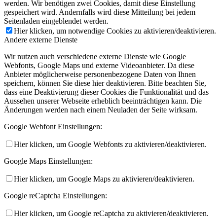
werden. Wir benötigen zwei Cookies, damit diese Einstellung
gespeichert wird. Andernfalls wird diese Mitteilung bei jedem
Seitenladen eingeblendet werden.
Hier klicken, um notwendige Cookies zu aktivieren/deaktivieren.
Andere externe Dienste
Wir nutzen auch verschiedene externe Dienste wie Google
Webfonts, Google Maps und externe Videoanbieter. Da diese
Anbieter möglicherweise personenbezogene Daten von Ihnen
speichern, können Sie diese hier deaktivieren. Bitte beachten Sie,
dass eine Deaktivierung dieser Cookies die Funktionalität und das
Aussehen unserer Webseite erheblich beeinträchtigen kann. Die
Änderungen werden nach einem Neuladen der Seite wirksam.
Google Webfont Einstellungen:
Hier klicken, um Google Webfonts zu aktivieren/deaktivieren.
Google Maps Einstellungen:
Hier klicken, um Google Maps zu aktivieren/deaktivieren.
Google reCaptcha Einstellungen:
Hier klicken, um Google reCaptcha zu aktivieren/deaktivieren.