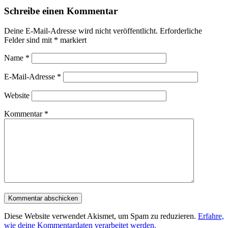
Schreibe einen Kommentar
Deine E-Mail-Adresse wird nicht veröffentlicht.
Erforderliche
Felder sind mit
*
markiert
Name
*
E-Mail-Adresse
*
Website
Kommentar
*
Diese Website verwendet Akismet, um Spam zu reduzieren.
Erfahre,
wie deine Kommentardaten verarbeitet werden.