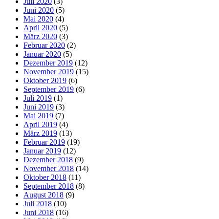
Juli 2020
(3)
Juni 2020
(5)
Mai 2020
(4)
April 2020
(5)
März 2020
(3)
Februar 2020
(2)
Januar 2020
(5)
Dezember 2019
(12)
November 2019
(15)
Oktober 2019
(6)
September 2019
(6)
Juli 2019
(1)
Juni 2019
(3)
Mai 2019
(7)
April 2019
(4)
März 2019
(13)
Februar 2019
(19)
Januar 2019
(12)
Dezember 2018
(9)
November 2018
(14)
Oktober 2018
(11)
September 2018
(8)
August 2018
(9)
Juli 2018
(10)
Juni 2018
(16)