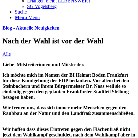
Erlangen bleibt LEBENSWERT
SG Vogelsberg
Suche
Menü
Menü
Blog - Aktuelle Neuigkeiten
Nach der Wahl ist vor der Wahl
Alle
Liebe
Mitstreiterinnen und Mitstreiter.
Ich möchte mich im Namen der BI Heimat Boden Frankfurt
für diese Kundgebung der FDP bedanken. Vor allem bei den
Steinbachern und ihrem Bürgermeister Dr. Naas weil sie so
eindeutig gegen den geplanten Frankfurter Stadtteil Stellung
bezogen haben.
Wir freuen uns, dass sich immer mehr Menschen gegen den
Raubbau an der Natur und den Landfraß zusammenschließen.
Wir hoffen dass dieses Eintreten gegen den Flächenfraß nicht
jetzt dem Wahlkampf geschuldet, nach dem Wahlkampf aber in