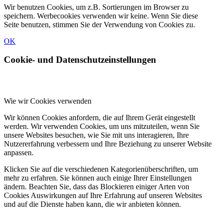
Wir benutzen Cookies, um z.B. Sortierungen im Browser zu
speichern. Werbecookies verwenden wir keine. Wenn Sie diese
Seite benutzen, stimmen Sie der Verwendung von Cookies zu.
OK
Cookie- und Datenschutzeinstellungen
Wie wir Cookies verwenden
Wir können Cookies anfordern, die auf Ihrem Gerät eingestellt
werden. Wir verwenden Cookies, um uns mitzuteilen, wenn Sie
unsere Websites besuchen, wie Sie mit uns interagieren, Ihre
Nutzererfahrung verbessern und Ihre Beziehung zu unserer Website
anpassen.
Klicken Sie auf die verschiedenen Kategorienüberschriften, um
mehr zu erfahren. Sie können auch einige Ihrer Einstellungen
ändern. Beachten Sie, dass das Blockieren einiger Arten von
Cookies Auswirkungen auf Ihre Erfahrung auf unseren Websites
und auf die Dienste haben kann, die wir anbieten können.