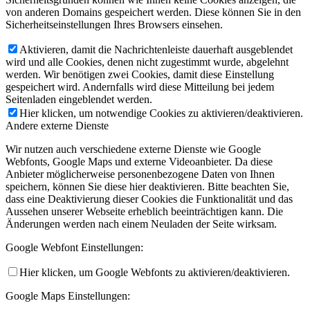
von anderen Domains gespeichert werden. Diese können Sie in den
Sicherheitseinstellungen Ihres Browsers einsehen.
Aktivieren, damit die Nachrichtenleiste dauerhaft ausgeblendet
wird und alle Cookies, denen nicht zugestimmt wurde, abgelehnt
werden. Wir benötigen zwei Cookies, damit diese Einstellung
gespeichert wird. Andernfalls wird diese Mitteilung bei jedem
Seitenladen eingeblendet werden.
Hier klicken, um notwendige Cookies zu aktivieren/deaktivieren.
Andere externe Dienste
Wir nutzen auch verschiedene externe Dienste wie Google
Webfonts, Google Maps und externe Videoanbieter. Da diese
Anbieter möglicherweise personenbezogene Daten von Ihnen
speichern, können Sie diese hier deaktivieren. Bitte beachten Sie,
dass eine Deaktivierung dieser Cookies die Funktionalität und das
Aussehen unserer Webseite erheblich beeinträchtigen kann. Die
Änderungen werden nach einem Neuladen der Seite wirksam.
Google Webfont Einstellungen:
Hier klicken, um Google Webfonts zu aktivieren/deaktivieren.
Google Maps Einstellungen: