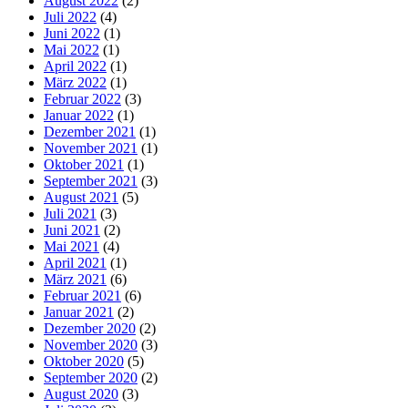
August 2022
(2)
Juli 2022
(4)
Juni 2022
(1)
Mai 2022
(1)
April 2022
(1)
März 2022
(1)
Februar 2022
(3)
Januar 2022
(1)
Dezember 2021
(1)
November 2021
(1)
Oktober 2021
(1)
September 2021
(3)
August 2021
(5)
Juli 2021
(3)
Juni 2021
(2)
Mai 2021
(4)
April 2021
(1)
März 2021
(6)
Februar 2021
(6)
Januar 2021
(2)
Dezember 2020
(2)
November 2020
(3)
Oktober 2020
(5)
September 2020
(2)
August 2020
(3)