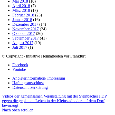
Mai 2018
(10)
April 2018
(7)
März 2018
(17)
Februar 2018
(23)
Januar 2018
(16)
Dezember 2017
(14)
November 2017
(24)
Oktober 2017
(26)
September 2017
(41)
August 2017
(19)
Juli 2017
(1)
© Copyright - Initiative Heimatboden vor Frankfurt
Facebook
Youtube
Anbieterinformation/ Impressum
Haftungsausschluss
Datenschutzerklärung
Videos der gemeinsamen Veranstaltung mit der Steinbacher FDP
gegen die geplante...
Leben in der Kleinstadt oder auf dem Dorf
bevorzugt
Nach oben scrollen