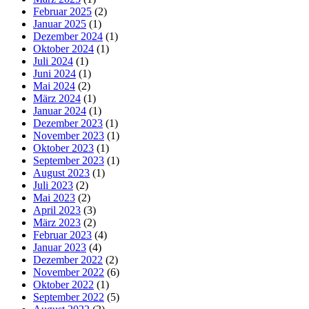
Februar 2025
(2)
Januar 2025
(1)
Dezember 2024
(1)
Oktober 2024
(1)
Juli 2024
(1)
Juni 2024
(1)
Mai 2024
(2)
März 2024
(1)
Januar 2024
(1)
Dezember 2023
(1)
November 2023
(1)
Oktober 2023
(1)
September 2023
(1)
August 2023
(1)
Juli 2023
(2)
Mai 2023
(2)
April 2023
(3)
März 2023
(2)
Februar 2023
(4)
Januar 2023
(4)
Dezember 2022
(2)
November 2022
(6)
Oktober 2022
(1)
September 2022
(5)