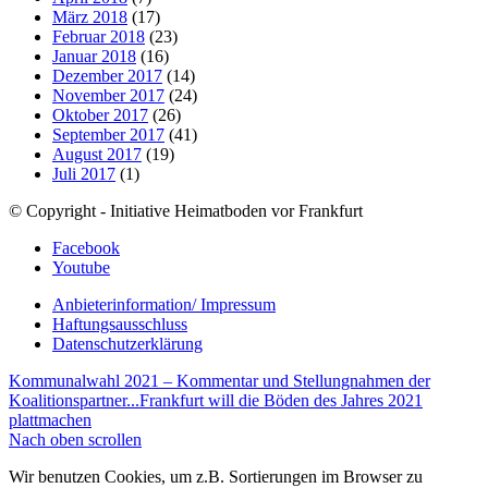
März 2018
(17)
Februar 2018
(23)
Januar 2018
(16)
Dezember 2017
(14)
November 2017
(24)
Oktober 2017
(26)
September 2017
(41)
August 2017
(19)
Juli 2017
(1)
© Copyright - Initiative Heimatboden vor Frankfurt
Facebook
Youtube
Anbieterinformation/ Impressum
Haftungsausschluss
Datenschutzerklärung
Kommunalwahl 2021 – Kommentar und Stellungnahmen der
Koalitionspartner...
Frankfurt will die Böden des Jahres 2021
plattmachen
Nach oben scrollen
Wir benutzen Cookies, um z.B. Sortierungen im Browser zu