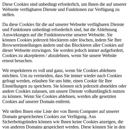
Diese Cookies sind unbedingt erforderlich, um Ihnen die auf unserer
Webseite verfügbaren Dienste und Funktionen zur Verfügung zu
stellen.
Da diese Cookies für die auf unserer Webseite verfügbaren Dienste
und Funktionen unbedingt erforderlich sind, hat die Ablehnung
Auswirkungen auf die Funktionsweise unserer Webseite. Sie
können Cookies jederzeit blockieren oder löschen, indem Sie Ihre
Browsereinstellungen ändern und das Blockieren aller Cookies auf
dieser Webseite erzwingen. Sie werden jedoch immer aufgefordert,
Cookies zu akzeptieren / abzulehnen, wenn Sie unsere Website
erneut besuchen.
Wir respektieren es voll und ganz, wenn Sie Cookies ablehnen
möchten. Um zu vermeiden, dass Sie immer wieder nach Cookies
gefragt werden, erlauben Sie uns bitte, einen Cookie für Ihre
Einstellungen zu speichern. Sie können sich jederzeit abmelden oder
andere Cookies zulassen, um unsere Dienste vollumfänglich nutzen
zu können. Wenn Sie Cookies ablehnen, werden alle gesetzten
Cookies auf unserer Domain entfernt.
Wir stellen Ihnen eine Liste der von Ihrem Computer auf unserer
Domain gespeicherten Cookies zur Verfügung. Aus
Sicherheitsgründen können wie Ihnen keine Cookies anzeigen, die
von anderen Domains gespeichert werden. Diese können Sie in den