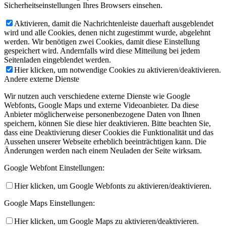
Sicherheitseinstellungen Ihres Browsers einsehen.
Aktivieren, damit die Nachrichtenleiste dauerhaft ausgeblendet
wird und alle Cookies, denen nicht zugestimmt wurde, abgelehnt
werden. Wir benötigen zwei Cookies, damit diese Einstellung
gespeichert wird. Andernfalls wird diese Mitteilung bei jedem
Seitenladen eingeblendet werden.
Hier klicken, um notwendige Cookies zu aktivieren/deaktivieren.
Andere externe Dienste
Wir nutzen auch verschiedene externe Dienste wie Google
Webfonts, Google Maps und externe Videoanbieter. Da diese
Anbieter möglicherweise personenbezogene Daten von Ihnen
speichern, können Sie diese hier deaktivieren. Bitte beachten Sie,
dass eine Deaktivierung dieser Cookies die Funktionalität und das
Aussehen unserer Webseite erheblich beeinträchtigen kann. Die
Änderungen werden nach einem Neuladen der Seite wirksam.
Google Webfont Einstellungen:
Hier klicken, um Google Webfonts zu aktivieren/deaktivieren.
Google Maps Einstellungen:
Hier klicken, um Google Maps zu aktivieren/deaktivieren.