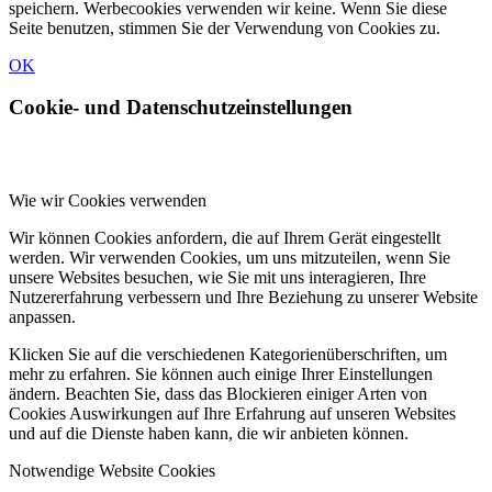
speichern. Werbecookies verwenden wir keine. Wenn Sie diese
Seite benutzen, stimmen Sie der Verwendung von Cookies zu.
OK
Cookie- und Datenschutzeinstellungen
Wie wir Cookies verwenden
Wir können Cookies anfordern, die auf Ihrem Gerät eingestellt
werden. Wir verwenden Cookies, um uns mitzuteilen, wenn Sie
unsere Websites besuchen, wie Sie mit uns interagieren, Ihre
Nutzererfahrung verbessern und Ihre Beziehung zu unserer Website
anpassen.
Klicken Sie auf die verschiedenen Kategorienüberschriften, um
mehr zu erfahren. Sie können auch einige Ihrer Einstellungen
ändern. Beachten Sie, dass das Blockieren einiger Arten von
Cookies Auswirkungen auf Ihre Erfahrung auf unseren Websites
und auf die Dienste haben kann, die wir anbieten können.
Notwendige Website Cookies