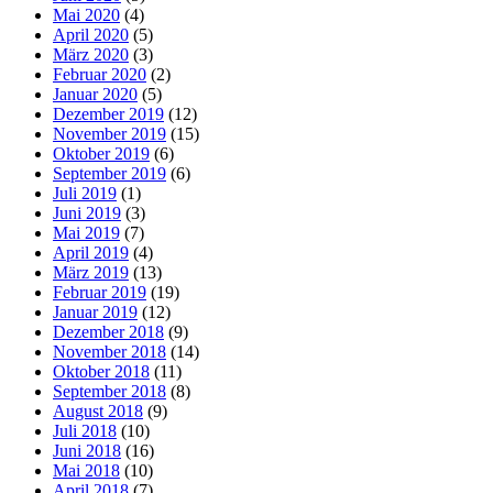
Mai 2020
(4)
April 2020
(5)
März 2020
(3)
Februar 2020
(2)
Januar 2020
(5)
Dezember 2019
(12)
November 2019
(15)
Oktober 2019
(6)
September 2019
(6)
Juli 2019
(1)
Juni 2019
(3)
Mai 2019
(7)
April 2019
(4)
März 2019
(13)
Februar 2019
(19)
Januar 2019
(12)
Dezember 2018
(9)
November 2018
(14)
Oktober 2018
(11)
September 2018
(8)
August 2018
(9)
Juli 2018
(10)
Juni 2018
(16)
Mai 2018
(10)
April 2018
(7)