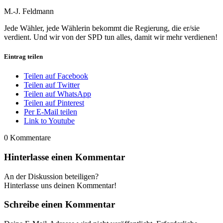
M.-J. Feldmann
Jede Wähler, jede Wählerin bekommt die Regierung, die er/sie
verdient. Und wir von der SPD tun alles, damit wir mehr verdienen!
Eintrag teilen
Teilen auf Facebook
Teilen auf Twitter
Teilen auf WhatsApp
Teilen auf Pinterest
Per E-Mail teilen
Link to Youtube
0
Kommentare
Hinterlasse einen Kommentar
An der Diskussion beteiligen?
Hinterlasse uns deinen Kommentar!
Schreibe einen Kommentar