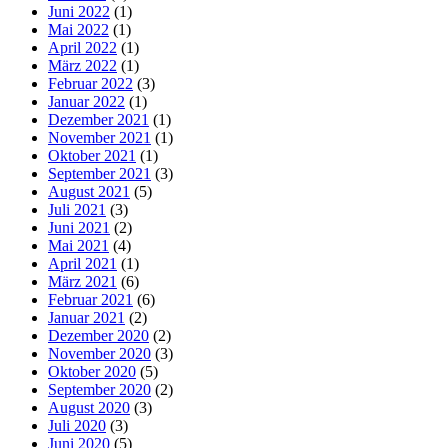
Juni 2022
(1)
Mai 2022
(1)
April 2022
(1)
März 2022
(1)
Februar 2022
(3)
Januar 2022
(1)
Dezember 2021
(1)
November 2021
(1)
Oktober 2021
(1)
September 2021
(3)
August 2021
(5)
Juli 2021
(3)
Juni 2021
(2)
Mai 2021
(4)
April 2021
(1)
März 2021
(6)
Februar 2021
(6)
Januar 2021
(2)
Dezember 2020
(2)
November 2020
(3)
Oktober 2020
(5)
September 2020
(2)
August 2020
(3)
Juli 2020
(3)
Juni 2020
(5)