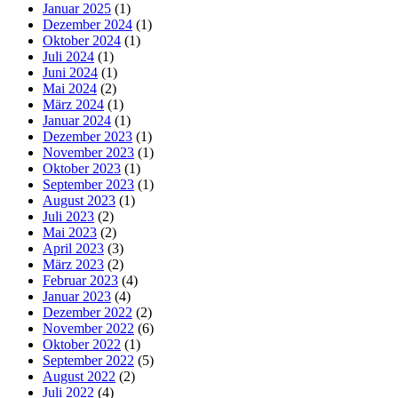
Januar 2025
(1)
Dezember 2024
(1)
Oktober 2024
(1)
Juli 2024
(1)
Juni 2024
(1)
Mai 2024
(2)
März 2024
(1)
Januar 2024
(1)
Dezember 2023
(1)
November 2023
(1)
Oktober 2023
(1)
September 2023
(1)
August 2023
(1)
Juli 2023
(2)
Mai 2023
(2)
April 2023
(3)
März 2023
(2)
Februar 2023
(4)
Januar 2023
(4)
Dezember 2022
(2)
November 2022
(6)
Oktober 2022
(1)
September 2022
(5)
August 2022
(2)
Juli 2022
(4)