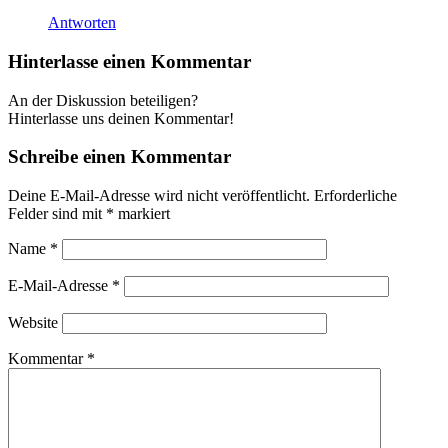
Antworten
Hinterlasse einen Kommentar
An der Diskussion beteiligen?
Hinterlasse uns deinen Kommentar!
Schreibe einen Kommentar
Deine E-Mail-Adresse wird nicht veröffentlicht.
Erforderliche
Felder sind mit
*
markiert
Name
*
E-Mail-Adresse
*
Website
Kommentar
*