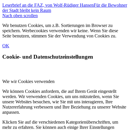
Leserbrief an die FAZ, von Wolf-Rüdiger Hansen
Für die Bewohner
der Stadt bleibt kein Raum
Nach oben scrollen
Wir benutzen Cookies, um z.B. Sortierungen im Browser zu
speichern. Werbecookies verwenden wir keine. Wenn Sie diese
Seite benutzen, stimmen Sie der Verwendung von Cookies zu.
OK
Cookie- und Datenschutzeinstellungen
Wie wir Cookies verwenden
Wir können Cookies anfordern, die auf Ihrem Gerät eingestellt
werden. Wir verwenden Cookies, um uns mitzuteilen, wenn Sie
unsere Websites besuchen, wie Sie mit uns interagieren, Ihre
Nutzererfahrung verbessern und Ihre Beziehung zu unserer Website
anpassen.
Klicken Sie auf die verschiedenen Kategorienüberschriften, um
mehr zu erfahren. Sie können auch einige Ihrer Einstellungen