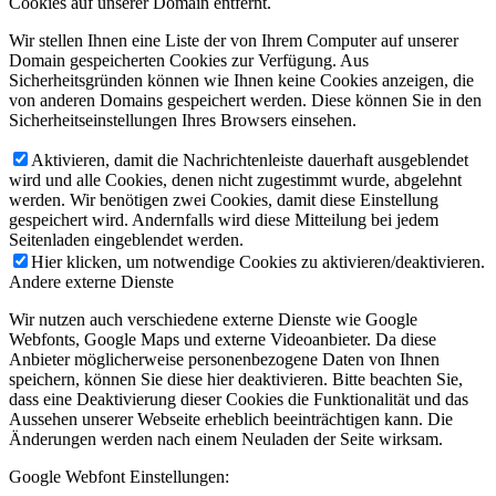
Cookies auf unserer Domain entfernt.
Wir stellen Ihnen eine Liste der von Ihrem Computer auf unserer
Domain gespeicherten Cookies zur Verfügung. Aus
Sicherheitsgründen können wie Ihnen keine Cookies anzeigen, die
von anderen Domains gespeichert werden. Diese können Sie in den
Sicherheitseinstellungen Ihres Browsers einsehen.
Aktivieren, damit die Nachrichtenleiste dauerhaft ausgeblendet
wird und alle Cookies, denen nicht zugestimmt wurde, abgelehnt
werden. Wir benötigen zwei Cookies, damit diese Einstellung
gespeichert wird. Andernfalls wird diese Mitteilung bei jedem
Seitenladen eingeblendet werden.
Hier klicken, um notwendige Cookies zu aktivieren/deaktivieren.
Andere externe Dienste
Wir nutzen auch verschiedene externe Dienste wie Google
Webfonts, Google Maps und externe Videoanbieter. Da diese
Anbieter möglicherweise personenbezogene Daten von Ihnen
speichern, können Sie diese hier deaktivieren. Bitte beachten Sie,
dass eine Deaktivierung dieser Cookies die Funktionalität und das
Aussehen unserer Webseite erheblich beeinträchtigen kann. Die
Änderungen werden nach einem Neuladen der Seite wirksam.
Google Webfont Einstellungen: