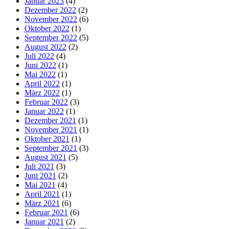
Januar 2023
(4)
Dezember 2022
(2)
November 2022
(6)
Oktober 2022
(1)
September 2022
(5)
August 2022
(2)
Juli 2022
(4)
Juni 2022
(1)
Mai 2022
(1)
April 2022
(1)
März 2022
(1)
Februar 2022
(3)
Januar 2022
(1)
Dezember 2021
(1)
November 2021
(1)
Oktober 2021
(1)
September 2021
(3)
August 2021
(5)
Juli 2021
(3)
Juni 2021
(2)
Mai 2021
(4)
April 2021
(1)
März 2021
(6)
Februar 2021
(6)
Januar 2021
(2)