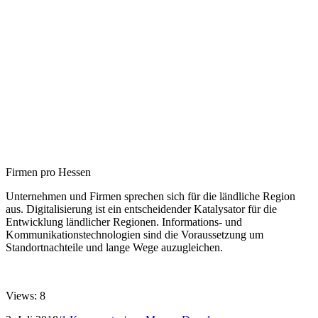
Firmen pro Hessen
Unternehmen und Firmen sprechen sich für die ländliche Region
aus. Digitalisierung ist ein entscheidender Katalysator für die
Entwicklung ländlicher Regionen. Informations- und
Kommunikationstechnologien sind die Voraussetzung um
Standortnachteile und lange Wege auzugleichen.
Views: 8