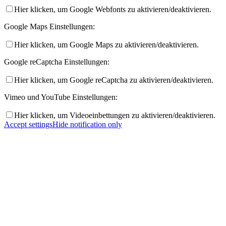
Hier klicken, um Google Webfonts zu aktivieren/deaktivieren.
Google Maps Einstellungen:
Hier klicken, um Google Maps zu aktivieren/deaktivieren.
Google reCaptcha Einstellungen:
Hier klicken, um Google reCaptcha zu aktivieren/deaktivieren.
Vimeo und YouTube Einstellungen:
Hier klicken, um Videoeinbettungen zu aktivieren/deaktivieren.
Accept settings
Hide notification only