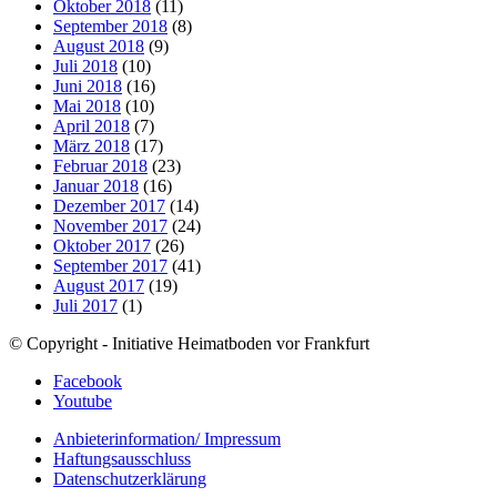
Oktober 2018
(11)
September 2018
(8)
August 2018
(9)
Juli 2018
(10)
Juni 2018
(16)
Mai 2018
(10)
April 2018
(7)
März 2018
(17)
Februar 2018
(23)
Januar 2018
(16)
Dezember 2017
(14)
November 2017
(24)
Oktober 2017
(26)
September 2017
(41)
August 2017
(19)
Juli 2017
(1)
© Copyright - Initiative Heimatboden vor Frankfurt
Facebook
Youtube
Anbieterinformation/ Impressum
Haftungsausschluss
Datenschutzerklärung