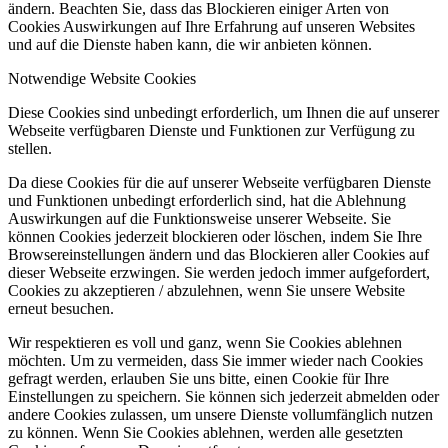
ändern. Beachten Sie, dass das Blockieren einiger Arten von
Cookies Auswirkungen auf Ihre Erfahrung auf unseren Websites
und auf die Dienste haben kann, die wir anbieten können.
Notwendige Website Cookies
Diese Cookies sind unbedingt erforderlich, um Ihnen die auf unserer
Webseite verfügbaren Dienste und Funktionen zur Verfügung zu
stellen.
Da diese Cookies für die auf unserer Webseite verfügbaren Dienste
und Funktionen unbedingt erforderlich sind, hat die Ablehnung
Auswirkungen auf die Funktionsweise unserer Webseite. Sie
können Cookies jederzeit blockieren oder löschen, indem Sie Ihre
Browsereinstellungen ändern und das Blockieren aller Cookies auf
dieser Webseite erzwingen. Sie werden jedoch immer aufgefordert,
Cookies zu akzeptieren / abzulehnen, wenn Sie unsere Website
erneut besuchen.
Wir respektieren es voll und ganz, wenn Sie Cookies ablehnen
möchten. Um zu vermeiden, dass Sie immer wieder nach Cookies
gefragt werden, erlauben Sie uns bitte, einen Cookie für Ihre
Einstellungen zu speichern. Sie können sich jederzeit abmelden oder
andere Cookies zulassen, um unsere Dienste vollumfänglich nutzen
zu können. Wenn Sie Cookies ablehnen, werden alle gesetzten