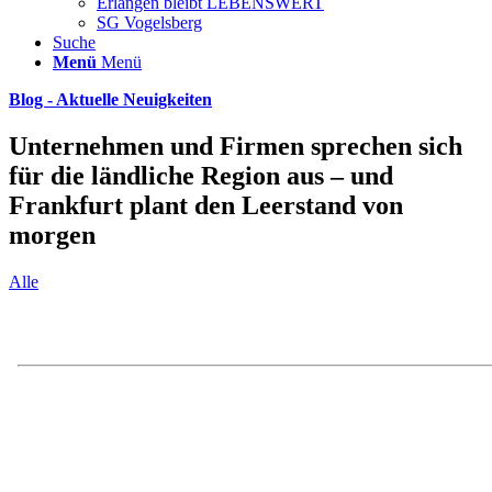
Erlangen bleibt LEBENSWERT
SG Vogelsberg
Suche
Menü
Menü
Blog - Aktuelle Neuigkeiten
Unternehmen und Firmen sprechen sich
für die ländliche Region aus – und
Frankfurt plant den Leerstand von
morgen
Alle