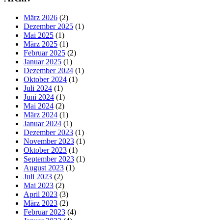
März 2026
(2)
Dezember 2025
(1)
Mai 2025
(1)
März 2025
(1)
Februar 2025
(2)
Januar 2025
(1)
Dezember 2024
(1)
Oktober 2024
(1)
Juli 2024
(1)
Juni 2024
(1)
Mai 2024
(2)
März 2024
(1)
Januar 2024
(1)
Dezember 2023
(1)
November 2023
(1)
Oktober 2023
(1)
September 2023
(1)
August 2023
(1)
Juli 2023
(2)
Mai 2023
(2)
April 2023
(3)
März 2023
(2)
Februar 2023
(4)