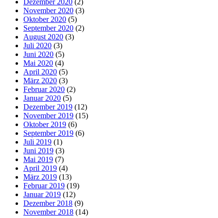
Dezember 2020
(2)
November 2020
(3)
Oktober 2020
(5)
September 2020
(2)
August 2020
(3)
Juli 2020
(3)
Juni 2020
(5)
Mai 2020
(4)
April 2020
(5)
März 2020
(3)
Februar 2020
(2)
Januar 2020
(5)
Dezember 2019
(12)
November 2019
(15)
Oktober 2019
(6)
September 2019
(6)
Juli 2019
(1)
Juni 2019
(3)
Mai 2019
(7)
April 2019
(4)
März 2019
(13)
Februar 2019
(19)
Januar 2019
(12)
Dezember 2018
(9)
November 2018
(14)