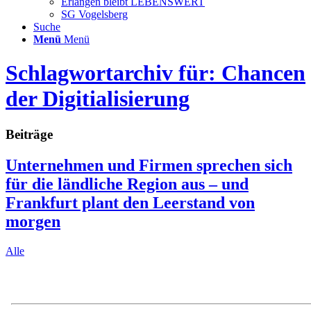
Erlangen bleibt LEBENSWERT
SG Vogelsberg
Suche
Menü
Menü
Schlagwortarchiv für: Chancen
der Digitialisierung
Beiträge
Unternehmen und Firmen sprechen sich
für die ländliche Region aus – und
Frankfurt plant den Leerstand von
morgen
Alle