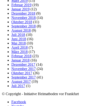
März 2019
(13)
Februar 2019
(19)
Januar 2019
(12)
Dezember 2018
(9)
November 2018
(14)
Oktober 2018
(11)
September 2018
(8)
August 2018
(9)
Juli 2018
(10)
Juni 2018
(16)
Mai 2018
(10)
April 2018
(7)
März 2018
(17)
Februar 2018
(23)
Januar 2018
(16)
Dezember 2017
(14)
November 2017
(24)
Oktober 2017
(26)
September 2017
(41)
August 2017
(19)
Juli 2017
(1)
© Copyright - Initiative Heimatboden vor Frankfurt
Facebook