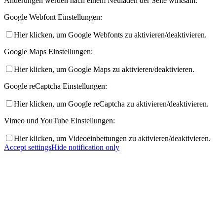
Änderungen werden nach einem Neuladen der Seite wirksam.
Google Webfont Einstellungen:
Hier klicken, um Google Webfonts zu aktivieren/deaktivieren.
Google Maps Einstellungen:
Hier klicken, um Google Maps zu aktivieren/deaktivieren.
Google reCaptcha Einstellungen:
Hier klicken, um Google reCaptcha zu aktivieren/deaktivieren.
Vimeo und YouTube Einstellungen:
Hier klicken, um Videoeinbettungen zu aktivieren/deaktivieren.
Accept settings
Hide notification only