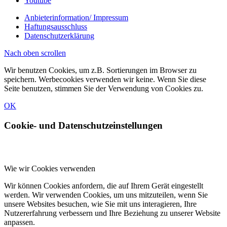
Youtube
Anbieterinformation/ Impressum
Haftungsausschluss
Datenschutzerklärung
Nach oben scrollen
Wir benutzen Cookies, um z.B. Sortierungen im Browser zu
speichern. Werbecookies verwenden wir keine. Wenn Sie diese
Seite benutzen, stimmen Sie der Verwendung von Cookies zu.
OK
Cookie- und Datenschutzeinstellungen
Wie wir Cookies verwenden
Wir können Cookies anfordern, die auf Ihrem Gerät eingestellt
werden. Wir verwenden Cookies, um uns mitzuteilen, wenn Sie
unsere Websites besuchen, wie Sie mit uns interagieren, Ihre
Nutzererfahrung verbessern und Ihre Beziehung zu unserer Website
anpassen.