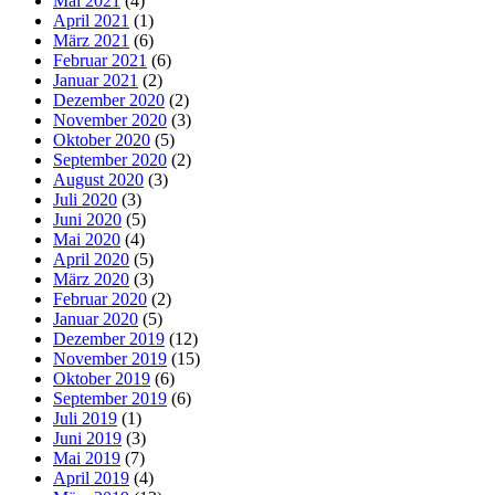
Mai 2021
(4)
April 2021
(1)
März 2021
(6)
Februar 2021
(6)
Januar 2021
(2)
Dezember 2020
(2)
November 2020
(3)
Oktober 2020
(5)
September 2020
(2)
August 2020
(3)
Juli 2020
(3)
Juni 2020
(5)
Mai 2020
(4)
April 2020
(5)
März 2020
(3)
Februar 2020
(2)
Januar 2020
(5)
Dezember 2019
(12)
November 2019
(15)
Oktober 2019
(6)
September 2019
(6)
Juli 2019
(1)
Juni 2019
(3)
Mai 2019
(7)
April 2019
(4)