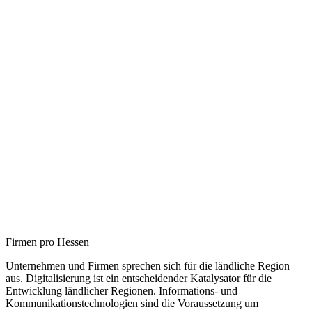
Firmen pro Hessen
Unternehmen und Firmen sprechen sich für die ländliche Region
aus. Digitalisierung ist ein entscheidender Katalysator für die
Entwicklung ländlicher Regionen. Informations- und
Kommunikationstechnologien sind die Voraussetzung um