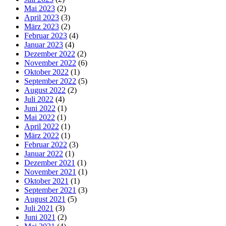
Mai 2023
(2)
April 2023
(3)
März 2023
(2)
Februar 2023
(4)
Januar 2023
(4)
Dezember 2022
(2)
November 2022
(6)
Oktober 2022
(1)
September 2022
(5)
August 2022
(2)
Juli 2022
(4)
Juni 2022
(1)
Mai 2022
(1)
April 2022
(1)
März 2022
(1)
Februar 2022
(3)
Januar 2022
(1)
Dezember 2021
(1)
November 2021
(1)
Oktober 2021
(1)
September 2021
(3)
August 2021
(5)
Juli 2021
(3)
Juni 2021
(2)