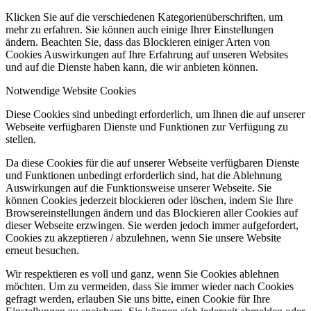
Klicken Sie auf die verschiedenen Kategorienüberschriften, um
mehr zu erfahren. Sie können auch einige Ihrer Einstellungen
ändern. Beachten Sie, dass das Blockieren einiger Arten von
Cookies Auswirkungen auf Ihre Erfahrung auf unseren Websites
und auf die Dienste haben kann, die wir anbieten können.
Notwendige Website Cookies
Diese Cookies sind unbedingt erforderlich, um Ihnen die auf unserer
Webseite verfügbaren Dienste und Funktionen zur Verfügung zu
stellen.
Da diese Cookies für die auf unserer Webseite verfügbaren Dienste
und Funktionen unbedingt erforderlich sind, hat die Ablehnung
Auswirkungen auf die Funktionsweise unserer Webseite. Sie
können Cookies jederzeit blockieren oder löschen, indem Sie Ihre
Browsereinstellungen ändern und das Blockieren aller Cookies auf
dieser Webseite erzwingen. Sie werden jedoch immer aufgefordert,
Cookies zu akzeptieren / abzulehnen, wenn Sie unsere Website
erneut besuchen.
Wir respektieren es voll und ganz, wenn Sie Cookies ablehnen
möchten. Um zu vermeiden, dass Sie immer wieder nach Cookies
gefragt werden, erlauben Sie uns bitte, einen Cookie für Ihre