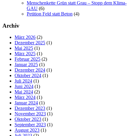
Menschenkette Grün statt Grau – Stopp dem Klima-
GAU
(6)
Petition Feld statt Beton
(4)
Archiv
März 2026
(2)
Dezember 2025
(1)
Mai 2025
(1)
März 2025
(1)
Februar 2025
(2)
Januar 2025
(1)
Dezember 2024
(1)
Oktober 2024
(1)
Juli 2024
(1)
Juni 2024
(1)
Mai 2024
(2)
März 2024
(1)
Januar 2024
(1)
Dezember 2023
(1)
November 2023
(1)
Oktober 2023
(1)
September 2023
(1)
August 2023
(1)
Juli 2023
(2)