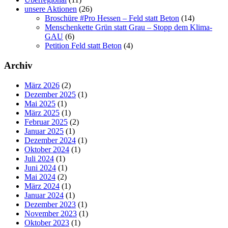
unsere Aktionen
(26)
Broschüre #Pro Hessen – Feld statt Beton
(14)
Menschenkette Grün statt Grau – Stopp dem Klima-
GAU
(6)
Petition Feld statt Beton
(4)
Archiv
März 2026
(2)
Dezember 2025
(1)
Mai 2025
(1)
März 2025
(1)
Februar 2025
(2)
Januar 2025
(1)
Dezember 2024
(1)
Oktober 2024
(1)
Juli 2024
(1)
Juni 2024
(1)
Mai 2024
(2)
März 2024
(1)
Januar 2024
(1)
Dezember 2023
(1)
November 2023
(1)
Oktober 2023
(1)