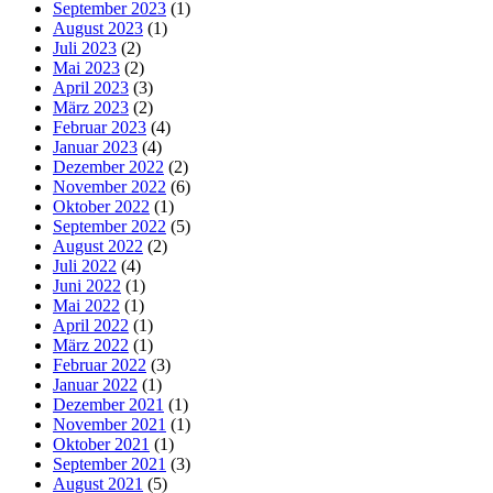
September 2023
(1)
August 2023
(1)
Juli 2023
(2)
Mai 2023
(2)
April 2023
(3)
März 2023
(2)
Februar 2023
(4)
Januar 2023
(4)
Dezember 2022
(2)
November 2022
(6)
Oktober 2022
(1)
September 2022
(5)
August 2022
(2)
Juli 2022
(4)
Juni 2022
(1)
Mai 2022
(1)
April 2022
(1)
März 2022
(1)
Februar 2022
(3)
Januar 2022
(1)
Dezember 2021
(1)
November 2021
(1)
Oktober 2021
(1)
September 2021
(3)
August 2021
(5)