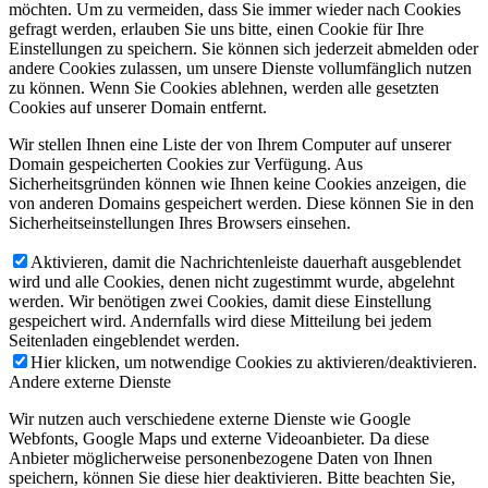
möchten. Um zu vermeiden, dass Sie immer wieder nach Cookies
gefragt werden, erlauben Sie uns bitte, einen Cookie für Ihre
Einstellungen zu speichern. Sie können sich jederzeit abmelden oder
andere Cookies zulassen, um unsere Dienste vollumfänglich nutzen
zu können. Wenn Sie Cookies ablehnen, werden alle gesetzten
Cookies auf unserer Domain entfernt.
Wir stellen Ihnen eine Liste der von Ihrem Computer auf unserer
Domain gespeicherten Cookies zur Verfügung. Aus
Sicherheitsgründen können wie Ihnen keine Cookies anzeigen, die
von anderen Domains gespeichert werden. Diese können Sie in den
Sicherheitseinstellungen Ihres Browsers einsehen.
Aktivieren, damit die Nachrichtenleiste dauerhaft ausgeblendet
wird und alle Cookies, denen nicht zugestimmt wurde, abgelehnt
werden. Wir benötigen zwei Cookies, damit diese Einstellung
gespeichert wird. Andernfalls wird diese Mitteilung bei jedem
Seitenladen eingeblendet werden.
Hier klicken, um notwendige Cookies zu aktivieren/deaktivieren.
Andere externe Dienste
Wir nutzen auch verschiedene externe Dienste wie Google
Webfonts, Google Maps und externe Videoanbieter. Da diese
Anbieter möglicherweise personenbezogene Daten von Ihnen
speichern, können Sie diese hier deaktivieren. Bitte beachten Sie,