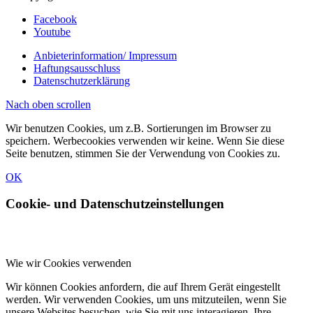
Facebook
Youtube
Anbieterinformation/ Impressum
Haftungsausschluss
Datenschutzerklärung
Nach oben scrollen
Wir benutzen Cookies, um z.B. Sortierungen im Browser zu
speichern. Werbecookies verwenden wir keine. Wenn Sie diese
Seite benutzen, stimmen Sie der Verwendung von Cookies zu.
OK
Cookie- und Datenschutzeinstellungen
Wie wir Cookies verwenden
Wir können Cookies anfordern, die auf Ihrem Gerät eingestellt
werden. Wir verwenden Cookies, um uns mitzuteilen, wenn Sie
unsere Websites besuchen, wie Sie mit uns interagieren, Ihre