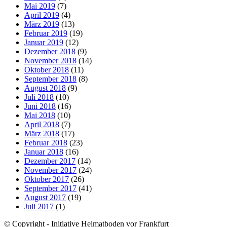
Mai 2019
(7)
April 2019
(4)
März 2019
(13)
Februar 2019
(19)
Januar 2019
(12)
Dezember 2018
(9)
November 2018
(14)
Oktober 2018
(11)
September 2018
(8)
August 2018
(9)
Juli 2018
(10)
Juni 2018
(16)
Mai 2018
(10)
April 2018
(7)
März 2018
(17)
Februar 2018
(23)
Januar 2018
(16)
Dezember 2017
(14)
November 2017
(24)
Oktober 2017
(26)
September 2017
(41)
August 2017
(19)
Juli 2017
(1)
© Copyright - Initiative Heimatboden vor Frankfurt