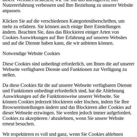
Nutzererfahrung verbessern und Ihre Beziehung zu unserer Website
anpassen.
Klicken Sie auf die verschiedenen Kategorienüberschriften, um
mehr zu erfahren. Sie können auch einige Ihrer Einstellungen
ändern. Beachten Sie, dass das Blockieren einiger Arten von
Cookies Auswirkungen auf Ihre Erfahrung auf unseren Websites
und auf die Dienste haben kann, die wir anbieten können.
Notwendige Website Cookies
Diese Cookies sind unbedingt erforderlich, um Ihnen die auf unserer
Webseite verfügbaren Dienste und Funktionen zur Verfügung zu
stellen.
Da diese Cookies für die auf unserer Webseite verfügbaren Dienste
und Funktionen unbedingt erforderlich sind, hat die Ablehnung
Auswirkungen auf die Funktionsweise unserer Webseite. Sie
können Cookies jederzeit blockieren oder löschen, indem Sie Ihre
Browsereinstellungen ändern und das Blockieren aller Cookies auf
dieser Webseite erzwingen. Sie werden jedoch immer aufgefordert,
Cookies zu akzeptieren / abzulehnen, wenn Sie unsere Website
erneut besuchen.
Wir respektieren es voll und ganz, wenn Sie Cookies ablehnen