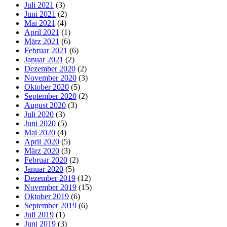
Juli 2021
(3)
Juni 2021
(2)
Mai 2021
(4)
April 2021
(1)
März 2021
(6)
Februar 2021
(6)
Januar 2021
(2)
Dezember 2020
(2)
November 2020
(3)
Oktober 2020
(5)
September 2020
(2)
August 2020
(3)
Juli 2020
(3)
Juni 2020
(5)
Mai 2020
(4)
April 2020
(5)
März 2020
(3)
Februar 2020
(2)
Januar 2020
(5)
Dezember 2019
(12)
November 2019
(15)
Oktober 2019
(6)
September 2019
(6)
Juli 2019
(1)
Juni 2019
(3)