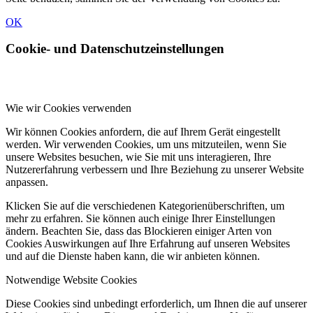
OK
Cookie- und Datenschutzeinstellungen
Wie wir Cookies verwenden
Wir können Cookies anfordern, die auf Ihrem Gerät eingestellt
werden. Wir verwenden Cookies, um uns mitzuteilen, wenn Sie
unsere Websites besuchen, wie Sie mit uns interagieren, Ihre
Nutzererfahrung verbessern und Ihre Beziehung zu unserer Website
anpassen.
Klicken Sie auf die verschiedenen Kategorienüberschriften, um
mehr zu erfahren. Sie können auch einige Ihrer Einstellungen
ändern. Beachten Sie, dass das Blockieren einiger Arten von
Cookies Auswirkungen auf Ihre Erfahrung auf unseren Websites
und auf die Dienste haben kann, die wir anbieten können.
Notwendige Website Cookies
Diese Cookies sind unbedingt erforderlich, um Ihnen die auf unserer