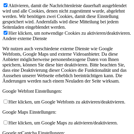
Aktivieren, damit die Nachrichtenleiste dauerhaft ausgeblendet
wird und alle Cookies, denen nicht zugestimmt wurde, abgelehnt
werden. Wir benötigen zwei Cookies, damit diese Einstellung
gespeichert wird. Andernfalls wird diese Mitteilung bei jedem
Seitenladen eingeblendet werden.
Hier klicken, um notwendige Cookies zu aktivieren/deaktivieren.
Andere externe Dienste
Wir nutzen auch verschiedene externe Dienste wie Google
Webfonts, Google Maps und externe Videoanbieter. Da diese
Anbieter möglicherweise personenbezogene Daten von Ihnen
speichern, können Sie diese hier deaktivieren. Bitte beachten Sie,
dass eine Deaktivierung dieser Cookies die Funktionalität und das
Aussehen unserer Webseite erheblich beeinträchtigen kann. Die
Änderungen werden nach einem Neuladen der Seite wirksam.
Google Webfont Einstellungen:
Hier klicken, um Google Webfonts zu aktivieren/deaktivieren.
Google Maps Einstellungen:
Hier klicken, um Google Maps zu aktivieren/deaktivieren.
Google reCaptcha Einstellungen: