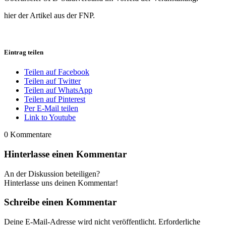
hier der Artikel aus der FNP.
Eintrag teilen
Teilen auf Facebook
Teilen auf Twitter
Teilen auf WhatsApp
Teilen auf Pinterest
Per E-Mail teilen
Link to Youtube
0
Kommentare
Hinterlasse einen Kommentar
An der Diskussion beteiligen?
Hinterlasse uns deinen Kommentar!
Schreibe einen Kommentar
Deine E-Mail-Adresse wird nicht veröffentlicht.
Erforderliche