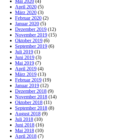
Mai 2020
(4)
April 2020
(5)
März 2020
(3)
Februar 2020
(2)
Januar 2020
(5)
Dezember 2019
(12)
November 2019
(15)
Oktober 2019
(6)
September 2019
(6)
Juli 2019
(1)
Juni 2019
(3)
Mai 2019
(7)
April 2019
(4)
März 2019
(13)
Februar 2019
(19)
Januar 2019
(12)
Dezember 2018
(9)
November 2018
(14)
Oktober 2018
(11)
September 2018
(8)
August 2018
(9)
Juli 2018
(10)
Juni 2018
(16)
Mai 2018
(10)
April 2018
(7)