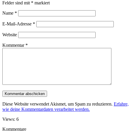
Felder sind mit
*
markiert
Name
*
E-Mail-Adresse
*
Website
Kommentar
*
Diese Website verwendet Akismet, um Spam zu reduzieren.
Erfahre,
wie deine Kommentardaten verarbeitet werden.
Views: 6
Kommentare