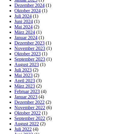
Dezember 2024
(1)
Oktober 2024
(1)
Juli 2024
(1)
Juni 2024
(1)
Mai 2024
(2)
März 2024
(1)
Januar 2024
(1)
Dezember 2023
(1)
November 2023
(1)
Oktober 2023
(1)
September 2023
(1)
August 2023
(1)
Juli 2023
(2)
Mai 2023
(2)
April 2023
(3)
März 2023
(2)
Februar 2023
(4)
Januar 2023
(4)
Dezember 2022
(2)
November 2022
(6)
Oktober 2022
(1)
September 2022
(5)
August 2022
(2)
Juli 2022
(4)