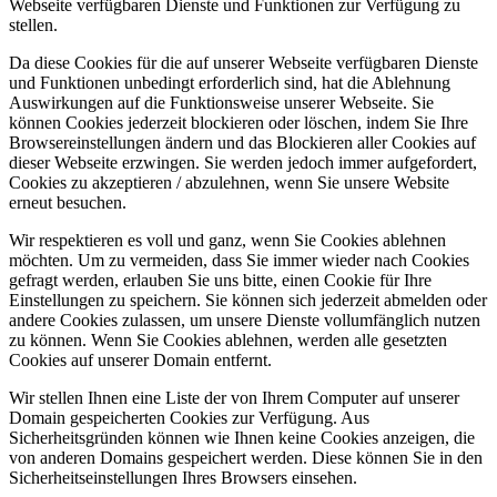
Webseite verfügbaren Dienste und Funktionen zur Verfügung zu
stellen.
Da diese Cookies für die auf unserer Webseite verfügbaren Dienste
und Funktionen unbedingt erforderlich sind, hat die Ablehnung
Auswirkungen auf die Funktionsweise unserer Webseite. Sie
können Cookies jederzeit blockieren oder löschen, indem Sie Ihre
Browsereinstellungen ändern und das Blockieren aller Cookies auf
dieser Webseite erzwingen. Sie werden jedoch immer aufgefordert,
Cookies zu akzeptieren / abzulehnen, wenn Sie unsere Website
erneut besuchen.
Wir respektieren es voll und ganz, wenn Sie Cookies ablehnen
möchten. Um zu vermeiden, dass Sie immer wieder nach Cookies
gefragt werden, erlauben Sie uns bitte, einen Cookie für Ihre
Einstellungen zu speichern. Sie können sich jederzeit abmelden oder
andere Cookies zulassen, um unsere Dienste vollumfänglich nutzen
zu können. Wenn Sie Cookies ablehnen, werden alle gesetzten
Cookies auf unserer Domain entfernt.
Wir stellen Ihnen eine Liste der von Ihrem Computer auf unserer
Domain gespeicherten Cookies zur Verfügung. Aus
Sicherheitsgründen können wie Ihnen keine Cookies anzeigen, die
von anderen Domains gespeichert werden. Diese können Sie in den
Sicherheitseinstellungen Ihres Browsers einsehen.