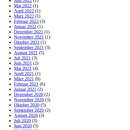
Juni 2022
(1)
Mai 2022
(1)
April 2022
(1)
März 2022
(1)
Februar 2022
(3)
Januar 2022
(1)
Dezember 2021
(1)
November 2021
(1)
Oktober 2021
(1)
September 2021
(3)
August 2021
(5)
Juli 2021
(3)
Juni 2021
(2)
Mai 2021
(4)
April 2021
(1)
März 2021
(6)
Februar 2021
(6)
Januar 2021
(2)
Dezember 2020
(2)
November 2020
(3)
Oktober 2020
(5)
September 2020
(2)
August 2020
(3)
Juli 2020
(3)
Juni 2020
(5)