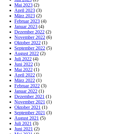
Mai 2023
(2)
April 2023
(3)
März 2023
(2)
Februar 2023
(4)
Januar 2023
(4)
Dezember 2022
(2)
November 2022
(6)
Oktober 2022
(1)
September 2022
(5)
August 2022
(2)
Juli 2022
(4)
Juni 2022
(1)
Mai 2022
(1)
April 2022
(1)
März 2022
(1)
Februar 2022
(3)
Januar 2022
(1)
Dezember 2021
(1)
November 2021
(1)
Oktober 2021
(1)
September 2021
(3)
August 2021
(5)
Juli 2021
(3)
Juni 2021
(2)