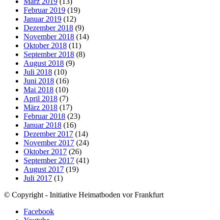
März 2019
(13)
Februar 2019
(19)
Januar 2019
(12)
Dezember 2018
(9)
November 2018
(14)
Oktober 2018
(11)
September 2018
(8)
August 2018
(9)
Juli 2018
(10)
Juni 2018
(16)
Mai 2018
(10)
April 2018
(7)
März 2018
(17)
Februar 2018
(23)
Januar 2018
(16)
Dezember 2017
(14)
November 2017
(24)
Oktober 2017
(26)
September 2017
(41)
August 2017
(19)
Juli 2017
(1)
© Copyright - Initiative Heimatboden vor Frankfurt
Facebook