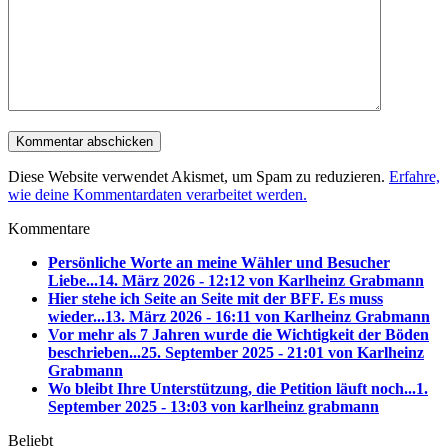
Diese Website verwendet Akismet, um Spam zu reduzieren.
Erfahre,
wie deine Kommentardaten verarbeitet werden.
Kommentare
Persönliche Worte an meine Wähler und Besucher
Liebe...
14. März 2026 - 12:12 von Karlheinz Grabmann
Hier stehe ich Seite an Seite mit der BFF. Es muss
wieder...
13. März 2026 - 16:11 von Karlheinz Grabmann
Vor mehr als 7 Jahren wurde die Wichtigkeit der Böden
beschrieben...
25. September 2025 - 21:01 von Karlheinz
Grabmann
Wo bleibt Ihre Unterstützung, die Petition läuft noch...
1.
September 2025 - 13:03 von karlheinz grabmann
Beliebt