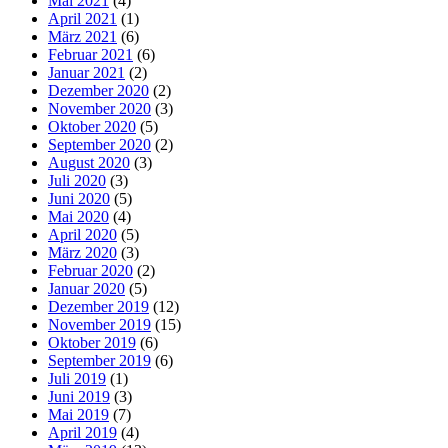
Mai 2021
(4)
April 2021
(1)
März 2021
(6)
Februar 2021
(6)
Januar 2021
(2)
Dezember 2020
(2)
November 2020
(3)
Oktober 2020
(5)
September 2020
(2)
August 2020
(3)
Juli 2020
(3)
Juni 2020
(5)
Mai 2020
(4)
April 2020
(5)
März 2020
(3)
Februar 2020
(2)
Januar 2020
(5)
Dezember 2019
(12)
November 2019
(15)
Oktober 2019
(6)
September 2019
(6)
Juli 2019
(1)
Juni 2019
(3)
Mai 2019
(7)
April 2019
(4)