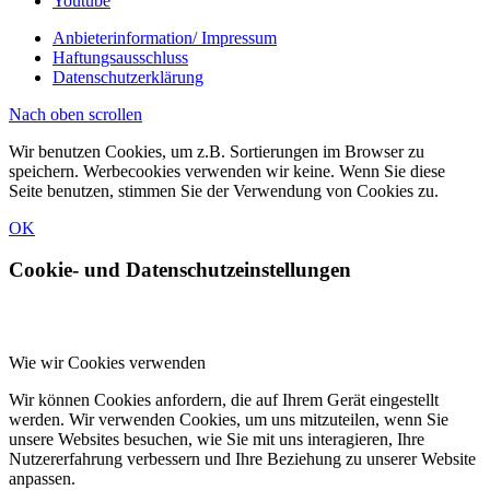
Youtube
Anbieterinformation/ Impressum
Haftungsausschluss
Datenschutzerklärung
Nach oben scrollen
Wir benutzen Cookies, um z.B. Sortierungen im Browser zu
speichern. Werbecookies verwenden wir keine. Wenn Sie diese
Seite benutzen, stimmen Sie der Verwendung von Cookies zu.
OK
Cookie- und Datenschutzeinstellungen
Wie wir Cookies verwenden
Wir können Cookies anfordern, die auf Ihrem Gerät eingestellt
werden. Wir verwenden Cookies, um uns mitzuteilen, wenn Sie
unsere Websites besuchen, wie Sie mit uns interagieren, Ihre
Nutzererfahrung verbessern und Ihre Beziehung zu unserer Website
anpassen.