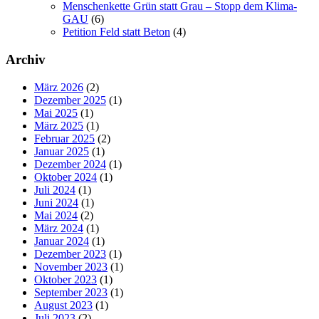
Menschenkette Grün statt Grau – Stopp dem Klima-
GAU
(6)
Petition Feld statt Beton
(4)
Archiv
März 2026
(2)
Dezember 2025
(1)
Mai 2025
(1)
März 2025
(1)
Februar 2025
(2)
Januar 2025
(1)
Dezember 2024
(1)
Oktober 2024
(1)
Juli 2024
(1)
Juni 2024
(1)
Mai 2024
(2)
März 2024
(1)
Januar 2024
(1)
Dezember 2023
(1)
November 2023
(1)
Oktober 2023
(1)
September 2023
(1)
August 2023
(1)
Juli 2023
(2)