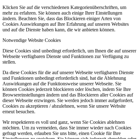
Klicken Sie auf die verschiedenen Kategorienüberschriften, um
mehr zu erfahren. Sie können auch einige Ihrer Einstellungen
ändern. Beachten Sie, dass das Blockieren einiger Arten von
Cookies Auswirkungen auf Ihre Erfahrung auf unseren Websites
und auf die Dienste haben kann, die wir anbieten können.
Notwendige Website Cookies
Diese Cookies sind unbedingt erforderlich, um Ihnen die auf unserer
Webseite verfügbaren Dienste und Funktionen zur Verfügung zu
stellen.
Da diese Cookies für die auf unserer Webseite verfügbaren Dienste
und Funktionen unbedingt erforderlich sind, hat die Ablehnung
Auswirkungen auf die Funktionsweise unserer Webseite. Sie
können Cookies jederzeit blockieren oder löschen, indem Sie Ihre
Browsereinstellungen ändern und das Blockieren aller Cookies auf
dieser Webseite erzwingen. Sie werden jedoch immer aufgefordert,
Cookies zu akzeptieren / abzulehnen, wenn Sie unsere Website
erneut besuchen.
Wir respektieren es voll und ganz, wenn Sie Cookies ablehnen
möchten. Um zu vermeiden, dass Sie immer wieder nach Cookies
gefragt werden, erlauben Sie uns bitte, einen Cookie für Ihre
Einstellungen zu speichern. Sie können sich jederzeit abmelden oder