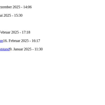
ezember 2025 - 14:06
ai 2025 - 15:30
Februar 2025 - 17:18
an
16. Februar 2025 - 16:17
ststand
9. Januar 2025 - 11:30