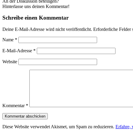
An der Diskussion beteiligen?
Hinterlasse uns deinen Kommentar!
Schreibe einen Kommentar
Deine E-Mail-Adresse wird nicht veröffentlicht.
Erforderliche Felder 
Name
*
E-Mail-Adresse
*
Website
Kommentar
*
Diese Website verwendet Akismet, um Spam zu reduzieren.
Erfahre,