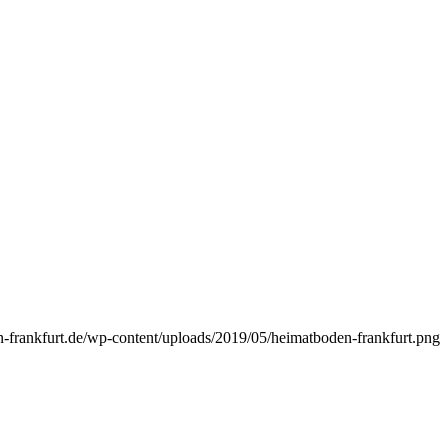
-frankfurt.de/wp-content/uploads/2019/05/heimatboden-frankfurt.png