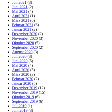
Juli 2021
(3)
Juni 2021
(2)
Mai 2021
(4)
April 2021
(1)
März 2021
(6)
Februar 2021
(6)
Januar 2021
(2)
Dezember 2020
(2)
November 2020
(3)
Oktober 2020
(5)
September 2020
(2)
August 2020
(3)
Juli 2020
(3)
Juni 2020
(5)
Mai 2020
(4)
April 2020
(5)
März 2020
(3)
Februar 2020
(2)
Januar 2020
(5)
Dezember 2019
(12)
November 2019
(15)
Oktober 2019
(6)
September 2019
(6)
Juli 2019
(1)
Juni 2019
(3)