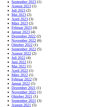
September 2023
(1)
August 2023
(1)
Juli 2023
(2)
Mai 2023
(2)
April 2023
(3)
März 2023
(2)
Februar 2023
(4)
Januar 2023
(4)
Dezember 2022
(2)
November 2022
(6)
Oktober 2022
(1)
September 2022
(5)
August 2022
(2)
Juli 2022
(4)
Juni 2022
(1)
Mai 2022
(1)
April 2022
(1)
März 2022
(1)
Februar 2022
(3)
Januar 2022
(1)
Dezember 2021
(1)
November 2021
(1)
Oktober 2021
(1)
September 2021
(3)
August 2021
(5)