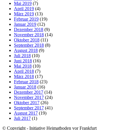
Mai 2019
(7)
April 2019
(4)
März 2019
(13)
Februar 2019
(19)
Januar 2019
(12)
Dezember 2018
(9)
November 2018
(14)
Oktober 2018
(11)
September 2018
(8)
August 2018
(9)
Juli 2018
(10)
Juni 2018
(16)
Mai 2018
(10)
April 2018
(7)
März 2018
(17)
Februar 2018
(23)
Januar 2018
(16)
Dezember 2017
(14)
November 2017
(24)
Oktober 2017
(26)
September 2017
(41)
August 2017
(19)
Juli 2017
(1)
© Copyright - Initiative Heimatboden vor Frankfurt