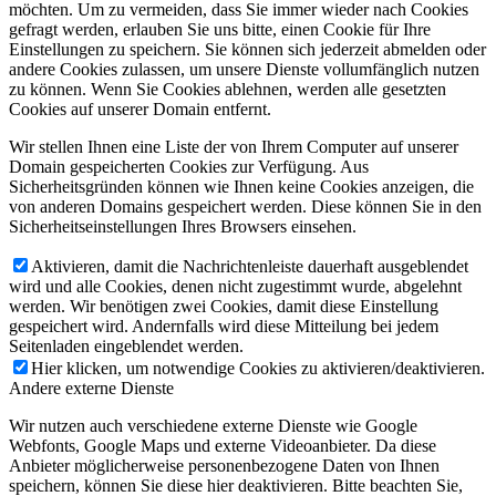
möchten. Um zu vermeiden, dass Sie immer wieder nach Cookies
gefragt werden, erlauben Sie uns bitte, einen Cookie für Ihre
Einstellungen zu speichern. Sie können sich jederzeit abmelden oder
andere Cookies zulassen, um unsere Dienste vollumfänglich nutzen
zu können. Wenn Sie Cookies ablehnen, werden alle gesetzten
Cookies auf unserer Domain entfernt.
Wir stellen Ihnen eine Liste der von Ihrem Computer auf unserer
Domain gespeicherten Cookies zur Verfügung. Aus
Sicherheitsgründen können wie Ihnen keine Cookies anzeigen, die
von anderen Domains gespeichert werden. Diese können Sie in den
Sicherheitseinstellungen Ihres Browsers einsehen.
Aktivieren, damit die Nachrichtenleiste dauerhaft ausgeblendet
wird und alle Cookies, denen nicht zugestimmt wurde, abgelehnt
werden. Wir benötigen zwei Cookies, damit diese Einstellung
gespeichert wird. Andernfalls wird diese Mitteilung bei jedem
Seitenladen eingeblendet werden.
Hier klicken, um notwendige Cookies zu aktivieren/deaktivieren.
Andere externe Dienste
Wir nutzen auch verschiedene externe Dienste wie Google
Webfonts, Google Maps und externe Videoanbieter. Da diese
Anbieter möglicherweise personenbezogene Daten von Ihnen
speichern, können Sie diese hier deaktivieren. Bitte beachten Sie,