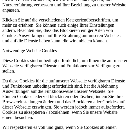
Nutzererfahrung verbessern und Ihre Beziehung zu unserer Website
anpassen.
Klicken Sie auf die verschiedenen Kategorienüberschriften, um
mehr zu erfahren. Sie können auch einige Ihrer Einstellungen
ändern. Beachten Sie, dass das Blockieren einiger Arten von
Cookies Auswirkungen auf Ihre Erfahrung auf unseren Websites
und auf die Dienste haben kann, die wir anbieten können.
Notwendige Website Cookies
Diese Cookies sind unbedingt erforderlich, um Ihnen die auf unserer
Webseite verfügbaren Dienste und Funktionen zur Verfügung zu
stellen.
Da diese Cookies für die auf unserer Webseite verfügbaren Dienste
und Funktionen unbedingt erforderlich sind, hat die Ablehnung
Auswirkungen auf die Funktionsweise unserer Webseite. Sie
können Cookies jederzeit blockieren oder löschen, indem Sie Ihre
Browsereinstellungen ändern und das Blockieren aller Cookies auf
dieser Webseite erzwingen. Sie werden jedoch immer aufgefordert,
Cookies zu akzeptieren / abzulehnen, wenn Sie unsere Website
erneut besuchen.
Wir respektieren es voll und ganz, wenn Sie Cookies ablehnen