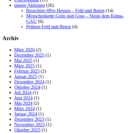
unsere Aktionen
(26)
Broschüre #Pro Hessen – Feld statt Beton
(14)
Menschenkette Grün statt Grau – Stopp dem Klima-
GAU
(6)
Petition Feld statt Beton
(4)
Archiv
März 2026
(2)
Dezember 2025
(1)
Mai 2025
(1)
März 2025
(1)
Februar 2025
(2)
Januar 2025
(1)
Dezember 2024
(1)
Oktober 2024
(1)
Juli 2024
(1)
Juni 2024
(1)
Mai 2024
(2)
März 2024
(1)
Januar 2024
(1)
Dezember 2023
(1)
November 2023
(1)
Oktober 2023
(1)