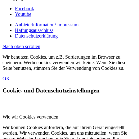
Facebook
Youtube
Anbieterinformation/ Impressum
Haftungsausschluss
Datenschutzerklärung
Nach oben scrollen
Wir benutzen Cookies, um z.B. Sortierungen im Browser zu
speichern. Werbecookies verwenden wir keine. Wenn Sie diese
Seite benutzen, stimmen Sie der Verwendung von Cookies zu.
OK
Cookie- und Datenschutzeinstellungen
Wie wir Cookies verwenden
Wir können Cookies anfordern, die auf Ihrem Gerät eingestellt
werden. Wir verwenden Cookies, um uns mitzuteilen, wenn Sie
unsere Websites besuchen, wie Sie mit uns interagieren, Ihre