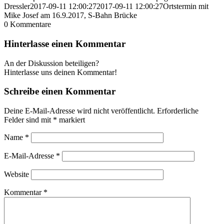
Dressler
2017-09-11 12:00:27
2017-09-11 12:00:27
Ortstermin mit
Mike Josef am 16.9.2017, S-Bahn Brücke
0
Kommentare
Hinterlasse einen Kommentar
An der Diskussion beteiligen?
Hinterlasse uns deinen Kommentar!
Schreibe einen Kommentar
Deine E-Mail-Adresse wird nicht veröffentlicht.
Erforderliche
Felder sind mit
*
markiert
Name
*
E-Mail-Adresse
*
Website
Kommentar
*