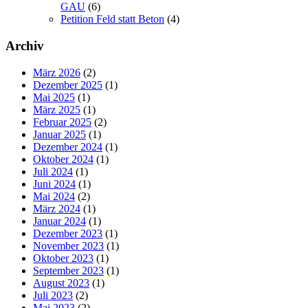
GAU
(6)
Petition Feld statt Beton
(4)
Archiv
März 2026
(2)
Dezember 2025
(1)
Mai 2025
(1)
März 2025
(1)
Februar 2025
(2)
Januar 2025
(1)
Dezember 2024
(1)
Oktober 2024
(1)
Juli 2024
(1)
Juni 2024
(1)
Mai 2024
(2)
März 2024
(1)
Januar 2024
(1)
Dezember 2023
(1)
November 2023
(1)
Oktober 2023
(1)
September 2023
(1)
August 2023
(1)
Juli 2023
(2)
Mai 2023
(2)