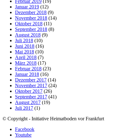
Februar 2019
(19)
Januar 2019
(12)
Dezember 2018
(9)
November 2018
(14)
Oktober 2018
(11)
September 2018
(8)
August 2018
(9)
Juli 2018
(10)
Juni 2018
(16)
Mai 2018
(10)
April 2018
(7)
März 2018
(17)
Februar 2018
(23)
Januar 2018
(16)
Dezember 2017
(14)
November 2017
(24)
Oktober 2017
(26)
September 2017
(41)
August 2017
(19)
Juli 2017
(1)
© Copyright - Initiative Heimatboden vor Frankfurt
Facebook
Youtube