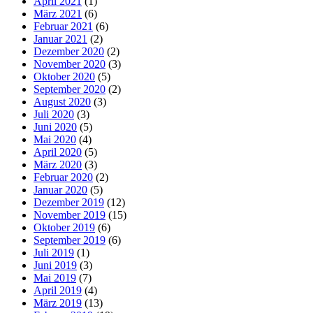
April 2021
(1)
März 2021
(6)
Februar 2021
(6)
Januar 2021
(2)
Dezember 2020
(2)
November 2020
(3)
Oktober 2020
(5)
September 2020
(2)
August 2020
(3)
Juli 2020
(3)
Juni 2020
(5)
Mai 2020
(4)
April 2020
(5)
März 2020
(3)
Februar 2020
(2)
Januar 2020
(5)
Dezember 2019
(12)
November 2019
(15)
Oktober 2019
(6)
September 2019
(6)
Juli 2019
(1)
Juni 2019
(3)
Mai 2019
(7)
April 2019
(4)
März 2019
(13)