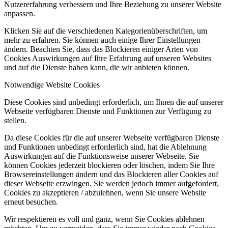
Nutzererfahrung verbessern und Ihre Beziehung zu unserer Website
anpassen.
Klicken Sie auf die verschiedenen Kategorienüberschriften, um
mehr zu erfahren. Sie können auch einige Ihrer Einstellungen
ändern. Beachten Sie, dass das Blockieren einiger Arten von
Cookies Auswirkungen auf Ihre Erfahrung auf unseren Websites
und auf die Dienste haben kann, die wir anbieten können.
Notwendige Website Cookies
Diese Cookies sind unbedingt erforderlich, um Ihnen die auf unserer
Webseite verfügbaren Dienste und Funktionen zur Verfügung zu
stellen.
Da diese Cookies für die auf unserer Webseite verfügbaren Dienste
und Funktionen unbedingt erforderlich sind, hat die Ablehnung
Auswirkungen auf die Funktionsweise unserer Webseite. Sie
können Cookies jederzeit blockieren oder löschen, indem Sie Ihre
Browsereinstellungen ändern und das Blockieren aller Cookies auf
dieser Webseite erzwingen. Sie werden jedoch immer aufgefordert,
Cookies zu akzeptieren / abzulehnen, wenn Sie unsere Website
erneut besuchen.
Wir respektieren es voll und ganz, wenn Sie Cookies ablehnen