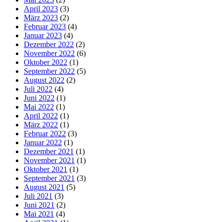
April 2023
(3)
März 2023
(2)
Februar 2023
(4)
Januar 2023
(4)
Dezember 2022
(2)
November 2022
(6)
Oktober 2022
(1)
September 2022
(5)
August 2022
(2)
Juli 2022
(4)
Juni 2022
(1)
Mai 2022
(1)
April 2022
(1)
März 2022
(1)
Februar 2022
(3)
Januar 2022
(1)
Dezember 2021
(1)
November 2021
(1)
Oktober 2021
(1)
September 2021
(3)
August 2021
(5)
Juli 2021
(3)
Juni 2021
(2)
Mai 2021
(4)