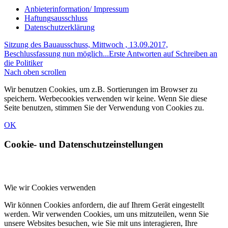
Anbieterinformation/ Impressum
Haftungsausschluss
Datenschutzerklärung
Sitzung des Bauausschuss, Mittwoch , 13.09.2017,
Beschlussfassung nun möglich...
Erste Antworten auf Schreiben an
die Politiker
Nach oben scrollen
Wir benutzen Cookies, um z.B. Sortierungen im Browser zu
speichern. Werbecookies verwenden wir keine. Wenn Sie diese
Seite benutzen, stimmen Sie der Verwendung von Cookies zu.
OK
Cookie- und Datenschutzeinstellungen
Wie wir Cookies verwenden
Wir können Cookies anfordern, die auf Ihrem Gerät eingestellt
werden. Wir verwenden Cookies, um uns mitzuteilen, wenn Sie
unsere Websites besuchen, wie Sie mit uns interagieren, Ihre