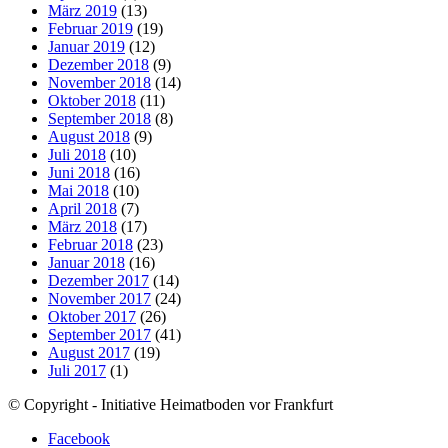
März 2019
(13)
Februar 2019
(19)
Januar 2019
(12)
Dezember 2018
(9)
November 2018
(14)
Oktober 2018
(11)
September 2018
(8)
August 2018
(9)
Juli 2018
(10)
Juni 2018
(16)
Mai 2018
(10)
April 2018
(7)
März 2018
(17)
Februar 2018
(23)
Januar 2018
(16)
Dezember 2017
(14)
November 2017
(24)
Oktober 2017
(26)
September 2017
(41)
August 2017
(19)
Juli 2017
(1)
© Copyright - Initiative Heimatboden vor Frankfurt
Facebook