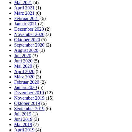
Mai 2021
(4)
April 2021
(1)
März 2021
(6)
Februar 2021
(6)
Januar 2021
(2)
Dezember 2020
(2)
November 2020
(3)
Oktober 2020
(5)
September 2020
(2)
August 2020
(3)
Juli 2020
(3)
Juni 2020
(5)
Mai 2020
(4)
April 2020
(5)
März 2020
(3)
Februar 2020
(2)
Januar 2020
(5)
Dezember 2019
(12)
November 2019
(15)
Oktober 2019
(6)
September 2019
(6)
Juli 2019
(1)
Juni 2019
(3)
Mai 2019
(7)
April 2019
(4)