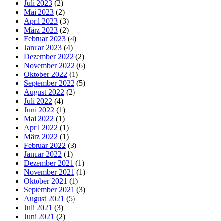
Juli 2023
(2)
Mai 2023
(2)
April 2023
(3)
März 2023
(2)
Februar 2023
(4)
Januar 2023
(4)
Dezember 2022
(2)
November 2022
(6)
Oktober 2022
(1)
September 2022
(5)
August 2022
(2)
Juli 2022
(4)
Juni 2022
(1)
Mai 2022
(1)
April 2022
(1)
März 2022
(1)
Februar 2022
(3)
Januar 2022
(1)
Dezember 2021
(1)
November 2021
(1)
Oktober 2021
(1)
September 2021
(3)
August 2021
(5)
Juli 2021
(3)
Juni 2021
(2)