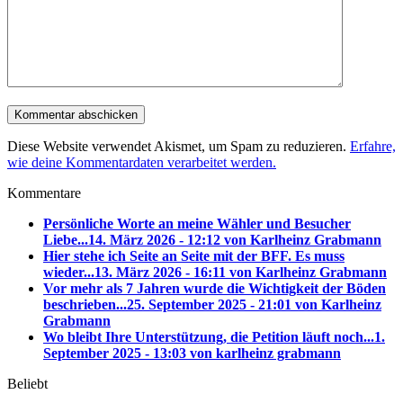
Diese Website verwendet Akismet, um Spam zu reduzieren.
Erfahre,
wie deine Kommentardaten verarbeitet werden.
Kommentare
Persönliche Worte an meine Wähler und Besucher
Liebe...
14. März 2026 - 12:12 von Karlheinz Grabmann
Hier stehe ich Seite an Seite mit der BFF. Es muss
wieder...
13. März 2026 - 16:11 von Karlheinz Grabmann
Vor mehr als 7 Jahren wurde die Wichtigkeit der Böden
beschrieben...
25. September 2025 - 21:01 von Karlheinz
Grabmann
Wo bleibt Ihre Unterstützung, die Petition läuft noch...
1.
September 2025 - 13:03 von karlheinz grabmann
Beliebt