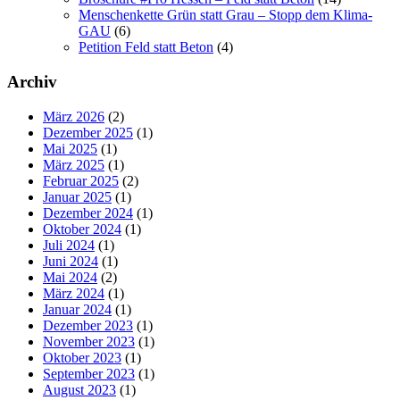
Menschenkette Grün statt Grau – Stopp dem Klima-
GAU
(6)
Petition Feld statt Beton
(4)
Archiv
März 2026
(2)
Dezember 2025
(1)
Mai 2025
(1)
März 2025
(1)
Februar 2025
(2)
Januar 2025
(1)
Dezember 2024
(1)
Oktober 2024
(1)
Juli 2024
(1)
Juni 2024
(1)
Mai 2024
(2)
März 2024
(1)
Januar 2024
(1)
Dezember 2023
(1)
November 2023
(1)
Oktober 2023
(1)
September 2023
(1)
August 2023
(1)