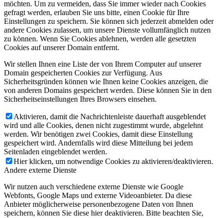
möchten. Um zu vermeiden, dass Sie immer wieder nach Cookies
gefragt werden, erlauben Sie uns bitte, einen Cookie für Ihre
Einstellungen zu speichern. Sie können sich jederzeit abmelden oder
andere Cookies zulassen, um unsere Dienste vollumfänglich nutzen
zu können. Wenn Sie Cookies ablehnen, werden alle gesetzten
Cookies auf unserer Domain entfernt.
Wir stellen Ihnen eine Liste der von Ihrem Computer auf unserer
Domain gespeicherten Cookies zur Verfügung. Aus
Sicherheitsgründen können wie Ihnen keine Cookies anzeigen, die
von anderen Domains gespeichert werden. Diese können Sie in den
Sicherheitseinstellungen Ihres Browsers einsehen.
Aktivieren, damit die Nachrichtenleiste dauerhaft ausgeblendet
wird und alle Cookies, denen nicht zugestimmt wurde, abgelehnt
werden. Wir benötigen zwei Cookies, damit diese Einstellung
gespeichert wird. Andernfalls wird diese Mitteilung bei jedem
Seitenladen eingeblendet werden.
Hier klicken, um notwendige Cookies zu aktivieren/deaktivieren.
Andere externe Dienste
Wir nutzen auch verschiedene externe Dienste wie Google
Webfonts, Google Maps und externe Videoanbieter. Da diese
Anbieter möglicherweise personenbezogene Daten von Ihnen
speichern, können Sie diese hier deaktivieren. Bitte beachten Sie,