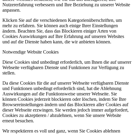
Nutzererfahrung verbessern und Ihre Beziehung zu unserer Website
anpassen.
Klicken Sie auf die verschiedenen Kategorienüberschriften, um
mehr zu erfahren. Sie können auch einige Ihrer Einstellungen
ändern. Beachten Sie, dass das Blockieren einiger Arten von
Cookies Auswirkungen auf Ihre Erfahrung auf unseren Websites
und auf die Dienste haben kann, die wir anbieten können.
Notwendige Website Cookies
Diese Cookies sind unbedingt erforderlich, um Ihnen die auf unserer
Webseite verfügbaren Dienste und Funktionen zur Verfügung zu
stellen.
Da diese Cookies für die auf unserer Webseite verfügbaren Dienste
und Funktionen unbedingt erforderlich sind, hat die Ablehnung
Auswirkungen auf die Funktionsweise unserer Webseite. Sie
können Cookies jederzeit blockieren oder löschen, indem Sie Ihre
Browsereinstellungen ändern und das Blockieren aller Cookies auf
dieser Webseite erzwingen. Sie werden jedoch immer aufgefordert,
Cookies zu akzeptieren / abzulehnen, wenn Sie unsere Website
erneut besuchen.
Wir respektieren es voll und ganz, wenn Sie Cookies ablehnen