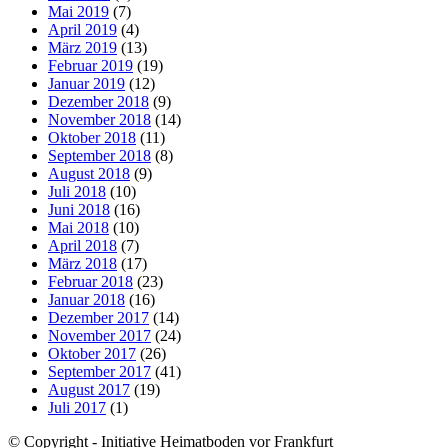
Mai 2019
(7)
April 2019
(4)
März 2019
(13)
Februar 2019
(19)
Januar 2019
(12)
Dezember 2018
(9)
November 2018
(14)
Oktober 2018
(11)
September 2018
(8)
August 2018
(9)
Juli 2018
(10)
Juni 2018
(16)
Mai 2018
(10)
April 2018
(7)
März 2018
(17)
Februar 2018
(23)
Januar 2018
(16)
Dezember 2017
(14)
November 2017
(24)
Oktober 2017
(26)
September 2017
(41)
August 2017
(19)
Juli 2017
(1)
© Copyright - Initiative Heimatboden vor Frankfurt