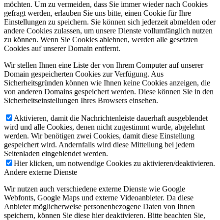
möchten. Um zu vermeiden, dass Sie immer wieder nach Cookies
gefragt werden, erlauben Sie uns bitte, einen Cookie für Ihre
Einstellungen zu speichern. Sie können sich jederzeit abmelden oder
andere Cookies zulassen, um unsere Dienste vollumfänglich nutzen
zu können. Wenn Sie Cookies ablehnen, werden alle gesetzten
Cookies auf unserer Domain entfernt.
Wir stellen Ihnen eine Liste der von Ihrem Computer auf unserer
Domain gespeicherten Cookies zur Verfügung. Aus
Sicherheitsgründen können wie Ihnen keine Cookies anzeigen, die
von anderen Domains gespeichert werden. Diese können Sie in den
Sicherheitseinstellungen Ihres Browsers einsehen.
Aktivieren, damit die Nachrichtenleiste dauerhaft ausgeblendet
wird und alle Cookies, denen nicht zugestimmt wurde, abgelehnt
werden. Wir benötigen zwei Cookies, damit diese Einstellung
gespeichert wird. Andernfalls wird diese Mitteilung bei jedem
Seitenladen eingeblendet werden.
Hier klicken, um notwendige Cookies zu aktivieren/deaktivieren.
Andere externe Dienste
Wir nutzen auch verschiedene externe Dienste wie Google
Webfonts, Google Maps und externe Videoanbieter. Da diese
Anbieter möglicherweise personenbezogene Daten von Ihnen
speichern, können Sie diese hier deaktivieren. Bitte beachten Sie,