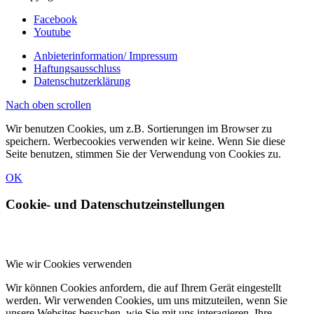
Facebook
Youtube
Anbieterinformation/ Impressum
Haftungsausschluss
Datenschutzerklärung
Nach oben scrollen
Wir benutzen Cookies, um z.B. Sortierungen im Browser zu
speichern. Werbecookies verwenden wir keine. Wenn Sie diese
Seite benutzen, stimmen Sie der Verwendung von Cookies zu.
OK
Cookie- und Datenschutzeinstellungen
Wie wir Cookies verwenden
Wir können Cookies anfordern, die auf Ihrem Gerät eingestellt
werden. Wir verwenden Cookies, um uns mitzuteilen, wenn Sie
unsere Websites besuchen, wie Sie mit uns interagieren, Ihre