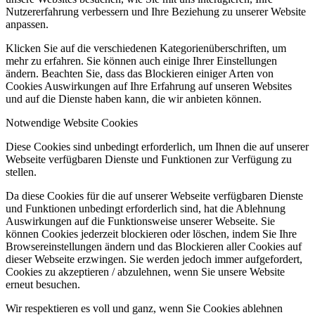
Nutzererfahrung verbessern und Ihre Beziehung zu unserer Website
anpassen.
Klicken Sie auf die verschiedenen Kategorienüberschriften, um
mehr zu erfahren. Sie können auch einige Ihrer Einstellungen
ändern. Beachten Sie, dass das Blockieren einiger Arten von
Cookies Auswirkungen auf Ihre Erfahrung auf unseren Websites
und auf die Dienste haben kann, die wir anbieten können.
Notwendige Website Cookies
Diese Cookies sind unbedingt erforderlich, um Ihnen die auf unserer
Webseite verfügbaren Dienste und Funktionen zur Verfügung zu
stellen.
Da diese Cookies für die auf unserer Webseite verfügbaren Dienste
und Funktionen unbedingt erforderlich sind, hat die Ablehnung
Auswirkungen auf die Funktionsweise unserer Webseite. Sie
können Cookies jederzeit blockieren oder löschen, indem Sie Ihre
Browsereinstellungen ändern und das Blockieren aller Cookies auf
dieser Webseite erzwingen. Sie werden jedoch immer aufgefordert,
Cookies zu akzeptieren / abzulehnen, wenn Sie unsere Website
erneut besuchen.
Wir respektieren es voll und ganz, wenn Sie Cookies ablehnen