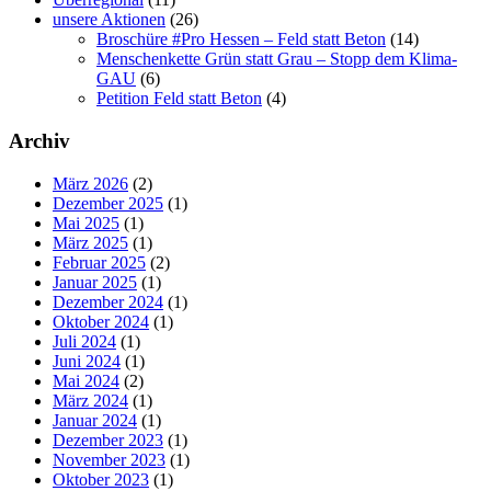
unsere Aktionen
(26)
Broschüre #Pro Hessen – Feld statt Beton
(14)
Menschenkette Grün statt Grau – Stopp dem Klima-
GAU
(6)
Petition Feld statt Beton
(4)
Archiv
März 2026
(2)
Dezember 2025
(1)
Mai 2025
(1)
März 2025
(1)
Februar 2025
(2)
Januar 2025
(1)
Dezember 2024
(1)
Oktober 2024
(1)
Juli 2024
(1)
Juni 2024
(1)
Mai 2024
(2)
März 2024
(1)
Januar 2024
(1)
Dezember 2023
(1)
November 2023
(1)
Oktober 2023
(1)