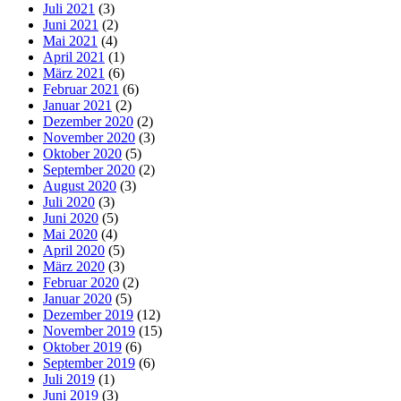
Juli 2021
(3)
Juni 2021
(2)
Mai 2021
(4)
April 2021
(1)
März 2021
(6)
Februar 2021
(6)
Januar 2021
(2)
Dezember 2020
(2)
November 2020
(3)
Oktober 2020
(5)
September 2020
(2)
August 2020
(3)
Juli 2020
(3)
Juni 2020
(5)
Mai 2020
(4)
April 2020
(5)
März 2020
(3)
Februar 2020
(2)
Januar 2020
(5)
Dezember 2019
(12)
November 2019
(15)
Oktober 2019
(6)
September 2019
(6)
Juli 2019
(1)
Juni 2019
(3)