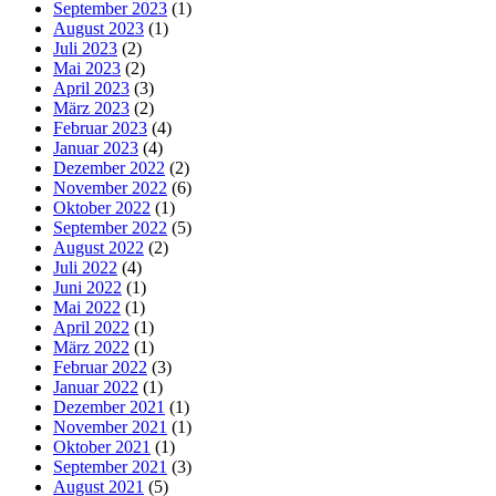
September 2023
(1)
August 2023
(1)
Juli 2023
(2)
Mai 2023
(2)
April 2023
(3)
März 2023
(2)
Februar 2023
(4)
Januar 2023
(4)
Dezember 2022
(2)
November 2022
(6)
Oktober 2022
(1)
September 2022
(5)
August 2022
(2)
Juli 2022
(4)
Juni 2022
(1)
Mai 2022
(1)
April 2022
(1)
März 2022
(1)
Februar 2022
(3)
Januar 2022
(1)
Dezember 2021
(1)
November 2021
(1)
Oktober 2021
(1)
September 2021
(3)
August 2021
(5)