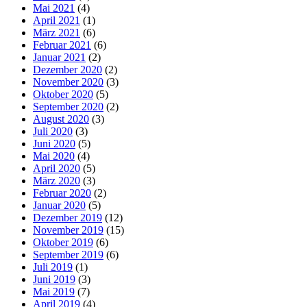
Mai 2021
(4)
April 2021
(1)
März 2021
(6)
Februar 2021
(6)
Januar 2021
(2)
Dezember 2020
(2)
November 2020
(3)
Oktober 2020
(5)
September 2020
(2)
August 2020
(3)
Juli 2020
(3)
Juni 2020
(5)
Mai 2020
(4)
April 2020
(5)
März 2020
(3)
Februar 2020
(2)
Januar 2020
(5)
Dezember 2019
(12)
November 2019
(15)
Oktober 2019
(6)
September 2019
(6)
Juli 2019
(1)
Juni 2019
(3)
Mai 2019
(7)
April 2019
(4)