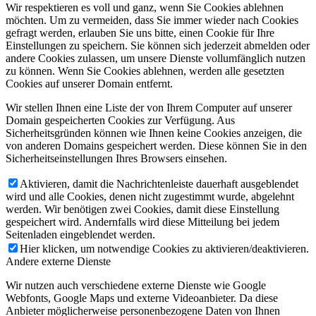
Wir respektieren es voll und ganz, wenn Sie Cookies ablehnen
möchten. Um zu vermeiden, dass Sie immer wieder nach Cookies
gefragt werden, erlauben Sie uns bitte, einen Cookie für Ihre
Einstellungen zu speichern. Sie können sich jederzeit abmelden oder
andere Cookies zulassen, um unsere Dienste vollumfänglich nutzen
zu können. Wenn Sie Cookies ablehnen, werden alle gesetzten
Cookies auf unserer Domain entfernt.
Wir stellen Ihnen eine Liste der von Ihrem Computer auf unserer
Domain gespeicherten Cookies zur Verfügung. Aus
Sicherheitsgründen können wie Ihnen keine Cookies anzeigen, die
von anderen Domains gespeichert werden. Diese können Sie in den
Sicherheitseinstellungen Ihres Browsers einsehen.
Aktivieren, damit die Nachrichtenleiste dauerhaft ausgeblendet
wird und alle Cookies, denen nicht zugestimmt wurde, abgelehnt
werden. Wir benötigen zwei Cookies, damit diese Einstellung
gespeichert wird. Andernfalls wird diese Mitteilung bei jedem
Seitenladen eingeblendet werden.
Hier klicken, um notwendige Cookies zu aktivieren/deaktivieren.
Andere externe Dienste
Wir nutzen auch verschiedene externe Dienste wie Google
Webfonts, Google Maps und externe Videoanbieter. Da diese
Anbieter möglicherweise personenbezogene Daten von Ihnen