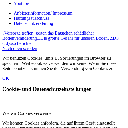
Youtube
Anbieterinformation/ Impressum
Haftungsausschluss
Datenschutzerklärung
„Vorsorge treffen, gegen das Entstehen schädlicher
Bodenveränderung...
Die größte Gefahr für unseren Boden, ZDF
Odysso berichtet
Nach oben scrollen
Wir benutzen Cookies, um z.B. Sortierungen im Browser zu
speichern. Werbecookies verwenden wir keine. Wenn Sie diese
Seite benutzen, stimmen Sie der Verwendung von Cookies zu.
OK
Cookie- und Datenschutzeinstellungen
Wie wir Cookies verwenden
Wir können Cookies anfordern, die auf Ihrem Gerät eingestellt