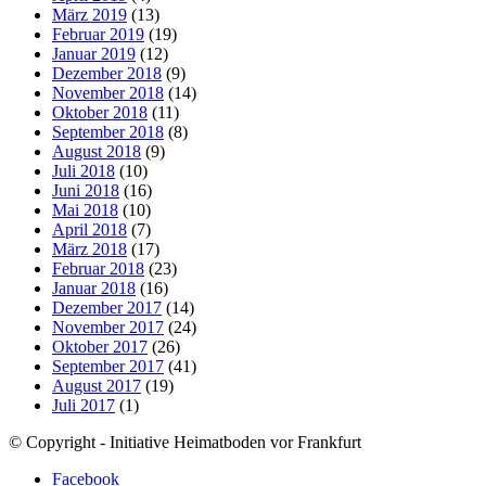
März 2019
(13)
Februar 2019
(19)
Januar 2019
(12)
Dezember 2018
(9)
November 2018
(14)
Oktober 2018
(11)
September 2018
(8)
August 2018
(9)
Juli 2018
(10)
Juni 2018
(16)
Mai 2018
(10)
April 2018
(7)
März 2018
(17)
Februar 2018
(23)
Januar 2018
(16)
Dezember 2017
(14)
November 2017
(24)
Oktober 2017
(26)
September 2017
(41)
August 2017
(19)
Juli 2017
(1)
© Copyright - Initiative Heimatboden vor Frankfurt
Facebook