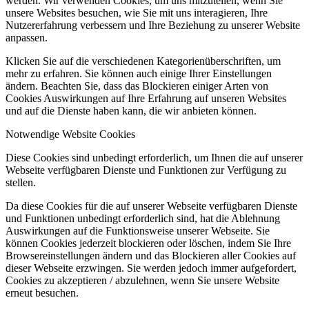
werden. Wir verwenden Cookies, um uns mitzuteilen, wenn Sie
unsere Websites besuchen, wie Sie mit uns interagieren, Ihre
Nutzererfahrung verbessern und Ihre Beziehung zu unserer Website
anpassen.
Klicken Sie auf die verschiedenen Kategorienüberschriften, um
mehr zu erfahren. Sie können auch einige Ihrer Einstellungen
ändern. Beachten Sie, dass das Blockieren einiger Arten von
Cookies Auswirkungen auf Ihre Erfahrung auf unseren Websites
und auf die Dienste haben kann, die wir anbieten können.
Notwendige Website Cookies
Diese Cookies sind unbedingt erforderlich, um Ihnen die auf unserer
Webseite verfügbaren Dienste und Funktionen zur Verfügung zu
stellen.
Da diese Cookies für die auf unserer Webseite verfügbaren Dienste
und Funktionen unbedingt erforderlich sind, hat die Ablehnung
Auswirkungen auf die Funktionsweise unserer Webseite. Sie
können Cookies jederzeit blockieren oder löschen, indem Sie Ihre
Browsereinstellungen ändern und das Blockieren aller Cookies auf
dieser Webseite erzwingen. Sie werden jedoch immer aufgefordert,
Cookies zu akzeptieren / abzulehnen, wenn Sie unsere Website
erneut besuchen.