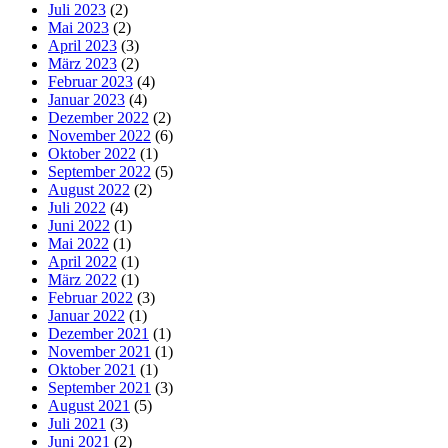
Juli 2023
(2)
Mai 2023
(2)
April 2023
(3)
März 2023
(2)
Februar 2023
(4)
Januar 2023
(4)
Dezember 2022
(2)
November 2022
(6)
Oktober 2022
(1)
September 2022
(5)
August 2022
(2)
Juli 2022
(4)
Juni 2022
(1)
Mai 2022
(1)
April 2022
(1)
März 2022
(1)
Februar 2022
(3)
Januar 2022
(1)
Dezember 2021
(1)
November 2021
(1)
Oktober 2021
(1)
September 2021
(3)
August 2021
(5)
Juli 2021
(3)
Juni 2021
(2)