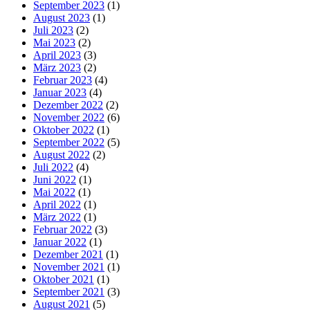
September 2023
(1)
August 2023
(1)
Juli 2023
(2)
Mai 2023
(2)
April 2023
(3)
März 2023
(2)
Februar 2023
(4)
Januar 2023
(4)
Dezember 2022
(2)
November 2022
(6)
Oktober 2022
(1)
September 2022
(5)
August 2022
(2)
Juli 2022
(4)
Juni 2022
(1)
Mai 2022
(1)
April 2022
(1)
März 2022
(1)
Februar 2022
(3)
Januar 2022
(1)
Dezember 2021
(1)
November 2021
(1)
Oktober 2021
(1)
September 2021
(3)
August 2021
(5)