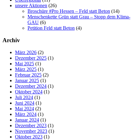
unsere Aktionen
(26)
Broschüre #Pro Hessen – Feld statt Beton
(14)
Menschenkette Grün statt Grau – Stopp dem Klima-
GAU
(6)
Petition Feld statt Beton
(4)
Archiv
März 2026
(2)
Dezember 2025
(1)
Mai 2025
(1)
März 2025
(1)
Februar 2025
(2)
Januar 2025
(1)
Dezember 2024
(1)
Oktober 2024
(1)
Juli 2024
(1)
Juni 2024
(1)
Mai 2024
(2)
März 2024
(1)
Januar 2024
(1)
Dezember 2023
(1)
November 2023
(1)
Oktober 2023
(1)