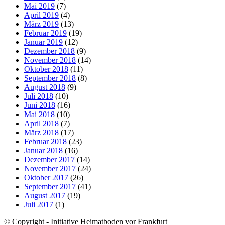
Mai 2019
(7)
April 2019
(4)
März 2019
(13)
Februar 2019
(19)
Januar 2019
(12)
Dezember 2018
(9)
November 2018
(14)
Oktober 2018
(11)
September 2018
(8)
August 2018
(9)
Juli 2018
(10)
Juni 2018
(16)
Mai 2018
(10)
April 2018
(7)
März 2018
(17)
Februar 2018
(23)
Januar 2018
(16)
Dezember 2017
(14)
November 2017
(24)
Oktober 2017
(26)
September 2017
(41)
August 2017
(19)
Juli 2017
(1)
© Copyright - Initiative Heimatboden vor Frankfurt