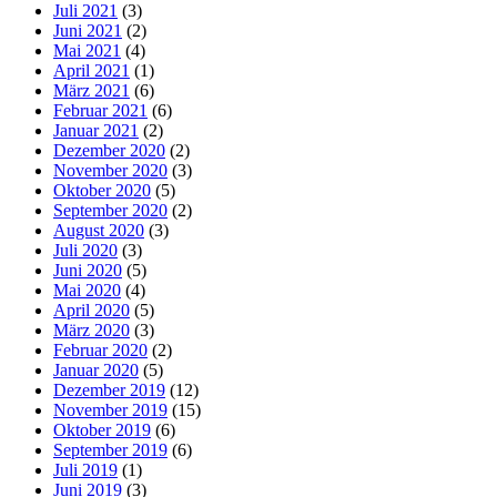
Juli 2021
(3)
Juni 2021
(2)
Mai 2021
(4)
April 2021
(1)
März 2021
(6)
Februar 2021
(6)
Januar 2021
(2)
Dezember 2020
(2)
November 2020
(3)
Oktober 2020
(5)
September 2020
(2)
August 2020
(3)
Juli 2020
(3)
Juni 2020
(5)
Mai 2020
(4)
April 2020
(5)
März 2020
(3)
Februar 2020
(2)
Januar 2020
(5)
Dezember 2019
(12)
November 2019
(15)
Oktober 2019
(6)
September 2019
(6)
Juli 2019
(1)
Juni 2019
(3)