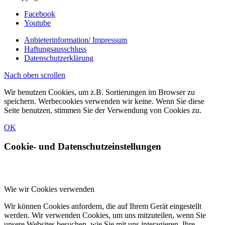
Facebook
Youtube
Anbieterinformation/ Impressum
Haftungsausschluss
Datenschutzerklärung
Nach oben scrollen
Wir benutzen Cookies, um z.B. Sortierungen im Browser zu
speichern. Werbecookies verwenden wir keine. Wenn Sie diese
Seite benutzen, stimmen Sie der Verwendung von Cookies zu.
OK
Cookie- und Datenschutzeinstellungen
Wie wir Cookies verwenden
Wir können Cookies anfordern, die auf Ihrem Gerät eingestellt
werden. Wir verwenden Cookies, um uns mitzuteilen, wenn Sie
unsere Websites besuchen, wie Sie mit uns interagieren, Ihre