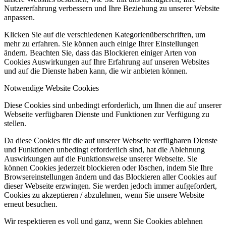
Nutzererfahrung verbessern und Ihre Beziehung zu unserer Website
anpassen.
Klicken Sie auf die verschiedenen Kategorienüberschriften, um
mehr zu erfahren. Sie können auch einige Ihrer Einstellungen
ändern. Beachten Sie, dass das Blockieren einiger Arten von
Cookies Auswirkungen auf Ihre Erfahrung auf unseren Websites
und auf die Dienste haben kann, die wir anbieten können.
Notwendige Website Cookies
Diese Cookies sind unbedingt erforderlich, um Ihnen die auf unserer
Webseite verfügbaren Dienste und Funktionen zur Verfügung zu
stellen.
Da diese Cookies für die auf unserer Webseite verfügbaren Dienste
und Funktionen unbedingt erforderlich sind, hat die Ablehnung
Auswirkungen auf die Funktionsweise unserer Webseite. Sie
können Cookies jederzeit blockieren oder löschen, indem Sie Ihre
Browsereinstellungen ändern und das Blockieren aller Cookies auf
dieser Webseite erzwingen. Sie werden jedoch immer aufgefordert,
Cookies zu akzeptieren / abzulehnen, wenn Sie unsere Website
erneut besuchen.
Wir respektieren es voll und ganz, wenn Sie Cookies ablehnen