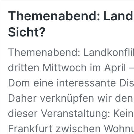
Themenabend: Landko
Sicht?
Themenabend: Landkonflik
dritten Mittwoch im April 
Dom eine interessante Dis
Daher verknüpfen wir de
dieser Veranstaltung: Kein
Frankfurt zwischen Wohn