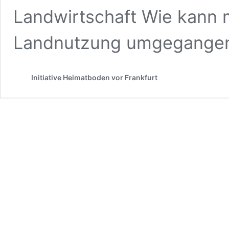
Landwirtschaft Wie kann 
Landnutzung umgegange
Initiative Heimatboden vor Frankfurt