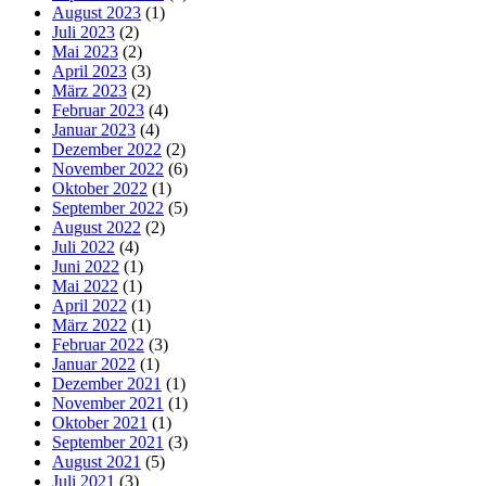
August 2023
(1)
Juli 2023
(2)
Mai 2023
(2)
April 2023
(3)
März 2023
(2)
Februar 2023
(4)
Januar 2023
(4)
Dezember 2022
(2)
November 2022
(6)
Oktober 2022
(1)
September 2022
(5)
August 2022
(2)
Juli 2022
(4)
Juni 2022
(1)
Mai 2022
(1)
April 2022
(1)
März 2022
(1)
Februar 2022
(3)
Januar 2022
(1)
Dezember 2021
(1)
November 2021
(1)
Oktober 2021
(1)
September 2021
(3)
August 2021
(5)
Juli 2021
(3)