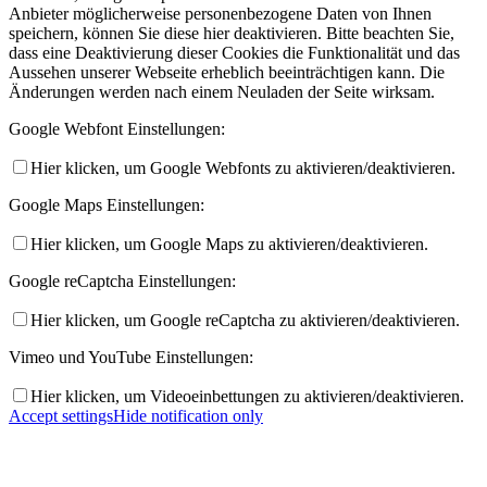
Anbieter möglicherweise personenbezogene Daten von Ihnen
speichern, können Sie diese hier deaktivieren. Bitte beachten Sie,
dass eine Deaktivierung dieser Cookies die Funktionalität und das
Aussehen unserer Webseite erheblich beeinträchtigen kann. Die
Änderungen werden nach einem Neuladen der Seite wirksam.
Google Webfont Einstellungen:
Hier klicken, um Google Webfonts zu aktivieren/deaktivieren.
Google Maps Einstellungen:
Hier klicken, um Google Maps zu aktivieren/deaktivieren.
Google reCaptcha Einstellungen:
Hier klicken, um Google reCaptcha zu aktivieren/deaktivieren.
Vimeo und YouTube Einstellungen:
Hier klicken, um Videoeinbettungen zu aktivieren/deaktivieren.
Accept settings
Hide notification only