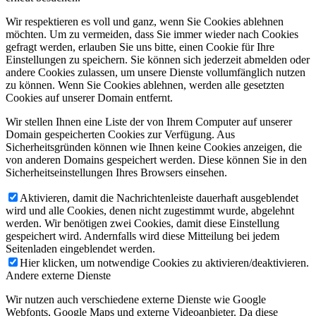
Wir respektieren es voll und ganz, wenn Sie Cookies ablehnen
möchten. Um zu vermeiden, dass Sie immer wieder nach Cookies
gefragt werden, erlauben Sie uns bitte, einen Cookie für Ihre
Einstellungen zu speichern. Sie können sich jederzeit abmelden oder
andere Cookies zulassen, um unsere Dienste vollumfänglich nutzen
zu können. Wenn Sie Cookies ablehnen, werden alle gesetzten
Cookies auf unserer Domain entfernt.
Wir stellen Ihnen eine Liste der von Ihrem Computer auf unserer
Domain gespeicherten Cookies zur Verfügung. Aus
Sicherheitsgründen können wie Ihnen keine Cookies anzeigen, die
von anderen Domains gespeichert werden. Diese können Sie in den
Sicherheitseinstellungen Ihres Browsers einsehen.
Aktivieren, damit die Nachrichtenleiste dauerhaft ausgeblendet
wird und alle Cookies, denen nicht zugestimmt wurde, abgelehnt
werden. Wir benötigen zwei Cookies, damit diese Einstellung
gespeichert wird. Andernfalls wird diese Mitteilung bei jedem
Seitenladen eingeblendet werden.
Hier klicken, um notwendige Cookies zu aktivieren/deaktivieren.
Andere externe Dienste
Wir nutzen auch verschiedene externe Dienste wie Google
Webfonts, Google Maps und externe Videoanbieter. Da diese