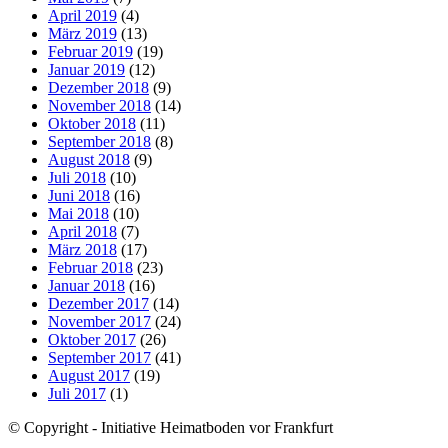
April 2019
(4)
März 2019
(13)
Februar 2019
(19)
Januar 2019
(12)
Dezember 2018
(9)
November 2018
(14)
Oktober 2018
(11)
September 2018
(8)
August 2018
(9)
Juli 2018
(10)
Juni 2018
(16)
Mai 2018
(10)
April 2018
(7)
März 2018
(17)
Februar 2018
(23)
Januar 2018
(16)
Dezember 2017
(14)
November 2017
(24)
Oktober 2017
(26)
September 2017
(41)
August 2017
(19)
Juli 2017
(1)
© Copyright - Initiative Heimatboden vor Frankfurt