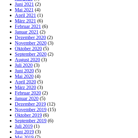
Juni 2021
(2)
Mai 2021
(4)
April 2021
(1)
März 2021
(6)
Februar 2021
(6)
Januar 2021
(2)
Dezember 2020
(2)
November 2020
(3)
Oktober 2020
(5)
September 2020
(2)
August 2020
(3)
Juli 2020
(3)
Juni 2020
(5)
Mai 2020
(4)
April 2020
(5)
März 2020
(3)
Februar 2020
(2)
Januar 2020
(5)
Dezember 2019
(12)
November 2019
(15)
Oktober 2019
(6)
September 2019
(6)
Juli 2019
(1)
Juni 2019
(3)
Mai 2019
(7)