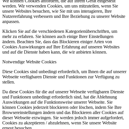
Wir können Cookies anfordern, die auf Ihrem Gerät eingestellt
werden. Wir verwenden Cookies, um uns mitzuteilen, wenn Sie
unsere Websites besuchen, wie Sie mit uns interagieren, Ihre
Nutzererfahrung verbessern und Ihre Beziehung zu unserer Website
anpassen.
Klicken Sie auf die verschiedenen Kategorienüberschriften, um
mehr zu erfahren. Sie können auch einige Ihrer Einstellungen
ändern. Beachten Sie, dass das Blockieren einiger Arten von
Cookies Auswirkungen auf Ihre Erfahrung auf unseren Websites
und auf die Dienste haben kann, die wir anbieten können.
Notwendige Website Cookies
Diese Cookies sind unbedingt erforderlich, um Ihnen die auf unserer
Webseite verfügbaren Dienste und Funktionen zur Verfügung zu
stellen.
Da diese Cookies für die auf unserer Webseite verfügbaren Dienste
und Funktionen unbedingt erforderlich sind, hat die Ablehnung
Auswirkungen auf die Funktionsweise unserer Webseite. Sie
können Cookies jederzeit blockieren oder löschen, indem Sie Ihre
Browsereinstellungen ändern und das Blockieren aller Cookies auf
dieser Webseite erzwingen. Sie werden jedoch immer aufgefordert,
Cookies zu akzeptieren / abzulehnen, wenn Sie unsere Website
erneut besuchen.