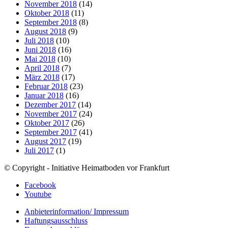
November 2018
(14)
Oktober 2018
(11)
September 2018
(8)
August 2018
(9)
Juli 2018
(10)
Juni 2018
(16)
Mai 2018
(10)
April 2018
(7)
März 2018
(17)
Februar 2018
(23)
Januar 2018
(16)
Dezember 2017
(14)
November 2017
(24)
Oktober 2017
(26)
September 2017
(41)
August 2017
(19)
Juli 2017
(1)
© Copyright - Initiative Heimatboden vor Frankfurt
Facebook
Youtube
Anbieterinformation/ Impressum
Haftungsausschluss