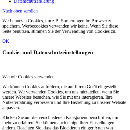
Datenschutzerklärung
Nach oben scrollen
Wir benutzen Cookies, um z.B. Sortierungen im Browser zu
speichern. Werbecookies verwenden wir keine. Wenn Sie diese
Seite benutzen, stimmen Sie der Verwendung von Cookies zu.
OK
Cookie- und Datenschutzeinstellungen
Wie wir Cookies verwenden
Wir können Cookies anfordern, die auf Ihrem Gerät eingestellt
werden. Wir verwenden Cookies, um uns mitzuteilen, wenn Sie
unsere Websites besuchen, wie Sie mit uns interagieren, Ihre
Nutzererfahrung verbessern und Ihre Beziehung zu unserer Website
anpassen.
Klicken Sie auf die verschiedenen Kategorienüberschriften, um
mehr zu erfahren. Sie können auch einige Ihrer Einstellungen
ändern. Beachten Sie, dass das Blockieren einiger Arten von