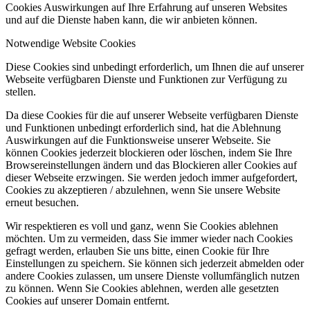
Cookies Auswirkungen auf Ihre Erfahrung auf unseren Websites
und auf die Dienste haben kann, die wir anbieten können.
Notwendige Website Cookies
Diese Cookies sind unbedingt erforderlich, um Ihnen die auf unserer
Webseite verfügbaren Dienste und Funktionen zur Verfügung zu
stellen.
Da diese Cookies für die auf unserer Webseite verfügbaren Dienste
und Funktionen unbedingt erforderlich sind, hat die Ablehnung
Auswirkungen auf die Funktionsweise unserer Webseite. Sie
können Cookies jederzeit blockieren oder löschen, indem Sie Ihre
Browsereinstellungen ändern und das Blockieren aller Cookies auf
dieser Webseite erzwingen. Sie werden jedoch immer aufgefordert,
Cookies zu akzeptieren / abzulehnen, wenn Sie unsere Website
erneut besuchen.
Wir respektieren es voll und ganz, wenn Sie Cookies ablehnen
möchten. Um zu vermeiden, dass Sie immer wieder nach Cookies
gefragt werden, erlauben Sie uns bitte, einen Cookie für Ihre
Einstellungen zu speichern. Sie können sich jederzeit abmelden oder
andere Cookies zulassen, um unsere Dienste vollumfänglich nutzen
zu können. Wenn Sie Cookies ablehnen, werden alle gesetzten
Cookies auf unserer Domain entfernt.