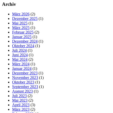
Archiv
März 2026
(2)
Dezember 2025
(1)
Mai 2025
(1)
März 2025
(1)
Februar 2025
(2)
Januar 2025
(1)
Dezember 2024
(1)
Oktober 2024
(1)
Juli 2024
(1)
Juni 2024
(1)
Mai 2024
(2)
März 2024
(1)
Januar 2024
(1)
Dezember 2023
(1)
November 2023
(1)
Oktober 2023
(1)
September 2023
(1)
August 2023
(1)
Juli 2023
(2)
Mai 2023
(2)
April 2023
(3)
März 2023
(2)