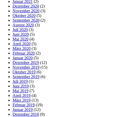
Januar 2021
(2)
Dezember 2020
(2)
November 2020
(3)
Oktober 2020
(5)
September 2020
(2)
August 2020
(3)
Juli 2020
(3)
Juni 2020
(5)
Mai 2020
(4)
April 2020
(5)
März 2020
(3)
Februar 2020
(2)
Januar 2020
(5)
Dezember 2019
(12)
November 2019
(15)
Oktober 2019
(6)
September 2019
(6)
Juli 2019
(1)
Juni 2019
(3)
Mai 2019
(7)
April 2019
(4)
März 2019
(13)
Februar 2019
(19)
Januar 2019
(12)
Dezember 2018
(9)