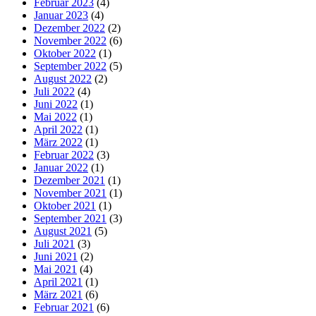
Februar 2023
(4)
Januar 2023
(4)
Dezember 2022
(2)
November 2022
(6)
Oktober 2022
(1)
September 2022
(5)
August 2022
(2)
Juli 2022
(4)
Juni 2022
(1)
Mai 2022
(1)
April 2022
(1)
März 2022
(1)
Februar 2022
(3)
Januar 2022
(1)
Dezember 2021
(1)
November 2021
(1)
Oktober 2021
(1)
September 2021
(3)
August 2021
(5)
Juli 2021
(3)
Juni 2021
(2)
Mai 2021
(4)
April 2021
(1)
März 2021
(6)
Februar 2021
(6)