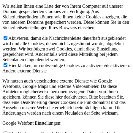
Wir stellen Ihnen eine Liste der von Ihrem Computer auf unserer
Domain gespeicherten Cookies zur Verfügung. Aus
Sicherheitsgründen können wie Ihnen keine Cookies anzeigen, die
von anderen Domains gespeichert werden. Diese können Sie in den
Sicherheitseinstellungen Ihres Browsers einsehen.
Aktivieren, damit die Nachrichtenleiste dauerhaft ausgeblendet
wird und alle Cookies, denen nicht zugestimmt wurde, abgelehnt
werden. Wir benötigen zwei Cookies, damit diese Einstellung
gespeichert wird. Andernfalls wird diese Mitteilung bei jedem
Seitenladen eingeblendet werden.
Hier klicken, um notwendige Cookies zu aktivieren/deaktivieren.
Andere externe Dienste
Wir nutzen auch verschiedene externe Dienste wie Google
Webfonts, Google Maps und externe Videoanbieter. Da diese
Anbieter möglicherweise personenbezogene Daten von Ihnen
speichern, können Sie diese hier deaktivieren. Bitte beachten Sie,
dass eine Deaktivierung dieser Cookies die Funktionalität und das
Aussehen unserer Webseite erheblich beeinträchtigen kann. Die
Änderungen werden nach einem Neuladen der Seite wirksam.
Google Webfont Einstellungen: