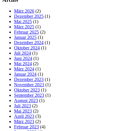
März 2026
(2)
Dezember 2025
(1)
Mai 2025
(1)
März 2025
(1)
Februar 2025
(2)
Januar 2025
(1)
Dezember 2024
(1)
Oktober 2024
(1)
Juli 2024
(1)
Juni 2024
(1)
Mai 2024
(2)
März 2024
(1)
Januar 2024
(1)
Dezember 2023
(1)
November 2023
(1)
Oktober 2023
(1)
September 2023
(1)
August 2023
(1)
Juli 2023
(2)
Mai 2023
(2)
April 2023
(3)
März 2023
(2)
Februar 2023
(4)