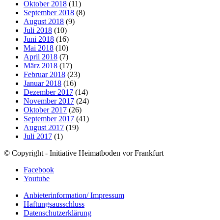
Oktober 2018
(11)
September 2018
(8)
August 2018
(9)
Juli 2018
(10)
Juni 2018
(16)
Mai 2018
(10)
April 2018
(7)
März 2018
(17)
Februar 2018
(23)
Januar 2018
(16)
Dezember 2017
(14)
November 2017
(24)
Oktober 2017
(26)
September 2017
(41)
August 2017
(19)
Juli 2017
(1)
© Copyright - Initiative Heimatboden vor Frankfurt
Facebook
Youtube
Anbieterinformation/ Impressum
Haftungsausschluss
Datenschutzerklärung