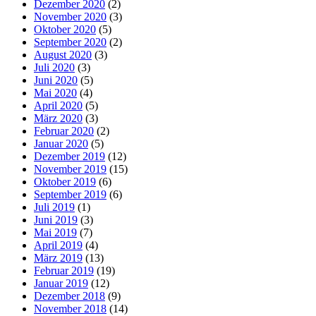
Dezember 2020
(2)
November 2020
(3)
Oktober 2020
(5)
September 2020
(2)
August 2020
(3)
Juli 2020
(3)
Juni 2020
(5)
Mai 2020
(4)
April 2020
(5)
März 2020
(3)
Februar 2020
(2)
Januar 2020
(5)
Dezember 2019
(12)
November 2019
(15)
Oktober 2019
(6)
September 2019
(6)
Juli 2019
(1)
Juni 2019
(3)
Mai 2019
(7)
April 2019
(4)
März 2019
(13)
Februar 2019
(19)
Januar 2019
(12)
Dezember 2018
(9)
November 2018
(14)