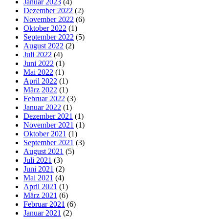
Januar 2023
(4)
Dezember 2022
(2)
November 2022
(6)
Oktober 2022
(1)
September 2022
(5)
August 2022
(2)
Juli 2022
(4)
Juni 2022
(1)
Mai 2022
(1)
April 2022
(1)
März 2022
(1)
Februar 2022
(3)
Januar 2022
(1)
Dezember 2021
(1)
November 2021
(1)
Oktober 2021
(1)
September 2021
(3)
August 2021
(5)
Juli 2021
(3)
Juni 2021
(2)
Mai 2021
(4)
April 2021
(1)
März 2021
(6)
Februar 2021
(6)
Januar 2021
(2)