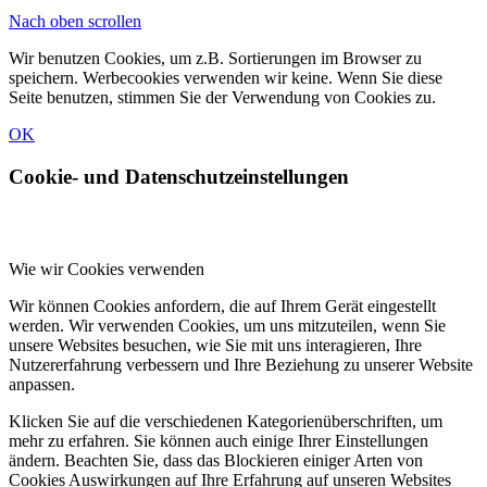
Nach oben scrollen
Wir benutzen Cookies, um z.B. Sortierungen im Browser zu
speichern. Werbecookies verwenden wir keine. Wenn Sie diese
Seite benutzen, stimmen Sie der Verwendung von Cookies zu.
OK
Cookie- und Datenschutzeinstellungen
Wie wir Cookies verwenden
Wir können Cookies anfordern, die auf Ihrem Gerät eingestellt
werden. Wir verwenden Cookies, um uns mitzuteilen, wenn Sie
unsere Websites besuchen, wie Sie mit uns interagieren, Ihre
Nutzererfahrung verbessern und Ihre Beziehung zu unserer Website
anpassen.
Klicken Sie auf die verschiedenen Kategorienüberschriften, um
mehr zu erfahren. Sie können auch einige Ihrer Einstellungen
ändern. Beachten Sie, dass das Blockieren einiger Arten von
Cookies Auswirkungen auf Ihre Erfahrung auf unseren Websites