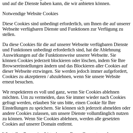
und auf die Dienste haben kann, die wir anbieten können.
Notwendige Website Cookies
Diese Cookies sind unbedingt erforderlich, um Ihnen die auf unserer
Webseite verfügbaren Dienste und Funktionen zur Verfügung zu
stellen.
Da diese Cookies für die auf unserer Webseite verfügbaren Dienste
und Funktionen unbedingt erforderlich sind, hat die Ablehnung
Auswirkungen auf die Funktionsweise unserer Webseite. Sie
können Cookies jederzeit blockieren oder löschen, indem Sie Ihre
Browsereinstellungen ändern und das Blockieren aller Cookies auf
dieser Webseite erzwingen. Sie werden jedoch immer aufgefordert,
Cookies zu akzeptieren / abzulehnen, wenn Sie unsere Website
erneut besuchen.
Wir respektieren es voll und ganz, wenn Sie Cookies ablehnen
möchten. Um zu vermeiden, dass Sie immer wieder nach Cookies
gefragt werden, erlauben Sie uns bitte, einen Cookie für Ihre
Einstellungen zu speichern. Sie können sich jederzeit abmelden oder
andere Cookies zulassen, um unsere Dienste vollumfänglich nutzen
zu können. Wenn Sie Cookies ablehnen, werden alle gesetzten
Cookies auf unserer Domain entfernt.