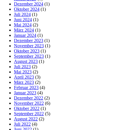
Dezember 2024
(1)
Oktober 2024
(1)
Juli 2024
(1)
Juni 2024
(1)
Mai 2024
(2)
März 2024
(1)
Januar 2024
(1)
Dezember 2023
(1)
November 2023
(1)
Oktober 2023
(1)
September 2023
(1)
August 2023
(1)
Juli 2023
(2)
Mai 2023
(2)
April 2023
(3)
März 2023
(2)
Februar 2023
(4)
Januar 2023
(4)
Dezember 2022
(2)
November 2022
(6)
Oktober 2022
(1)
September 2022
(5)
August 2022
(2)
Juli 2022
(4)
Juni 2022
(1)