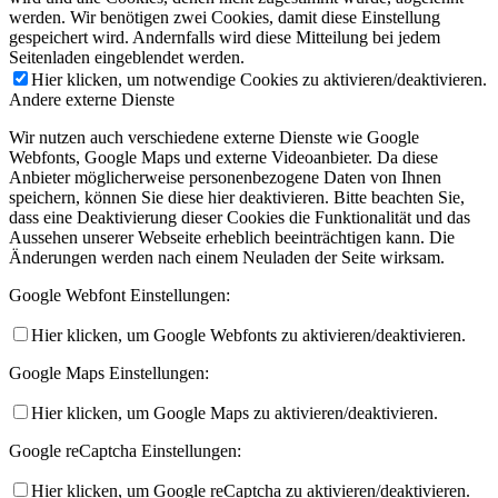
werden. Wir benötigen zwei Cookies, damit diese Einstellung
gespeichert wird. Andernfalls wird diese Mitteilung bei jedem
Seitenladen eingeblendet werden.
Hier klicken, um notwendige Cookies zu aktivieren/deaktivieren.
Andere externe Dienste
Wir nutzen auch verschiedene externe Dienste wie Google
Webfonts, Google Maps und externe Videoanbieter. Da diese
Anbieter möglicherweise personenbezogene Daten von Ihnen
speichern, können Sie diese hier deaktivieren. Bitte beachten Sie,
dass eine Deaktivierung dieser Cookies die Funktionalität und das
Aussehen unserer Webseite erheblich beeinträchtigen kann. Die
Änderungen werden nach einem Neuladen der Seite wirksam.
Google Webfont Einstellungen:
Hier klicken, um Google Webfonts zu aktivieren/deaktivieren.
Google Maps Einstellungen:
Hier klicken, um Google Maps zu aktivieren/deaktivieren.
Google reCaptcha Einstellungen:
Hier klicken, um Google reCaptcha zu aktivieren/deaktivieren.