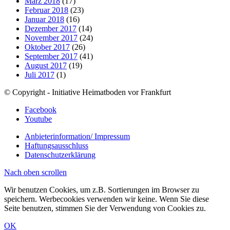
März 2018
(17)
Februar 2018
(23)
Januar 2018
(16)
Dezember 2017
(14)
November 2017
(24)
Oktober 2017
(26)
September 2017
(41)
August 2017
(19)
Juli 2017
(1)
© Copyright - Initiative Heimatboden vor Frankfurt
Facebook
Youtube
Anbieterinformation/ Impressum
Haftungsausschluss
Datenschutzerklärung
Nach oben scrollen
Wir benutzen Cookies, um z.B. Sortierungen im Browser zu
speichern. Werbecookies verwenden wir keine. Wenn Sie diese
Seite benutzen, stimmen Sie der Verwendung von Cookies zu.
OK