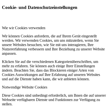
Cookie- und Datenschutzeinstellungen
Wie wir Cookies verwenden
Wir können Cookies anfordern, die auf Ihrem Gerät eingestellt
werden. Wir verwenden Cookies, um uns mitzuteilen, wenn Sie
unsere Websites besuchen, wie Sie mit uns interagieren, Ihre
Nutzererfahrung verbessern und Ihre Beziehung zu unserer Website
anpassen.
Klicken Sie auf die verschiedenen Kategorienüberschriften, um
mehr zu erfahren. Sie können auch einige Ihrer Einstellungen
ändern. Beachten Sie, dass das Blockieren einiger Arten von
Cookies Auswirkungen auf Ihre Erfahrung auf unseren Websites
und auf die Dienste haben kann, die wir anbieten können.
Notwendige Website Cookies
Diese Cookies sind unbedingt erforderlich, um Ihnen die auf unserer
Webseite verfügbaren Dienste und Funktionen zur Verfügung zu
stellen.