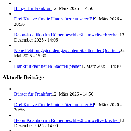
Bürger für Frankfurt
12. März 2026 - 14:56
Drei Kreuze für die Unterstützer unserer BI
9. März 2026 -
20:56
Beton-Koalition im Römer beschließt Umweltverbrechen
13.
Dezember 2025 - 14:06
Neue Petition gegen den geplanten Stadtteil der Quartie...
22.
Mai 2025 - 15:30
Frankfurt darf neuen Stadtteil planen
1. März 2025 - 14:10
Aktuelle Beiträge
Bürger für Frankfurt
12. März 2026 - 14:56
Drei Kreuze für die Unterstützer unserer BI
9. März 2026 -
20:56
Beton-Koalition im Römer beschließt Umweltverbrechen
13.
Dezember 2025 - 14:06