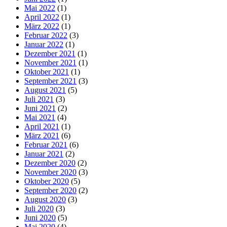
Mai 2022
(1)
April 2022
(1)
März 2022
(1)
Februar 2022
(3)
Januar 2022
(1)
Dezember 2021
(1)
November 2021
(1)
Oktober 2021
(1)
September 2021
(3)
August 2021
(5)
Juli 2021
(3)
Juni 2021
(2)
Mai 2021
(4)
April 2021
(1)
März 2021
(6)
Februar 2021
(6)
Januar 2021
(2)
Dezember 2020
(2)
November 2020
(3)
Oktober 2020
(5)
September 2020
(2)
August 2020
(3)
Juli 2020
(3)
Juni 2020
(5)
Mai 2020
(4)