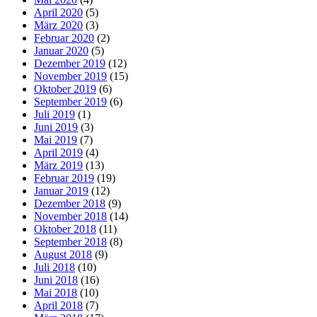
April 2020
(5)
März 2020
(3)
Februar 2020
(2)
Januar 2020
(5)
Dezember 2019
(12)
November 2019
(15)
Oktober 2019
(6)
September 2019
(6)
Juli 2019
(1)
Juni 2019
(3)
Mai 2019
(7)
April 2019
(4)
März 2019
(13)
Februar 2019
(19)
Januar 2019
(12)
Dezember 2018
(9)
November 2018
(14)
Oktober 2018
(11)
September 2018
(8)
August 2018
(9)
Juli 2018
(10)
Juni 2018
(16)
Mai 2018
(10)
April 2018
(7)