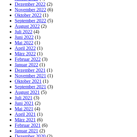
Dezember 2022
(2)
November 2022
(6)
Oktober 2022
(1)
September 2022
(5)
August 2022
(2)
Juli 2022
(4)
Juni 2022
(1)
Mai 2022
(1)
April 2022
(1)
März 2022
(1)
Februar 2022
(3)
Januar 2022
(1)
Dezember 2021
(1)
November 2021
(1)
Oktober 2021
(1)
September 2021
(3)
August 2021
(5)
Juli 2021
(3)
Juni 2021
(2)
Mai 2021
(4)
April 2021
(1)
März 2021
(6)
Februar 2021
(6)
Januar 2021
(2)
Dezember 2020
(2)