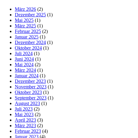
März 2026
(2)
Dezember 2025
(1)
Mai 2025
(1)
März 2025
(1)
Februar 2025
(2)
Januar 2025
(1)
Dezember 2024
(1)
Oktober 2024
(1)
Juli 2024
(1)
Juni 2024
(1)
Mai 2024
(2)
März 2024
(1)
Januar 2024
(1)
Dezember 2023
(1)
November 2023
(1)
Oktober 2023
(1)
September 2023
(1)
August 2023
(1)
Juli 2023
(2)
Mai 2023
(2)
April 2023
(3)
März 2023
(2)
Februar 2023
(4)
Januar 2023
(4)