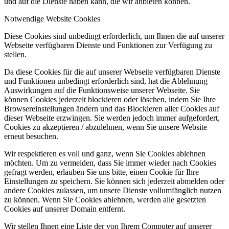
und auf die Dienste haben kann, die wir anbieten können.
Notwendige Website Cookies
Diese Cookies sind unbedingt erforderlich, um Ihnen die auf unserer
Webseite verfügbaren Dienste und Funktionen zur Verfügung zu
stellen.
Da diese Cookies für die auf unserer Webseite verfügbaren Dienste
und Funktionen unbedingt erforderlich sind, hat die Ablehnung
Auswirkungen auf die Funktionsweise unserer Webseite. Sie
können Cookies jederzeit blockieren oder löschen, indem Sie Ihre
Browsereinstellungen ändern und das Blockieren aller Cookies auf
dieser Webseite erzwingen. Sie werden jedoch immer aufgefordert,
Cookies zu akzeptieren / abzulehnen, wenn Sie unsere Website
erneut besuchen.
Wir respektieren es voll und ganz, wenn Sie Cookies ablehnen
möchten. Um zu vermeiden, dass Sie immer wieder nach Cookies
gefragt werden, erlauben Sie uns bitte, einen Cookie für Ihre
Einstellungen zu speichern. Sie können sich jederzeit abmelden oder
andere Cookies zulassen, um unsere Dienste vollumfänglich nutzen
zu können. Wenn Sie Cookies ablehnen, werden alle gesetzten
Cookies auf unserer Domain entfernt.
Wir stellen Ihnen eine Liste der von Ihrem Computer auf unserer