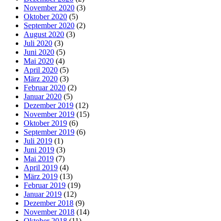
November 2020
(3)
Oktober 2020
(5)
September 2020
(2)
August 2020
(3)
Juli 2020
(3)
Juni 2020
(5)
Mai 2020
(4)
April 2020
(5)
März 2020
(3)
Februar 2020
(2)
Januar 2020
(5)
Dezember 2019
(12)
November 2019
(15)
Oktober 2019
(6)
September 2019
(6)
Juli 2019
(1)
Juni 2019
(3)
Mai 2019
(7)
April 2019
(4)
März 2019
(13)
Februar 2019
(19)
Januar 2019
(12)
Dezember 2018
(9)
November 2018
(14)
Oktober 2018
(11)