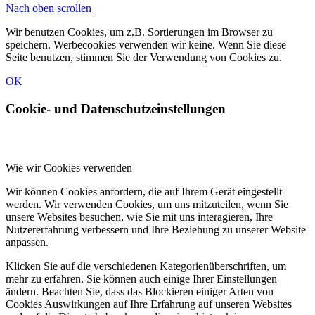
Nach oben scrollen
Wir benutzen Cookies, um z.B. Sortierungen im Browser zu
speichern. Werbecookies verwenden wir keine. Wenn Sie diese
Seite benutzen, stimmen Sie der Verwendung von Cookies zu.
OK
Cookie- und Datenschutzeinstellungen
Wie wir Cookies verwenden
Wir können Cookies anfordern, die auf Ihrem Gerät eingestellt
werden. Wir verwenden Cookies, um uns mitzuteilen, wenn Sie
unsere Websites besuchen, wie Sie mit uns interagieren, Ihre
Nutzererfahrung verbessern und Ihre Beziehung zu unserer Website
anpassen.
Klicken Sie auf die verschiedenen Kategorienüberschriften, um
mehr zu erfahren. Sie können auch einige Ihrer Einstellungen
ändern. Beachten Sie, dass das Blockieren einiger Arten von
Cookies Auswirkungen auf Ihre Erfahrung auf unseren Websites