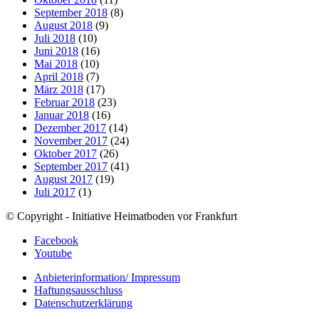
September 2018
(8)
August 2018
(9)
Juli 2018
(10)
Juni 2018
(16)
Mai 2018
(10)
April 2018
(7)
März 2018
(17)
Februar 2018
(23)
Januar 2018
(16)
Dezember 2017
(14)
November 2017
(24)
Oktober 2017
(26)
September 2017
(41)
August 2017
(19)
Juli 2017
(1)
© Copyright - Initiative Heimatboden vor Frankfurt
Facebook
Youtube
Anbieterinformation/ Impressum
Haftungsausschluss
Datenschutzerklärung