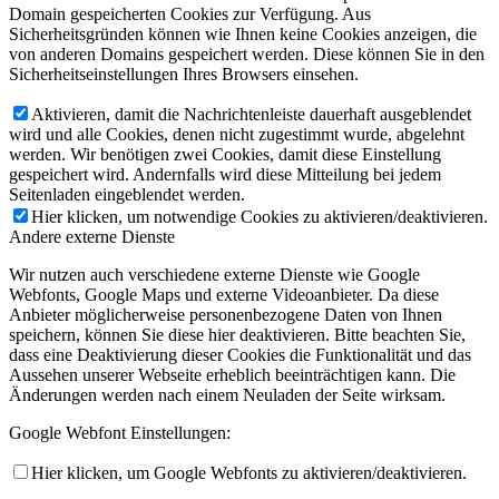
Domain gespeicherten Cookies zur Verfügung. Aus
Sicherheitsgründen können wie Ihnen keine Cookies anzeigen, die
von anderen Domains gespeichert werden. Diese können Sie in den
Sicherheitseinstellungen Ihres Browsers einsehen.
Aktivieren, damit die Nachrichtenleiste dauerhaft ausgeblendet
wird und alle Cookies, denen nicht zugestimmt wurde, abgelehnt
werden. Wir benötigen zwei Cookies, damit diese Einstellung
gespeichert wird. Andernfalls wird diese Mitteilung bei jedem
Seitenladen eingeblendet werden.
Hier klicken, um notwendige Cookies zu aktivieren/deaktivieren.
Andere externe Dienste
Wir nutzen auch verschiedene externe Dienste wie Google
Webfonts, Google Maps und externe Videoanbieter. Da diese
Anbieter möglicherweise personenbezogene Daten von Ihnen
speichern, können Sie diese hier deaktivieren. Bitte beachten Sie,
dass eine Deaktivierung dieser Cookies die Funktionalität und das
Aussehen unserer Webseite erheblich beeinträchtigen kann. Die
Änderungen werden nach einem Neuladen der Seite wirksam.
Google Webfont Einstellungen:
Hier klicken, um Google Webfonts zu aktivieren/deaktivieren.