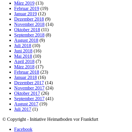
März 2019
(13)
Februar 2019
(19)
Januar 2019
(12)
Dezember 2018
(9)
November 2018
(14)
Oktober 2018
(11)
September 2018
(8)
August 2018
(9)
Juli 2018
(10)
Juni 2018
(16)
Mai 2018
(10)
April 2018
(7)
März 2018
(17)
Februar 2018
(23)
Januar 2018
(16)
Dezember 2017
(14)
November 2017
(24)
Oktober 2017
(26)
September 2017
(41)
August 2017
(19)
Juli 2017
(1)
© Copyright - Initiative Heimatboden vor Frankfurt
Facebook