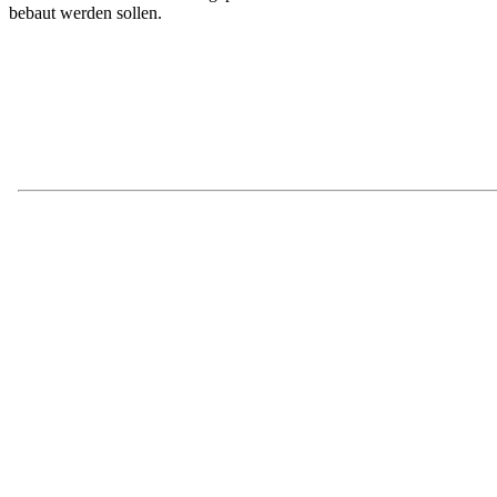
bebaut werden sollen.