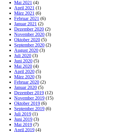
Mai 2021
(4)
April 2021
(1)
März 2021
(6)
Februar 2021
(6)
Januar 2021
(2)
Dezember 2020
(2)
November 2020
(3)
Oktober 2020
(5)
September 2020
(2)
August 2020
(3)
Juli 2020
(3)
Juni 2020
(5)
Mai 2020
(4)
April 2020
(5)
März 2020
(3)
Februar 2020
(2)
Januar 2020
(5)
Dezember 2019
(12)
November 2019
(15)
Oktober 2019
(6)
September 2019
(6)
Juli 2019
(1)
Juni 2019
(3)
Mai 2019
(7)
April 2019
(4)