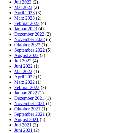
Juli 2023
(2)
Mai 2023
(2)
April 2023
(3)
März 2023
(2)
Februar 2023
(4)
Januar 2023
(4)
Dezember 2022
(2)
November 2022
(6)
Oktober 2022
(1)
September 2022
(5)
August 2022
(2)
Juli 2022
(4)
Juni 2022
(1)
Mai 2022
(1)
April 2022
(1)
März 2022
(1)
Februar 2022
(3)
Januar 2022
(1)
Dezember 2021
(1)
November 2021
(1)
Oktober 2021
(1)
September 2021
(3)
August 2021
(5)
Juli 2021
(3)
Juni 2021
(2)