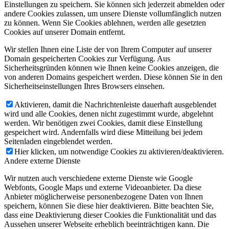
Einstellungen zu speichern. Sie können sich jederzeit abmelden oder
andere Cookies zulassen, um unsere Dienste vollumfänglich nutzen
zu können. Wenn Sie Cookies ablehnen, werden alle gesetzten
Cookies auf unserer Domain entfernt.
Wir stellen Ihnen eine Liste der von Ihrem Computer auf unserer
Domain gespeicherten Cookies zur Verfügung. Aus
Sicherheitsgründen können wie Ihnen keine Cookies anzeigen, die
von anderen Domains gespeichert werden. Diese können Sie in den
Sicherheitseinstellungen Ihres Browsers einsehen.
Aktivieren, damit die Nachrichtenleiste dauerhaft ausgeblendet
wird und alle Cookies, denen nicht zugestimmt wurde, abgelehnt
werden. Wir benötigen zwei Cookies, damit diese Einstellung
gespeichert wird. Andernfalls wird diese Mitteilung bei jedem
Seitenladen eingeblendet werden.
Hier klicken, um notwendige Cookies zu aktivieren/deaktivieren.
Andere externe Dienste
Wir nutzen auch verschiedene externe Dienste wie Google
Webfonts, Google Maps und externe Videoanbieter. Da diese
Anbieter möglicherweise personenbezogene Daten von Ihnen
speichern, können Sie diese hier deaktivieren. Bitte beachten Sie,
dass eine Deaktivierung dieser Cookies die Funktionalität und das
Aussehen unserer Webseite erheblich beeinträchtigen kann. Die