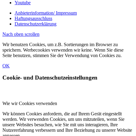
Youtube
Anbieterinformation/ Impressum
Haftungsausschluss
Datenschutzerklärung
Nach oben scrollen
Wir benutzen Cookies, um z.B. Sortierungen im Browser zu
speichern. Werbecookies verwenden wir keine. Wenn Sie diese
Seite benutzen, stimmen Sie der Verwendung von Cookies zu.
OK
Cookie- und Datenschutzeinstellungen
Wie wir Cookies verwenden
Wir können Cookies anfordern, die auf Ihrem Gerät eingestellt
werden. Wir verwenden Cookies, um uns mitzuteilen, wenn Sie
unsere Websites besuchen, wie Sie mit uns interagieren, Ihre
Nutzererfahrung verbessern und Ihre Beziehung zu unserer Website
anpassen.