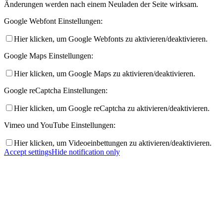
Änderungen werden nach einem Neuladen der Seite wirksam.
Google Webfont Einstellungen:
Hier klicken, um Google Webfonts zu aktivieren/deaktivieren.
Google Maps Einstellungen:
Hier klicken, um Google Maps zu aktivieren/deaktivieren.
Google reCaptcha Einstellungen:
Hier klicken, um Google reCaptcha zu aktivieren/deaktivieren.
Vimeo und YouTube Einstellungen:
Hier klicken, um Videoeinbettungen zu aktivieren/deaktivieren.
Accept settings
Hide notification only