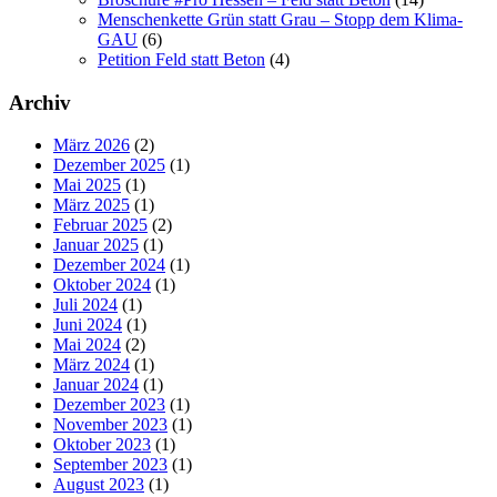
Menschenkette Grün statt Grau – Stopp dem Klima-
GAU
(6)
Petition Feld statt Beton
(4)
Archiv
März 2026
(2)
Dezember 2025
(1)
Mai 2025
(1)
März 2025
(1)
Februar 2025
(2)
Januar 2025
(1)
Dezember 2024
(1)
Oktober 2024
(1)
Juli 2024
(1)
Juni 2024
(1)
Mai 2024
(2)
März 2024
(1)
Januar 2024
(1)
Dezember 2023
(1)
November 2023
(1)
Oktober 2023
(1)
September 2023
(1)
August 2023
(1)