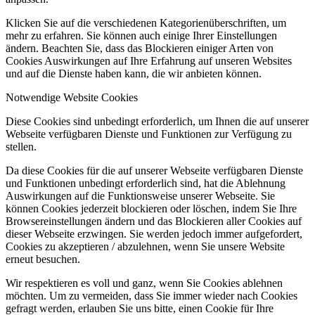
Klicken Sie auf die verschiedenen Kategorienüberschriften, um
mehr zu erfahren. Sie können auch einige Ihrer Einstellungen
ändern. Beachten Sie, dass das Blockieren einiger Arten von
Cookies Auswirkungen auf Ihre Erfahrung auf unseren Websites
und auf die Dienste haben kann, die wir anbieten können.
Notwendige Website Cookies
Diese Cookies sind unbedingt erforderlich, um Ihnen die auf unserer
Webseite verfügbaren Dienste und Funktionen zur Verfügung zu
stellen.
Da diese Cookies für die auf unserer Webseite verfügbaren Dienste
und Funktionen unbedingt erforderlich sind, hat die Ablehnung
Auswirkungen auf die Funktionsweise unserer Webseite. Sie
können Cookies jederzeit blockieren oder löschen, indem Sie Ihre
Browsereinstellungen ändern und das Blockieren aller Cookies auf
dieser Webseite erzwingen. Sie werden jedoch immer aufgefordert,
Cookies zu akzeptieren / abzulehnen, wenn Sie unsere Website
erneut besuchen.
Wir respektieren es voll und ganz, wenn Sie Cookies ablehnen
möchten. Um zu vermeiden, dass Sie immer wieder nach Cookies
gefragt werden, erlauben Sie uns bitte, einen Cookie für Ihre