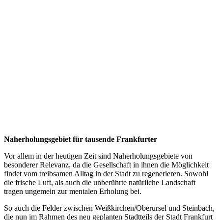
Naherholungsgebiet für tausende Frankfurter
Vor allem in der heutigen Zeit sind Naherholungsgebiete von
besonderer Relevanz, da die Gesellschaft in ihnen die Möglichkeit
findet vom treibsamen Alltag in der Stadt zu regenerieren. Sowohl
die frische Luft, als auch die unberührte natürliche Landschaft
tragen ungemein zur mentalen Erholung bei.
So auch die Felder zwischen Weißkirchen/Oberursel und Steinbach,
die nun im Rahmen des neu geplanten Stadtteils der Stadt Frankfurt