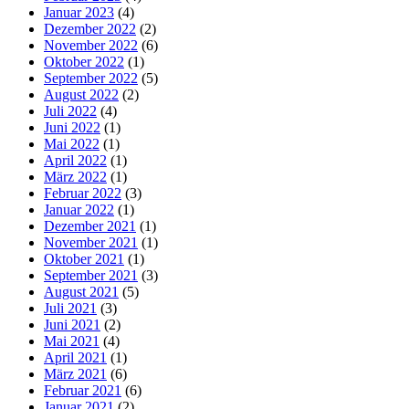
Januar 2023
(4)
Dezember 2022
(2)
November 2022
(6)
Oktober 2022
(1)
September 2022
(5)
August 2022
(2)
Juli 2022
(4)
Juni 2022
(1)
Mai 2022
(1)
April 2022
(1)
März 2022
(1)
Februar 2022
(3)
Januar 2022
(1)
Dezember 2021
(1)
November 2021
(1)
Oktober 2021
(1)
September 2021
(3)
August 2021
(5)
Juli 2021
(3)
Juni 2021
(2)
Mai 2021
(4)
April 2021
(1)
März 2021
(6)
Februar 2021
(6)
Januar 2021
(2)