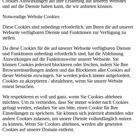
Cookies Auswirkungen auf Ihre Erfahrung auf unseren Websites
und auf die Dienste haben kann, die wir anbieten können.
Notwendige Website Cookies
Diese Cookies sind unbedingt erforderlich, um Ihnen die auf unserer
Webseite verfügbaren Dienste und Funktionen zur Verfügung zu
stellen.
Da diese Cookies für die auf unserer Webseite verfügbaren Dienste
und Funktionen unbedingt erforderlich sind, hat die Ablehnung
Auswirkungen auf die Funktionsweise unserer Webseite. Sie
können Cookies jederzeit blockieren oder löschen, indem Sie Ihre
Browsereinstellungen ändern und das Blockieren aller Cookies auf
dieser Webseite erzwingen. Sie werden jedoch immer aufgefordert,
Cookies zu akzeptieren / abzulehnen, wenn Sie unsere Website
erneut besuchen.
Wir respektieren es voll und ganz, wenn Sie Cookies ablehnen
möchten. Um zu vermeiden, dass Sie immer wieder nach Cookies
gefragt werden, erlauben Sie uns bitte, einen Cookie für Ihre
Einstellungen zu speichern. Sie können sich jederzeit abmelden oder
andere Cookies zulassen, um unsere Dienste vollumfänglich nutzen
zu können. Wenn Sie Cookies ablehnen, werden alle gesetzten
Cookies auf unserer Domain entfernt.