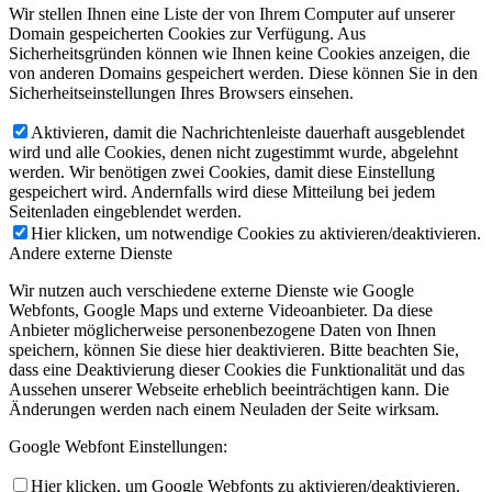
Wir stellen Ihnen eine Liste der von Ihrem Computer auf unserer
Domain gespeicherten Cookies zur Verfügung. Aus
Sicherheitsgründen können wie Ihnen keine Cookies anzeigen, die
von anderen Domains gespeichert werden. Diese können Sie in den
Sicherheitseinstellungen Ihres Browsers einsehen.
Aktivieren, damit die Nachrichtenleiste dauerhaft ausgeblendet
wird und alle Cookies, denen nicht zugestimmt wurde, abgelehnt
werden. Wir benötigen zwei Cookies, damit diese Einstellung
gespeichert wird. Andernfalls wird diese Mitteilung bei jedem
Seitenladen eingeblendet werden.
Hier klicken, um notwendige Cookies zu aktivieren/deaktivieren.
Andere externe Dienste
Wir nutzen auch verschiedene externe Dienste wie Google
Webfonts, Google Maps und externe Videoanbieter. Da diese
Anbieter möglicherweise personenbezogene Daten von Ihnen
speichern, können Sie diese hier deaktivieren. Bitte beachten Sie,
dass eine Deaktivierung dieser Cookies die Funktionalität und das
Aussehen unserer Webseite erheblich beeinträchtigen kann. Die
Änderungen werden nach einem Neuladen der Seite wirksam.
Google Webfont Einstellungen:
Hier klicken, um Google Webfonts zu aktivieren/deaktivieren.