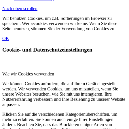
Nach oben scrollen
Wir benutzen Cookies, um z.B. Sortierungen im Browser zu
speichern. Werbecookies verwenden wir keine. Wenn Sie diese
Seite benutzen, stimmen Sie der Verwendung von Cookies zu.
OK
Cookie- und Datenschutzeinstellungen
Wie wir Cookies verwenden
Wir können Cookies anfordern, die auf Ihrem Gerät eingestellt
werden. Wir verwenden Cookies, um uns mitzuteilen, wenn Sie
unsere Websites besuchen, wie Sie mit uns interagieren, Ihre
Nutzererfahrung verbessern und Ihre Beziehung zu unserer Website
anpassen.
Klicken Sie auf die verschiedenen Kategorienüberschriften, um
mehr zu erfahren. Sie können auch einige Ihrer Einstellungen
ändern. Beachten Sie, dass das Blockieren einiger Arten von