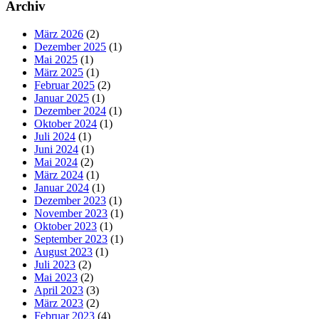
Archiv
März 2026
(2)
Dezember 2025
(1)
Mai 2025
(1)
März 2025
(1)
Februar 2025
(2)
Januar 2025
(1)
Dezember 2024
(1)
Oktober 2024
(1)
Juli 2024
(1)
Juni 2024
(1)
Mai 2024
(2)
März 2024
(1)
Januar 2024
(1)
Dezember 2023
(1)
November 2023
(1)
Oktober 2023
(1)
September 2023
(1)
August 2023
(1)
Juli 2023
(2)
Mai 2023
(2)
April 2023
(3)
März 2023
(2)
Februar 2023
(4)