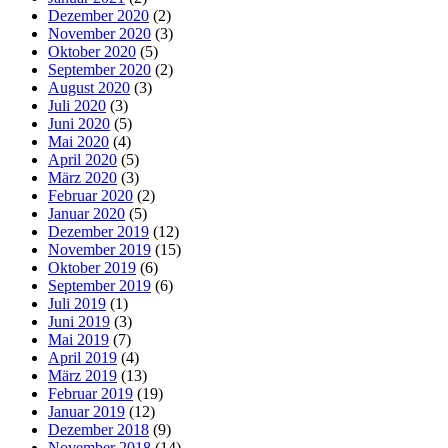
Dezember 2020
(2)
November 2020
(3)
Oktober 2020
(5)
September 2020
(2)
August 2020
(3)
Juli 2020
(3)
Juni 2020
(5)
Mai 2020
(4)
April 2020
(5)
März 2020
(3)
Februar 2020
(2)
Januar 2020
(5)
Dezember 2019
(12)
November 2019
(15)
Oktober 2019
(6)
September 2019
(6)
Juli 2019
(1)
Juni 2019
(3)
Mai 2019
(7)
April 2019
(4)
März 2019
(13)
Februar 2019
(19)
Januar 2019
(12)
Dezember 2018
(9)
November 2018
(14)