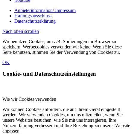
Youtube
Anbieterinformation/ Impressum
Haftungsausschluss
Datenschutzerklärung
Nach oben scrollen
Wir benutzen Cookies, um z.B. Sortierungen im Browser zu
speichern. Werbecookies verwenden wir keine. Wenn Sie diese
Seite benutzen, stimmen Sie der Verwendung von Cookies zu.
OK
Cookie- und Datenschutzeinstellungen
Wie wir Cookies verwenden
Wir können Cookies anfordern, die auf Ihrem Gerät eingestellt
werden. Wir verwenden Cookies, um uns mitzuteilen, wenn Sie
unsere Websites besuchen, wie Sie mit uns interagieren, Ihre
Nutzererfahrung verbessern und Ihre Beziehung zu unserer Website
anpassen.