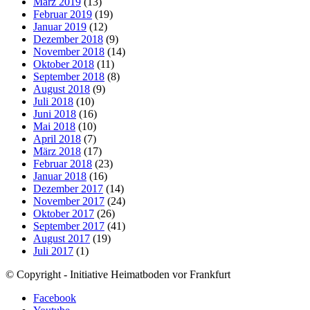
März 2019
(13)
Februar 2019
(19)
Januar 2019
(12)
Dezember 2018
(9)
November 2018
(14)
Oktober 2018
(11)
September 2018
(8)
August 2018
(9)
Juli 2018
(10)
Juni 2018
(16)
Mai 2018
(10)
April 2018
(7)
März 2018
(17)
Februar 2018
(23)
Januar 2018
(16)
Dezember 2017
(14)
November 2017
(24)
Oktober 2017
(26)
September 2017
(41)
August 2017
(19)
Juli 2017
(1)
© Copyright - Initiative Heimatboden vor Frankfurt
Facebook