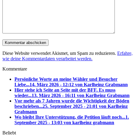
Diese Website verwendet Akismet, um Spam zu reduzieren.
Erfahre,
wie deine Kommentardaten verarbeitet werden.
Kommentare
Persönliche Worte an meine Wähler und Besucher
Liebe...
14. März 2026 - 12:12 von Karlheinz Grabmann
Hier stehe ich Seite an Seite mit der BFF. Es muss
wieder...
13. März 2026 - 16:11 von Karlheinz Grabmann
Vor mehr als 7 Jahren wurde die Wichtigkeit der Böden
beschrieben...
25. September 2025 - 21:01 von Karlheinz
Grabmann
Wo bleibt Ihre Unterstützung, die Petition läuft noch...
1.
September 2025 - 13:03 von karlheinz grabmann
Beliebt