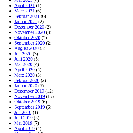
Mai 2021
(4)
April 2021
(1)
März 2021
(6)
Februar 2021
(6)
Januar 2021
(2)
Dezember 2020
(2)
November 2020
(3)
Oktober 2020
(5)
September 2020
(2)
August 2020
(3)
Juli 2020
(3)
Juni 2020
(5)
Mai 2020
(4)
April 2020
(5)
März 2020
(3)
Februar 2020
(2)
Januar 2020
(5)
Dezember 2019
(12)
November 2019
(15)
Oktober 2019
(6)
September 2019
(6)
Juli 2019
(1)
Juni 2019
(3)
Mai 2019
(7)
April 2019
(4)