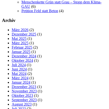
Menschenkette Grün statt Grau – Stopp dem Klima-
GAU
(6)
Petition Feld statt Beton
(4)
Archiv
März 2026
(2)
Dezember 2025
(1)
Mai 2025
(1)
März 2025
(1)
Februar 2025
(2)
Januar 2025
(1)
Dezember 2024
(1)
Oktober 2024
(1)
Juli 2024
(1)
Juni 2024
(1)
Mai 2024
(2)
März 2024
(1)
Januar 2024
(1)
Dezember 2023
(1)
November 2023
(1)
Oktober 2023
(1)
September 2023
(1)
August 2023
(1)
Juli 2023
(2)