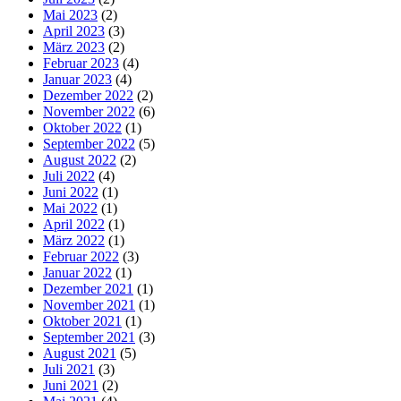
Mai 2023
(2)
April 2023
(3)
März 2023
(2)
Februar 2023
(4)
Januar 2023
(4)
Dezember 2022
(2)
November 2022
(6)
Oktober 2022
(1)
September 2022
(5)
August 2022
(2)
Juli 2022
(4)
Juni 2022
(1)
Mai 2022
(1)
April 2022
(1)
März 2022
(1)
Februar 2022
(3)
Januar 2022
(1)
Dezember 2021
(1)
November 2021
(1)
Oktober 2021
(1)
September 2021
(3)
August 2021
(5)
Juli 2021
(3)
Juni 2021
(2)