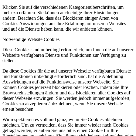
Klicken Sie auf die verschiedenen Kategorienüberschriften, um
mehr zu erfahren. Sie können auch einige Ihrer Einstellungen
ändern. Beachten Sie, dass das Blockieren einiger Arten von
Cookies Auswirkungen auf Ihre Erfahrung auf unseren Websites
und auf die Dienste haben kann, die wir anbieten können.
Notwendige Website Cookies
Diese Cookies sind unbedingt erforderlich, um Ihnen die auf unserer
Webseite verfügbaren Dienste und Funktionen zur Verfügung zu
stellen.
Da diese Cookies für die auf unserer Webseite verfügbaren Dienste
und Funktionen unbedingt erforderlich sind, hat die Ablehnung
Auswirkungen auf die Funktionsweise unserer Webseite. Sie
können Cookies jederzeit blockieren oder löschen, indem Sie Ihre
Browsereinstellungen ändern und das Blockieren aller Cookies auf
dieser Webseite erzwingen. Sie werden jedoch immer aufgefordert,
Cookies zu akzeptieren / abzulehnen, wenn Sie unsere Website
erneut besuchen.
Wir respektieren es voll und ganz, wenn Sie Cookies ablehnen
möchten. Um zu vermeiden, dass Sie immer wieder nach Cookies
gefragt werden, erlauben Sie uns bitte, einen Cookie für Ihre
Einstellungen zu speichern. Sie können sich jederzeit abmelden oder