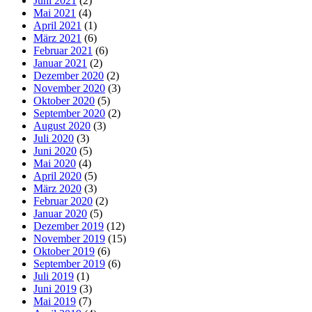
Juni 2021
(2)
Mai 2021
(4)
April 2021
(1)
März 2021
(6)
Februar 2021
(6)
Januar 2021
(2)
Dezember 2020
(2)
November 2020
(3)
Oktober 2020
(5)
September 2020
(2)
August 2020
(3)
Juli 2020
(3)
Juni 2020
(5)
Mai 2020
(4)
April 2020
(5)
März 2020
(3)
Februar 2020
(2)
Januar 2020
(5)
Dezember 2019
(12)
November 2019
(15)
Oktober 2019
(6)
September 2019
(6)
Juli 2019
(1)
Juni 2019
(3)
Mai 2019
(7)