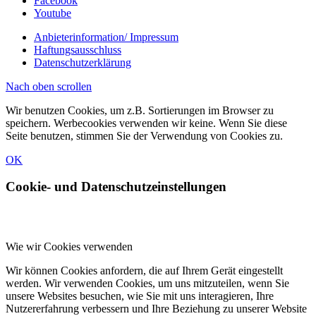
Facebook
Youtube
Anbieterinformation/ Impressum
Haftungsausschluss
Datenschutzerklärung
Nach oben scrollen
Wir benutzen Cookies, um z.B. Sortierungen im Browser zu
speichern. Werbecookies verwenden wir keine. Wenn Sie diese
Seite benutzen, stimmen Sie der Verwendung von Cookies zu.
OK
Cookie- und Datenschutzeinstellungen
Wie wir Cookies verwenden
Wir können Cookies anfordern, die auf Ihrem Gerät eingestellt
werden. Wir verwenden Cookies, um uns mitzuteilen, wenn Sie
unsere Websites besuchen, wie Sie mit uns interagieren, Ihre
Nutzererfahrung verbessern und Ihre Beziehung zu unserer Website