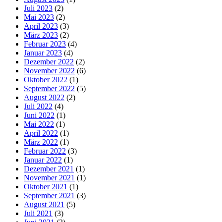
Juli 2023
(2)
Mai 2023
(2)
April 2023
(3)
März 2023
(2)
Februar 2023
(4)
Januar 2023
(4)
Dezember 2022
(2)
November 2022
(6)
Oktober 2022
(1)
September 2022
(5)
August 2022
(2)
Juli 2022
(4)
Juni 2022
(1)
Mai 2022
(1)
April 2022
(1)
März 2022
(1)
Februar 2022
(3)
Januar 2022
(1)
Dezember 2021
(1)
November 2021
(1)
Oktober 2021
(1)
September 2021
(3)
August 2021
(5)
Juli 2021
(3)