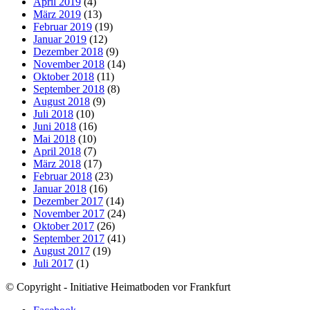
April 2019
(4)
März 2019
(13)
Februar 2019
(19)
Januar 2019
(12)
Dezember 2018
(9)
November 2018
(14)
Oktober 2018
(11)
September 2018
(8)
August 2018
(9)
Juli 2018
(10)
Juni 2018
(16)
Mai 2018
(10)
April 2018
(7)
März 2018
(17)
Februar 2018
(23)
Januar 2018
(16)
Dezember 2017
(14)
November 2017
(24)
Oktober 2017
(26)
September 2017
(41)
August 2017
(19)
Juli 2017
(1)
© Copyright - Initiative Heimatboden vor Frankfurt