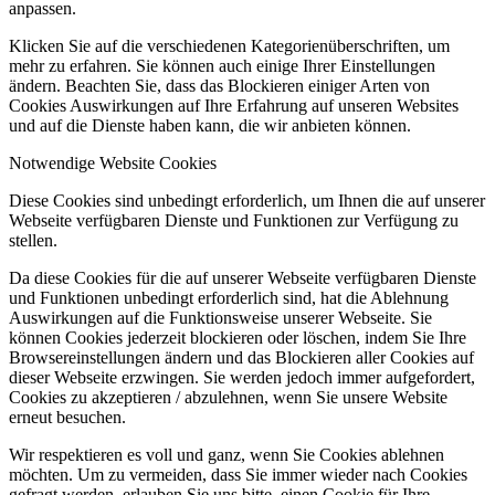
anpassen.
Klicken Sie auf die verschiedenen Kategorienüberschriften, um
mehr zu erfahren. Sie können auch einige Ihrer Einstellungen
ändern. Beachten Sie, dass das Blockieren einiger Arten von
Cookies Auswirkungen auf Ihre Erfahrung auf unseren Websites
und auf die Dienste haben kann, die wir anbieten können.
Notwendige Website Cookies
Diese Cookies sind unbedingt erforderlich, um Ihnen die auf unserer
Webseite verfügbaren Dienste und Funktionen zur Verfügung zu
stellen.
Da diese Cookies für die auf unserer Webseite verfügbaren Dienste
und Funktionen unbedingt erforderlich sind, hat die Ablehnung
Auswirkungen auf die Funktionsweise unserer Webseite. Sie
können Cookies jederzeit blockieren oder löschen, indem Sie Ihre
Browsereinstellungen ändern und das Blockieren aller Cookies auf
dieser Webseite erzwingen. Sie werden jedoch immer aufgefordert,
Cookies zu akzeptieren / abzulehnen, wenn Sie unsere Website
erneut besuchen.
Wir respektieren es voll und ganz, wenn Sie Cookies ablehnen
möchten. Um zu vermeiden, dass Sie immer wieder nach Cookies
gefragt werden, erlauben Sie uns bitte, einen Cookie für Ihre