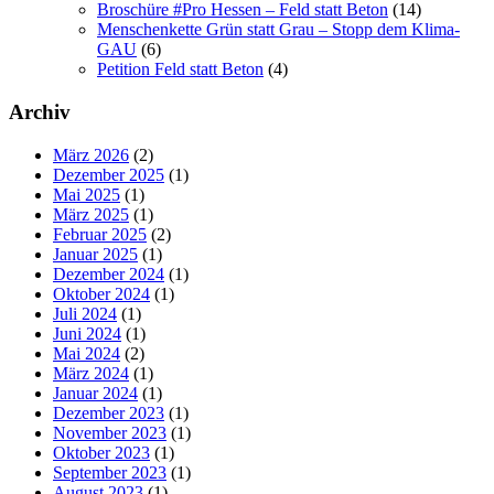
Broschüre #Pro Hessen – Feld statt Beton
(14)
Menschenkette Grün statt Grau – Stopp dem Klima-
GAU
(6)
Petition Feld statt Beton
(4)
Archiv
März 2026
(2)
Dezember 2025
(1)
Mai 2025
(1)
März 2025
(1)
Februar 2025
(2)
Januar 2025
(1)
Dezember 2024
(1)
Oktober 2024
(1)
Juli 2024
(1)
Juni 2024
(1)
Mai 2024
(2)
März 2024
(1)
Januar 2024
(1)
Dezember 2023
(1)
November 2023
(1)
Oktober 2023
(1)
September 2023
(1)
August 2023
(1)