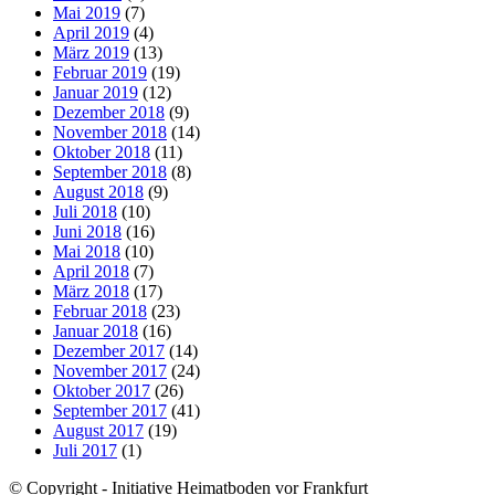
Mai 2019
(7)
April 2019
(4)
März 2019
(13)
Februar 2019
(19)
Januar 2019
(12)
Dezember 2018
(9)
November 2018
(14)
Oktober 2018
(11)
September 2018
(8)
August 2018
(9)
Juli 2018
(10)
Juni 2018
(16)
Mai 2018
(10)
April 2018
(7)
März 2018
(17)
Februar 2018
(23)
Januar 2018
(16)
Dezember 2017
(14)
November 2017
(24)
Oktober 2017
(26)
September 2017
(41)
August 2017
(19)
Juli 2017
(1)
© Copyright - Initiative Heimatboden vor Frankfurt