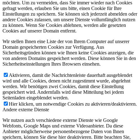
möchten. Um zu vermeiden, dass Sie immer wieder nach Cookies
gefragt werden, erlauben Sie uns bitte, einen Cookie für Ihre
Einstellungen zu speichern. Sie können sich jederzeit abmelden oder
andere Cookies zulassen, um unsere Dienste vollumfänglich nutzen
zu können. Wenn Sie Cookies ablehnen, werden alle gesetzten
Cookies auf unserer Domain entfernt.
Wir stellen Ihnen eine Liste der von Ihrem Computer auf unserer
Domain gespeicherten Cookies zur Verfügung. Aus
Sicherheitsgründen können wie Ihnen keine Cookies anzeigen, die
von anderen Domains gespeichert werden. Diese können Sie in den
Sicherheitseinstellungen Ihres Browsers einsehen.
Aktivieren, damit die Nachrichtenleiste dauerhaft ausgeblendet
wird und alle Cookies, denen nicht zugestimmt wurde, abgelehnt
werden. Wir benötigen zwei Cookies, damit diese Einstellung
gespeichert wird. Andernfalls wird diese Mitteilung bei jedem
Seitenladen eingeblendet werden.
Hier klicken, um notwendige Cookies zu aktivieren/deaktivieren.
Andere externe Dienste
Wir nutzen auch verschiedene externe Dienste wie Google
Webfonts, Google Maps und externe Videoanbieter. Da diese
Anbieter möglicherweise personenbezogene Daten von Ihnen
speichern, können Sie diese hier deaktivieren. Bitte beachten Sie,