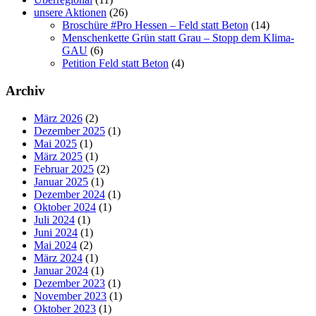
unsere Aktionen
(26)
Broschüre #Pro Hessen – Feld statt Beton
(14)
Menschenkette Grün statt Grau – Stopp dem Klima-
GAU
(6)
Petition Feld statt Beton
(4)
Archiv
März 2026
(2)
Dezember 2025
(1)
Mai 2025
(1)
März 2025
(1)
Februar 2025
(2)
Januar 2025
(1)
Dezember 2024
(1)
Oktober 2024
(1)
Juli 2024
(1)
Juni 2024
(1)
Mai 2024
(2)
März 2024
(1)
Januar 2024
(1)
Dezember 2023
(1)
November 2023
(1)
Oktober 2023
(1)