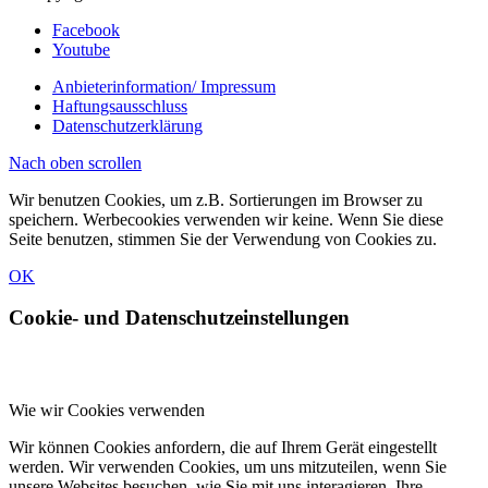
Facebook
Youtube
Anbieterinformation/ Impressum
Haftungsausschluss
Datenschutzerklärung
Nach oben scrollen
Wir benutzen Cookies, um z.B. Sortierungen im Browser zu
speichern. Werbecookies verwenden wir keine. Wenn Sie diese
Seite benutzen, stimmen Sie der Verwendung von Cookies zu.
OK
Cookie- und Datenschutzeinstellungen
Wie wir Cookies verwenden
Wir können Cookies anfordern, die auf Ihrem Gerät eingestellt
werden. Wir verwenden Cookies, um uns mitzuteilen, wenn Sie
unsere Websites besuchen, wie Sie mit uns interagieren, Ihre