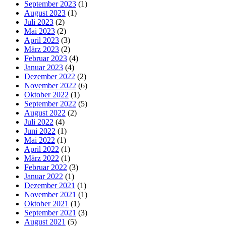
September 2023
(1)
August 2023
(1)
Juli 2023
(2)
Mai 2023
(2)
April 2023
(3)
März 2023
(2)
Februar 2023
(4)
Januar 2023
(4)
Dezember 2022
(2)
November 2022
(6)
Oktober 2022
(1)
September 2022
(5)
August 2022
(2)
Juli 2022
(4)
Juni 2022
(1)
Mai 2022
(1)
April 2022
(1)
März 2022
(1)
Februar 2022
(3)
Januar 2022
(1)
Dezember 2021
(1)
November 2021
(1)
Oktober 2021
(1)
September 2021
(3)
August 2021
(5)