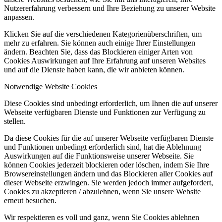
Nutzererfahrung verbessern und Ihre Beziehung zu unserer Website
anpassen.
Klicken Sie auf die verschiedenen Kategorienüberschriften, um
mehr zu erfahren. Sie können auch einige Ihrer Einstellungen
ändern. Beachten Sie, dass das Blockieren einiger Arten von
Cookies Auswirkungen auf Ihre Erfahrung auf unseren Websites
und auf die Dienste haben kann, die wir anbieten können.
Notwendige Website Cookies
Diese Cookies sind unbedingt erforderlich, um Ihnen die auf unserer
Webseite verfügbaren Dienste und Funktionen zur Verfügung zu
stellen.
Da diese Cookies für die auf unserer Webseite verfügbaren Dienste
und Funktionen unbedingt erforderlich sind, hat die Ablehnung
Auswirkungen auf die Funktionsweise unserer Webseite. Sie
können Cookies jederzeit blockieren oder löschen, indem Sie Ihre
Browsereinstellungen ändern und das Blockieren aller Cookies auf
dieser Webseite erzwingen. Sie werden jedoch immer aufgefordert,
Cookies zu akzeptieren / abzulehnen, wenn Sie unsere Website
erneut besuchen.
Wir respektieren es voll und ganz, wenn Sie Cookies ablehnen