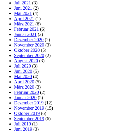
Juli 2021
(3)
Juni 2021
(2)
Mai 2021
(4)
April 2021
(1)
März 2021
(6)
Februar 2021
(6)
Januar 2021
(2)
Dezember 2020
(2)
November 2020
(3)
Oktober 2020
(5)
September 2020
(2)
August 2020
(3)
Juli 2020
(3)
Juni 2020
(5)
Mai 2020
(4)
April 2020
(5)
März 2020
(3)
Februar 2020
(2)
Januar 2020
(5)
Dezember 2019
(12)
November 2019
(15)
Oktober 2019
(6)
September 2019
(6)
Juli 2019
(1)
Juni 2019
(3)