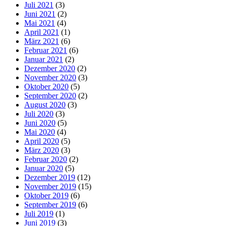
Juli 2021
(3)
Juni 2021
(2)
Mai 2021
(4)
April 2021
(1)
März 2021
(6)
Februar 2021
(6)
Januar 2021
(2)
Dezember 2020
(2)
November 2020
(3)
Oktober 2020
(5)
September 2020
(2)
August 2020
(3)
Juli 2020
(3)
Juni 2020
(5)
Mai 2020
(4)
April 2020
(5)
März 2020
(3)
Februar 2020
(2)
Januar 2020
(5)
Dezember 2019
(12)
November 2019
(15)
Oktober 2019
(6)
September 2019
(6)
Juli 2019
(1)
Juni 2019
(3)