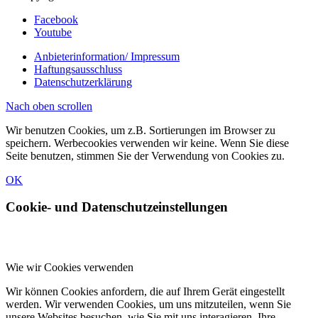
Facebook
Youtube
Anbieterinformation/ Impressum
Haftungsausschluss
Datenschutzerklärung
Nach oben scrollen
Wir benutzen Cookies, um z.B. Sortierungen im Browser zu
speichern. Werbecookies verwenden wir keine. Wenn Sie diese
Seite benutzen, stimmen Sie der Verwendung von Cookies zu.
OK
Cookie- und Datenschutzeinstellungen
Wie wir Cookies verwenden
Wir können Cookies anfordern, die auf Ihrem Gerät eingestellt
werden. Wir verwenden Cookies, um uns mitzuteilen, wenn Sie
unsere Websites besuchen, wie Sie mit uns interagieren, Ihre