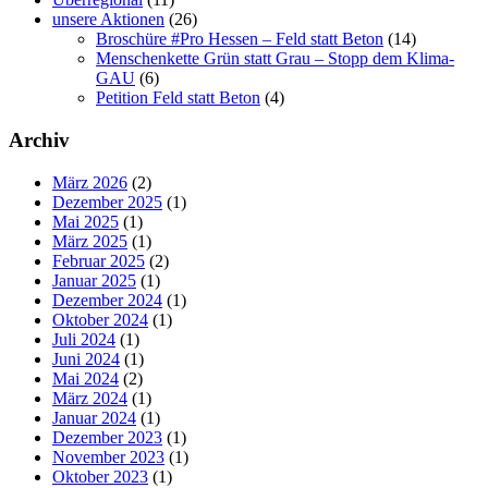
unsere Aktionen
(26)
Broschüre #Pro Hessen – Feld statt Beton
(14)
Menschenkette Grün statt Grau – Stopp dem Klima-
GAU
(6)
Petition Feld statt Beton
(4)
Archiv
März 2026
(2)
Dezember 2025
(1)
Mai 2025
(1)
März 2025
(1)
Februar 2025
(2)
Januar 2025
(1)
Dezember 2024
(1)
Oktober 2024
(1)
Juli 2024
(1)
Juni 2024
(1)
Mai 2024
(2)
März 2024
(1)
Januar 2024
(1)
Dezember 2023
(1)
November 2023
(1)
Oktober 2023
(1)