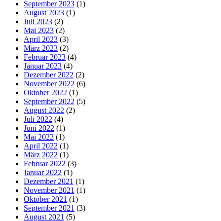
September 2023
(1)
August 2023
(1)
Juli 2023
(2)
Mai 2023
(2)
April 2023
(3)
März 2023
(2)
Februar 2023
(4)
Januar 2023
(4)
Dezember 2022
(2)
November 2022
(6)
Oktober 2022
(1)
September 2022
(5)
August 2022
(2)
Juli 2022
(4)
Juni 2022
(1)
Mai 2022
(1)
April 2022
(1)
März 2022
(1)
Februar 2022
(3)
Januar 2022
(1)
Dezember 2021
(1)
November 2021
(1)
Oktober 2021
(1)
September 2021
(3)
August 2021
(5)