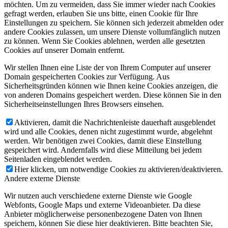
möchten. Um zu vermeiden, dass Sie immer wieder nach Cookies
gefragt werden, erlauben Sie uns bitte, einen Cookie für Ihre
Einstellungen zu speichern. Sie können sich jederzeit abmelden oder
andere Cookies zulassen, um unsere Dienste vollumfänglich nutzen
zu können. Wenn Sie Cookies ablehnen, werden alle gesetzten
Cookies auf unserer Domain entfernt.
Wir stellen Ihnen eine Liste der von Ihrem Computer auf unserer
Domain gespeicherten Cookies zur Verfügung. Aus
Sicherheitsgründen können wie Ihnen keine Cookies anzeigen, die
von anderen Domains gespeichert werden. Diese können Sie in den
Sicherheitseinstellungen Ihres Browsers einsehen.
Aktivieren, damit die Nachrichtenleiste dauerhaft ausgeblendet
wird und alle Cookies, denen nicht zugestimmt wurde, abgelehnt
werden. Wir benötigen zwei Cookies, damit diese Einstellung
gespeichert wird. Andernfalls wird diese Mitteilung bei jedem
Seitenladen eingeblendet werden.
Hier klicken, um notwendige Cookies zu aktivieren/deaktivieren.
Andere externe Dienste
Wir nutzen auch verschiedene externe Dienste wie Google
Webfonts, Google Maps und externe Videoanbieter. Da diese
Anbieter möglicherweise personenbezogene Daten von Ihnen
speichern, können Sie diese hier deaktivieren. Bitte beachten Sie,