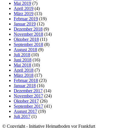
Mai 2019
(7)
April 2019
(4)
März 2019
(13)
Februar 2019
(19)
Januar 2019
(12)
Dezember 2018
(9)
November 2018
(14)
Oktober 2018
(11)
September 2018
(8)
August 2018
(9)
Juli 2018
(10)
Juni 2018
(16)
Mai 2018
(10)
April 2018
(7)
März 2018
(17)
Februar 2018
(23)
Januar 2018
(16)
Dezember 2017
(14)
November 2017
(24)
Oktober 2017
(26)
September 2017
(41)
August 2017
(19)
Juli 2017
(1)
© Copyright - Initiative Heimatboden vor Frankfurt