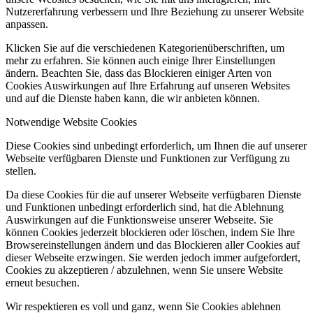
Nutzererfahrung verbessern und Ihre Beziehung zu unserer Website
anpassen.
Klicken Sie auf die verschiedenen Kategorienüberschriften, um
mehr zu erfahren. Sie können auch einige Ihrer Einstellungen
ändern. Beachten Sie, dass das Blockieren einiger Arten von
Cookies Auswirkungen auf Ihre Erfahrung auf unseren Websites
und auf die Dienste haben kann, die wir anbieten können.
Notwendige Website Cookies
Diese Cookies sind unbedingt erforderlich, um Ihnen die auf unserer
Webseite verfügbaren Dienste und Funktionen zur Verfügung zu
stellen.
Da diese Cookies für die auf unserer Webseite verfügbaren Dienste
und Funktionen unbedingt erforderlich sind, hat die Ablehnung
Auswirkungen auf die Funktionsweise unserer Webseite. Sie
können Cookies jederzeit blockieren oder löschen, indem Sie Ihre
Browsereinstellungen ändern und das Blockieren aller Cookies auf
dieser Webseite erzwingen. Sie werden jedoch immer aufgefordert,
Cookies zu akzeptieren / abzulehnen, wenn Sie unsere Website
erneut besuchen.
Wir respektieren es voll und ganz, wenn Sie Cookies ablehnen