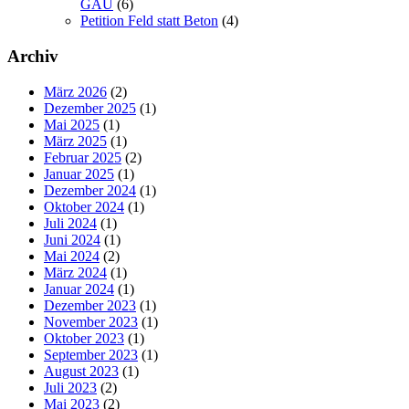
GAU
(6)
Petition Feld statt Beton
(4)
Archiv
März 2026
(2)
Dezember 2025
(1)
Mai 2025
(1)
März 2025
(1)
Februar 2025
(2)
Januar 2025
(1)
Dezember 2024
(1)
Oktober 2024
(1)
Juli 2024
(1)
Juni 2024
(1)
Mai 2024
(2)
März 2024
(1)
Januar 2024
(1)
Dezember 2023
(1)
November 2023
(1)
Oktober 2023
(1)
September 2023
(1)
August 2023
(1)
Juli 2023
(2)
Mai 2023
(2)