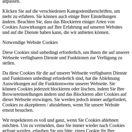
anpassen.
Klicken Sie auf die verschiedenen Kategorienüberschriften, um
mehr zu erfahren. Sie können auch einige Ihrer Einstellungen
ändern. Beachten Sie, dass das Blockieren einiger Arten von
Cookies Auswirkungen auf Ihre Erfahrung auf unseren Websites
und auf die Dienste haben kann, die wir anbieten können.
Notwendige Website Cookies
Diese Cookies sind unbedingt erforderlich, um Ihnen die auf unserer
Webseite verfügbaren Dienste und Funktionen zur Verfügung zu
stellen.
Da diese Cookies für die auf unserer Webseite verfügbaren Dienste
und Funktionen unbedingt erforderlich sind, hat die Ablehnung
Auswirkungen auf die Funktionsweise unserer Webseite. Sie
können Cookies jederzeit blockieren oder löschen, indem Sie Ihre
Browsereinstellungen ändern und das Blockieren aller Cookies auf
dieser Webseite erzwingen. Sie werden jedoch immer aufgefordert,
Cookies zu akzeptieren / abzulehnen, wenn Sie unsere Website
erneut besuchen.
Wir respektieren es voll und ganz, wenn Sie Cookies ablehnen
möchten. Um zu vermeiden, dass Sie immer wieder nach Cookies
gefragt werden, erlauben Sie uns bitte, einen Cookie für Ihre