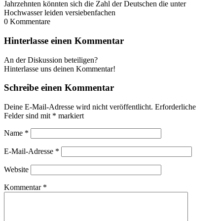
Jahrzehnten könnten sich die Zahl der Deutschen die unter
Hochwasser leiden versiebenfachen
0
Kommentare
Hinterlasse einen Kommentar
An der Diskussion beteiligen?
Hinterlasse uns deinen Kommentar!
Schreibe einen Kommentar
Deine E-Mail-Adresse wird nicht veröffentlicht.
Erforderliche
Felder sind mit
*
markiert
Name
*
E-Mail-Adresse
*
Website
Kommentar
*