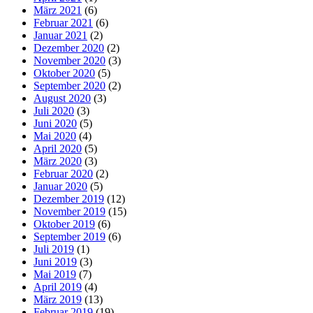
März 2021
(6)
Februar 2021
(6)
Januar 2021
(2)
Dezember 2020
(2)
November 2020
(3)
Oktober 2020
(5)
September 2020
(2)
August 2020
(3)
Juli 2020
(3)
Juni 2020
(5)
Mai 2020
(4)
April 2020
(5)
März 2020
(3)
Februar 2020
(2)
Januar 2020
(5)
Dezember 2019
(12)
November 2019
(15)
Oktober 2019
(6)
September 2019
(6)
Juli 2019
(1)
Juni 2019
(3)
Mai 2019
(7)
April 2019
(4)
März 2019
(13)
Februar 2019
(19)