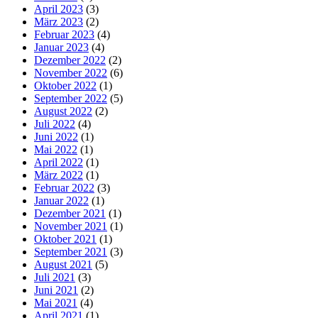
April 2023
(3)
März 2023
(2)
Februar 2023
(4)
Januar 2023
(4)
Dezember 2022
(2)
November 2022
(6)
Oktober 2022
(1)
September 2022
(5)
August 2022
(2)
Juli 2022
(4)
Juni 2022
(1)
Mai 2022
(1)
April 2022
(1)
März 2022
(1)
Februar 2022
(3)
Januar 2022
(1)
Dezember 2021
(1)
November 2021
(1)
Oktober 2021
(1)
September 2021
(3)
August 2021
(5)
Juli 2021
(3)
Juni 2021
(2)
Mai 2021
(4)
April 2021
(1)