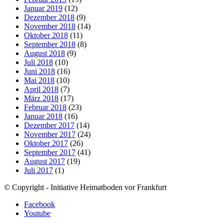
Januar 2019
(12)
Dezember 2018
(9)
November 2018
(14)
Oktober 2018
(11)
September 2018
(8)
August 2018
(9)
Juli 2018
(10)
Juni 2018
(16)
Mai 2018
(10)
April 2018
(7)
März 2018
(17)
Februar 2018
(23)
Januar 2018
(16)
Dezember 2017
(14)
November 2017
(24)
Oktober 2017
(26)
September 2017
(41)
August 2017
(19)
Juli 2017
(1)
© Copyright - Initiative Heimatboden vor Frankfurt
Facebook
Youtube