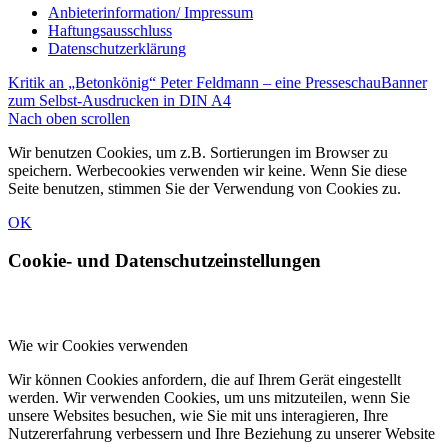
Anbieterinformation/ Impressum
Haftungsausschluss
Datenschutzerklärung
Kritik an „Betonkönig“ Peter Feldmann – eine Presseschau
Banner
zum Selbst-Ausdrucken in DIN A4
Nach oben scrollen
Wir benutzen Cookies, um z.B. Sortierungen im Browser zu
speichern. Werbecookies verwenden wir keine. Wenn Sie diese
Seite benutzen, stimmen Sie der Verwendung von Cookies zu.
OK
Cookie- und Datenschutzeinstellungen
Wie wir Cookies verwenden
Wir können Cookies anfordern, die auf Ihrem Gerät eingestellt
werden. Wir verwenden Cookies, um uns mitzuteilen, wenn Sie
unsere Websites besuchen, wie Sie mit uns interagieren, Ihre
Nutzererfahrung verbessern und Ihre Beziehung zu unserer Website