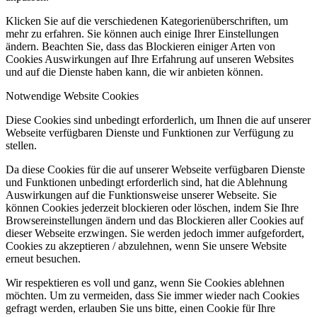
Klicken Sie auf die verschiedenen Kategorienüberschriften, um
mehr zu erfahren. Sie können auch einige Ihrer Einstellungen
ändern. Beachten Sie, dass das Blockieren einiger Arten von
Cookies Auswirkungen auf Ihre Erfahrung auf unseren Websites
und auf die Dienste haben kann, die wir anbieten können.
Notwendige Website Cookies
Diese Cookies sind unbedingt erforderlich, um Ihnen die auf unserer
Webseite verfügbaren Dienste und Funktionen zur Verfügung zu
stellen.
Da diese Cookies für die auf unserer Webseite verfügbaren Dienste
und Funktionen unbedingt erforderlich sind, hat die Ablehnung
Auswirkungen auf die Funktionsweise unserer Webseite. Sie
können Cookies jederzeit blockieren oder löschen, indem Sie Ihre
Browsereinstellungen ändern und das Blockieren aller Cookies auf
dieser Webseite erzwingen. Sie werden jedoch immer aufgefordert,
Cookies zu akzeptieren / abzulehnen, wenn Sie unsere Website
erneut besuchen.
Wir respektieren es voll und ganz, wenn Sie Cookies ablehnen
möchten. Um zu vermeiden, dass Sie immer wieder nach Cookies
gefragt werden, erlauben Sie uns bitte, einen Cookie für Ihre