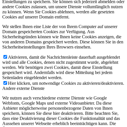
Einstellungen zu speichern. Sie können sich jederzeit abmelden oder
andere Cookies zulassen, um unsere Dienste vollumfänglich nutzen
zu können. Wenn Sie Cookies ablehnen, werden alle gesetzten
Cookies auf unserer Domain entfernt.
Wir stellen Ihnen eine Liste der von Ihrem Computer auf unserer
Domain gespeicherten Cookies zur Verfügung. Aus
Sicherheitsgründen können wie Ihnen keine Cookies anzeigen, die
von anderen Domains gespeichert werden. Diese können Sie in den
Sicherheitseinstellungen Ihres Browsers einsehen.
Aktivieren, damit die Nachrichtenleiste dauerhaft ausgeblendet
wird und alle Cookies, denen nicht zugestimmt wurde, abgelehnt
werden. Wir benötigen zwei Cookies, damit diese Einstellung
gespeichert wird. Andernfalls wird diese Mitteilung bei jedem
Seitenladen eingeblendet werden.
Hier klicken, um notwendige Cookies zu aktivieren/deaktivieren.
Andere externe Dienste
Wir nutzen auch verschiedene externe Dienste wie Google
Webfonts, Google Maps und externe Videoanbieter. Da diese
Anbieter möglicherweise personenbezogene Daten von Ihnen
speichern, können Sie diese hier deaktivieren. Bitte beachten Sie,
dass eine Deaktivierung dieser Cookies die Funktionalität und das
Aussehen unserer Webseite erheblich beeinträchtigen kann. Die