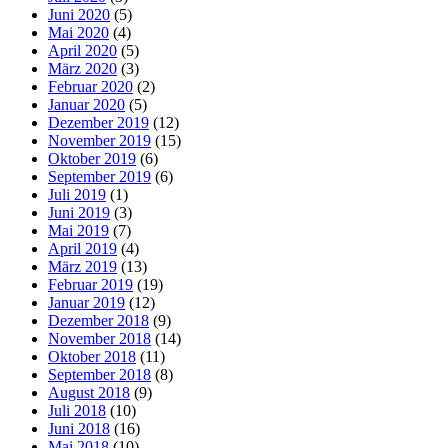
Juni 2020
(5)
Mai 2020
(4)
April 2020
(5)
März 2020
(3)
Februar 2020
(2)
Januar 2020
(5)
Dezember 2019
(12)
November 2019
(15)
Oktober 2019
(6)
September 2019
(6)
Juli 2019
(1)
Juni 2019
(3)
Mai 2019
(7)
April 2019
(4)
März 2019
(13)
Februar 2019
(19)
Januar 2019
(12)
Dezember 2018
(9)
November 2018
(14)
Oktober 2018
(11)
September 2018
(8)
August 2018
(9)
Juli 2018
(10)
Juni 2018
(16)
Mai 2018
(10)