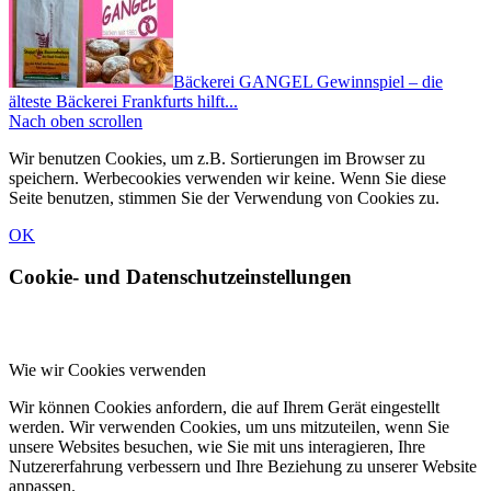
Bäckerei GANGEL Gewinnspiel – die
älteste Bäckerei Frankfurts hilft...
Nach oben scrollen
Wir benutzen Cookies, um z.B. Sortierungen im Browser zu
speichern. Werbecookies verwenden wir keine. Wenn Sie diese
Seite benutzen, stimmen Sie der Verwendung von Cookies zu.
OK
Cookie- und Datenschutzeinstellungen
Wie wir Cookies verwenden
Wir können Cookies anfordern, die auf Ihrem Gerät eingestellt
werden. Wir verwenden Cookies, um uns mitzuteilen, wenn Sie
unsere Websites besuchen, wie Sie mit uns interagieren, Ihre
Nutzererfahrung verbessern und Ihre Beziehung zu unserer Website
anpassen.