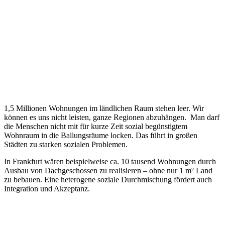
1,5 Millionen Wohnungen im ländlichen Raum stehen leer. Wir
können es uns nicht leisten, ganze Regionen abzuhängen. Man darf
die Menschen nicht mit für kurze Zeit sozial begünstigtem
Wohnraum in die Ballungsräume locken. Das führt in großen
Städten zu starken sozialen Problemen.
In Frankfurt wären beispielweise ca. 10 tausend Wohnungen durch
Ausbau von Dachgeschossen zu realisieren – ohne nur 1 m² Land
zu bebauen. Eine heterogene soziale Durchmischung fördert auch
Integration und Akzeptanz.