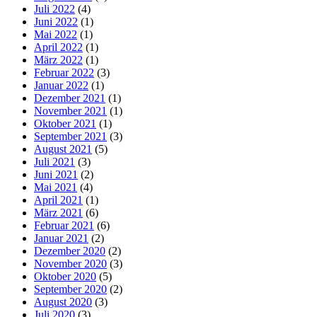
Juli 2022
(4)
Juni 2022
(1)
Mai 2022
(1)
April 2022
(1)
März 2022
(1)
Februar 2022
(3)
Januar 2022
(1)
Dezember 2021
(1)
November 2021
(1)
Oktober 2021
(1)
September 2021
(3)
August 2021
(5)
Juli 2021
(3)
Juni 2021
(2)
Mai 2021
(4)
April 2021
(1)
März 2021
(6)
Februar 2021
(6)
Januar 2021
(2)
Dezember 2020
(2)
November 2020
(3)
Oktober 2020
(5)
September 2020
(2)
August 2020
(3)
Juli 2020
(3)