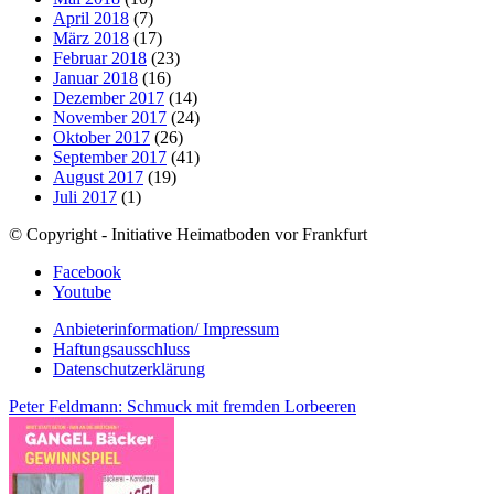
April 2018
(7)
März 2018
(17)
Februar 2018
(23)
Januar 2018
(16)
Dezember 2017
(14)
November 2017
(24)
Oktober 2017
(26)
September 2017
(41)
August 2017
(19)
Juli 2017
(1)
© Copyright - Initiative Heimatboden vor Frankfurt
Facebook
Youtube
Anbieterinformation/ Impressum
Haftungsausschluss
Datenschutzerklärung
Peter Feldmann: Schmuck mit fremden Lorbeeren