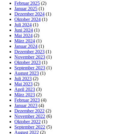
Februar 2025
(2)
Januar 2025
(1)
Dezember 2024
(1)
Oktober 2024
(1)
Juli 2024
(1)
Juni 2024
(1)
Mai 2024
(2)
März 2024
(1)
Januar 2024
(1)
Dezember 2023
(1)
November 2023
(1)
Oktober 2023
(1)
September 2023
(1)
August 2023
(1)
Juli 2023
(2)
Mai 2023
(2)
April 2023
(3)
März 2023
(2)
Februar 2023
(4)
Januar 2023
(4)
Dezember 2022
(2)
November 2022
(6)
Oktober 2022
(1)
September 2022
(5)
August 2022
(2)