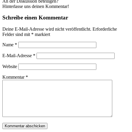
An der Diskussion beteiligen?
Hinterlasse uns deinen Kommentar!
Schreibe einen Kommentar
Deine E-Mail-Adresse wird nicht veröffentlicht.
Erforderliche
Felder sind mit
*
markiert
Name
*
E-Mail-Adresse
*
Website
Kommentar
*