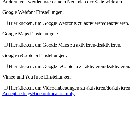
Änderungen werden nach einem Neuladen der Seite wirksam.
Google Webfont Einstellungen:
Hier klicken, um Google Webfonts zu aktivieren/deaktivieren.
Google Maps Einstellungen:
Hier klicken, um Google Maps zu aktivieren/deaktivieren.
Google reCaptcha Einstellungen:
Hier klicken, um Google reCaptcha zu aktivieren/deaktivieren.
Vimeo und YouTube Einstellungen:
Hier klicken, um Videoeinbettungen zu aktivieren/deaktivieren.
Accept settings
Hide notification only