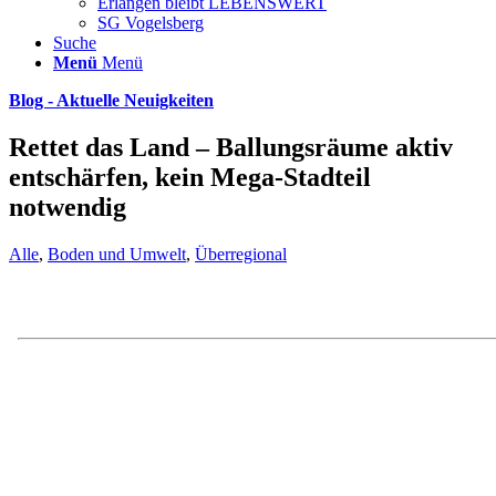
Erlangen bleibt LEBENSWERT
SG Vogelsberg
Suche
Menü
Menü
Blog - Aktuelle Neuigkeiten
Rettet das Land – Ballungsräume aktiv
entschärfen, kein Mega-Stadteil
notwendig
Alle
,
Boden und Umwelt
,
Überregional