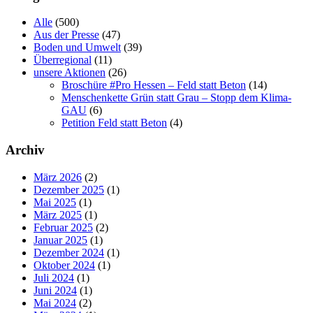
Alle
(500)
Aus der Presse
(47)
Boden und Umwelt
(39)
Überregional
(11)
unsere Aktionen
(26)
Broschüre #Pro Hessen – Feld statt Beton
(14)
Menschenkette Grün statt Grau – Stopp dem Klima-
GAU
(6)
Petition Feld statt Beton
(4)
Archiv
März 2026
(2)
Dezember 2025
(1)
Mai 2025
(1)
März 2025
(1)
Februar 2025
(2)
Januar 2025
(1)
Dezember 2024
(1)
Oktober 2024
(1)
Juli 2024
(1)
Juni 2024
(1)
Mai 2024
(2)