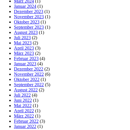
März 2024
(1)
Januar 2024
(1)
Dezember 2023
(1)
November 2023
(1)
Oktober 2023
(1)
September 2023
(1)
August 2023
(1)
Juli 2023
(2)
Mai 2023
(2)
April 2023
(3)
März 2023
(2)
Februar 2023
(4)
Januar 2023
(4)
Dezember 2022
(2)
November 2022
(6)
Oktober 2022
(1)
September 2022
(5)
August 2022
(2)
Juli 2022
(4)
Juni 2022
(1)
Mai 2022
(1)
April 2022
(1)
März 2022
(1)
Februar 2022
(3)
Januar 2022
(1)