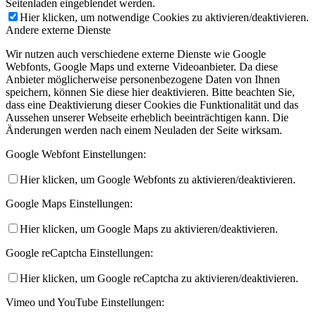
Seitenladen eingeblendet werden.
Hier klicken, um notwendige Cookies zu aktivieren/deaktivieren.
Andere externe Dienste
Wir nutzen auch verschiedene externe Dienste wie Google
Webfonts, Google Maps und externe Videoanbieter. Da diese
Anbieter möglicherweise personenbezogene Daten von Ihnen
speichern, können Sie diese hier deaktivieren. Bitte beachten Sie,
dass eine Deaktivierung dieser Cookies die Funktionalität und das
Aussehen unserer Webseite erheblich beeinträchtigen kann. Die
Änderungen werden nach einem Neuladen der Seite wirksam.
Google Webfont Einstellungen:
Hier klicken, um Google Webfonts zu aktivieren/deaktivieren.
Google Maps Einstellungen:
Hier klicken, um Google Maps zu aktivieren/deaktivieren.
Google reCaptcha Einstellungen:
Hier klicken, um Google reCaptcha zu aktivieren/deaktivieren.
Vimeo und YouTube Einstellungen: