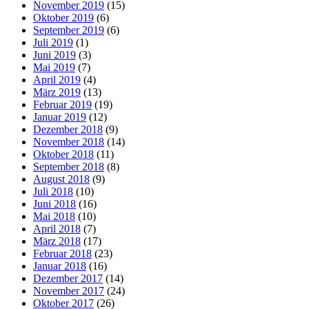
November 2019
(15)
Oktober 2019
(6)
September 2019
(6)
Juli 2019
(1)
Juni 2019
(3)
Mai 2019
(7)
April 2019
(4)
März 2019
(13)
Februar 2019
(19)
Januar 2019
(12)
Dezember 2018
(9)
November 2018
(14)
Oktober 2018
(11)
September 2018
(8)
August 2018
(9)
Juli 2018
(10)
Juni 2018
(16)
Mai 2018
(10)
April 2018
(7)
März 2018
(17)
Februar 2018
(23)
Januar 2018
(16)
Dezember 2017
(14)
November 2017
(24)
Oktober 2017
(26)