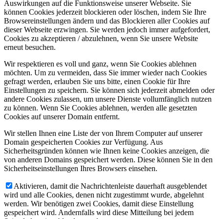
Auswirkungen auf die Funktionsweise unserer Webseite. Sie
können Cookies jederzeit blockieren oder löschen, indem Sie Ihre
Browsereinstellungen ändern und das Blockieren aller Cookies auf
dieser Webseite erzwingen. Sie werden jedoch immer aufgefordert,
Cookies zu akzeptieren / abzulehnen, wenn Sie unsere Website
erneut besuchen.
Wir respektieren es voll und ganz, wenn Sie Cookies ablehnen
möchten. Um zu vermeiden, dass Sie immer wieder nach Cookies
gefragt werden, erlauben Sie uns bitte, einen Cookie für Ihre
Einstellungen zu speichern. Sie können sich jederzeit abmelden oder
andere Cookies zulassen, um unsere Dienste vollumfänglich nutzen
zu können. Wenn Sie Cookies ablehnen, werden alle gesetzten
Cookies auf unserer Domain entfernt.
Wir stellen Ihnen eine Liste der von Ihrem Computer auf unserer
Domain gespeicherten Cookies zur Verfügung. Aus
Sicherheitsgründen können wie Ihnen keine Cookies anzeigen, die
von anderen Domains gespeichert werden. Diese können Sie in den
Sicherheitseinstellungen Ihres Browsers einsehen.
Aktivieren, damit die Nachrichtenleiste dauerhaft ausgeblendet
wird und alle Cookies, denen nicht zugestimmt wurde, abgelehnt
werden. Wir benötigen zwei Cookies, damit diese Einstellung
gespeichert wird. Andernfalls wird diese Mitteilung bei jedem