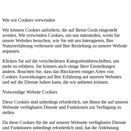
Wie wir Cookies verwenden
Wir können Cookies anfordern, die auf Ihrem Gerät eingestellt
werden. Wir verwenden Cookies, um uns mitzuteilen, wenn Sie
unsere Websites besuchen, wie Sie mit uns interagieren, Ihre
Nutzererfahrung verbessern und Ihre Beziehung zu unserer Website
anpassen.
Klicken Sie auf die verschiedenen Kategorienüberschriften, um
mehr zu erfahren. Sie können auch einige Ihrer Einstellungen
ändern. Beachten Sie, dass das Blockieren einiger Arten von
Cookies Auswirkungen auf Ihre Erfahrung auf unseren Websites
und auf die Dienste haben kann, die wir anbieten können.
Notwendige Website Cookies
Diese Cookies sind unbedingt erforderlich, um Ihnen die auf unserer
Webseite verfügbaren Dienste und Funktionen zur Verfügung zu
stellen.
Da diese Cookies für die auf unserer Webseite verfügbaren Dienste
und Funktionen unbedingt erforderlich sind, hat die Ablehnung