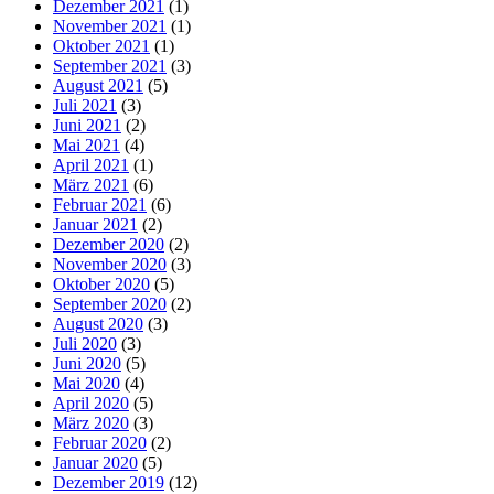
Dezember 2021
(1)
November 2021
(1)
Oktober 2021
(1)
September 2021
(3)
August 2021
(5)
Juli 2021
(3)
Juni 2021
(2)
Mai 2021
(4)
April 2021
(1)
März 2021
(6)
Februar 2021
(6)
Januar 2021
(2)
Dezember 2020
(2)
November 2020
(3)
Oktober 2020
(5)
September 2020
(2)
August 2020
(3)
Juli 2020
(3)
Juni 2020
(5)
Mai 2020
(4)
April 2020
(5)
März 2020
(3)
Februar 2020
(2)
Januar 2020
(5)
Dezember 2019
(12)