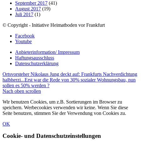
September 2017
(41)
August 2017
(19)
Juli 2017
(1)
© Copyright - Initiative Heimatboden vor Frankfurt
Facebook
Youtube
Anbieterinformation/ Impressum
Haftungsausschluss
Datenschutzerklärung
Ortsvorsteher Nikolaus Jung deckt auf: Frankfurts Nachverdichtung
halbherzi...
Erst war die Rede von 30% sozialer Wohnungsbau, nun
sollen es 50% werden ?
Nach oben scrollen
Wir benutzen Cookies, um z.B. Sortierungen im Browser zu
speichern. Werbecookies verwenden wir keine. Wenn Sie diese
Seite benutzen, stimmen Sie der Verwendung von Cookies zu.
OK
Cookie- und Datenschutzeinstellungen