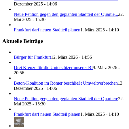
Dezember 2025 - 14:06
Neue Petition gegen den geplanten Stadtteil der Quartie...
22.
Mai 2025 - 15:30
Frankfurt darf neuen Stadtteil planen
1. März 2025 - 14:10
Aktuelle Beiträge
Bürger für Frankfurt
12. März 2026 - 14:56
Drei Kreuze für die Unterstützer unserer BI
9. März 2026 -
20:56
Beton-Koalition im Römer beschließt Umweltverbrechen
13.
Dezember 2025 - 14:06
Neue Petition gegen den geplanten Stadtteil der Quartiere
22.
Mai 2025 - 15:30
Frankfurt darf neuen Stadtteil planen
1. März 2025 - 14:10