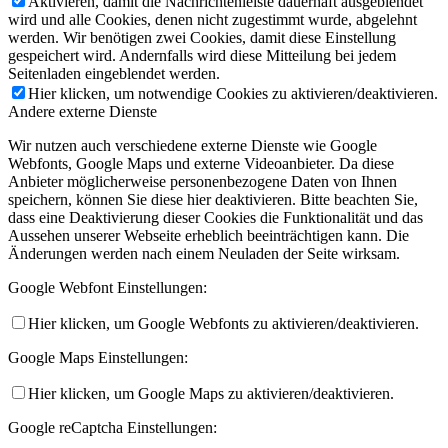
Aktivieren, damit die Nachrichtenleiste dauerhaft ausgeblendet
wird und alle Cookies, denen nicht zugestimmt wurde, abgelehnt
werden. Wir benötigen zwei Cookies, damit diese Einstellung
gespeichert wird. Andernfalls wird diese Mitteilung bei jedem
Seitenladen eingeblendet werden.
Hier klicken, um notwendige Cookies zu aktivieren/deaktivieren.
Andere externe Dienste
Wir nutzen auch verschiedene externe Dienste wie Google
Webfonts, Google Maps und externe Videoanbieter. Da diese
Anbieter möglicherweise personenbezogene Daten von Ihnen
speichern, können Sie diese hier deaktivieren. Bitte beachten Sie,
dass eine Deaktivierung dieser Cookies die Funktionalität und das
Aussehen unserer Webseite erheblich beeinträchtigen kann. Die
Änderungen werden nach einem Neuladen der Seite wirksam.
Google Webfont Einstellungen:
Hier klicken, um Google Webfonts zu aktivieren/deaktivieren.
Google Maps Einstellungen:
Hier klicken, um Google Maps zu aktivieren/deaktivieren.
Google reCaptcha Einstellungen: