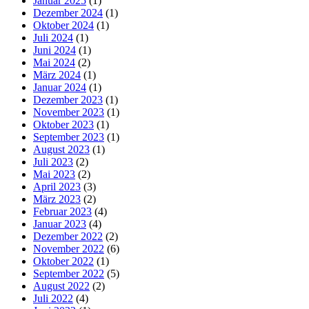
Januar 2025
(1)
Dezember 2024
(1)
Oktober 2024
(1)
Juli 2024
(1)
Juni 2024
(1)
Mai 2024
(2)
März 2024
(1)
Januar 2024
(1)
Dezember 2023
(1)
November 2023
(1)
Oktober 2023
(1)
September 2023
(1)
August 2023
(1)
Juli 2023
(2)
Mai 2023
(2)
April 2023
(3)
März 2023
(2)
Februar 2023
(4)
Januar 2023
(4)
Dezember 2022
(2)
November 2022
(6)
Oktober 2022
(1)
September 2022
(5)
August 2022
(2)
Juli 2022
(4)