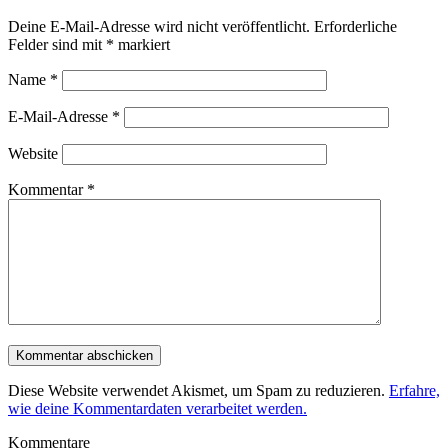
Deine E-Mail-Adresse wird nicht veröffentlicht.
Erforderliche
Felder sind mit
*
markiert
Name
*
E-Mail-Adresse
*
Website
Kommentar
*
Diese Website verwendet Akismet, um Spam zu reduzieren.
Erfahre,
wie deine Kommentardaten verarbeitet werden.
Kommentare