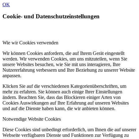
OK
Cookie- und Datenschutzeinstellungen
Wie wir Cookies verwenden
Wir können Cookies anfordern, die auf Ihrem Gerät eingestellt
werden. Wir verwenden Cookies, um uns mitzuteilen, wenn Sie
unsere Websites besuchen, wie Sie mit uns interagieren, Ihre
Nutzererfahrung verbessern und Ihre Beziehung zu unserer Website
anpassen.
Klicken Sie auf die verschiedenen Kategorienüberschriften, um
mehr zu erfahren. Sie können auch einige Ihrer Einstellungen
ändern. Beachten Sie, dass das Blockieren einiger Arten von
Cookies Auswirkungen auf Ihre Erfahrung auf unseren Websites
und auf die Dienste haben kann, die wir anbieten können.
Notwendige Website Cookies
Diese Cookies sind unbedingt erforderlich, um Ihnen die auf unserer
Webseite verfügbaren Dienste und Funktionen zur Verfügung zu