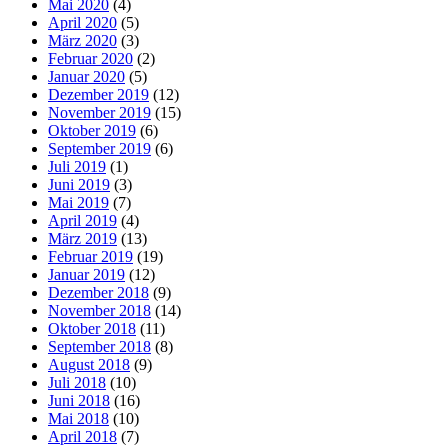
Mai 2020
(4)
April 2020
(5)
März 2020
(3)
Februar 2020
(2)
Januar 2020
(5)
Dezember 2019
(12)
November 2019
(15)
Oktober 2019
(6)
September 2019
(6)
Juli 2019
(1)
Juni 2019
(3)
Mai 2019
(7)
April 2019
(4)
März 2019
(13)
Februar 2019
(19)
Januar 2019
(12)
Dezember 2018
(9)
November 2018
(14)
Oktober 2018
(11)
September 2018
(8)
August 2018
(9)
Juli 2018
(10)
Juni 2018
(16)
Mai 2018
(10)
April 2018
(7)