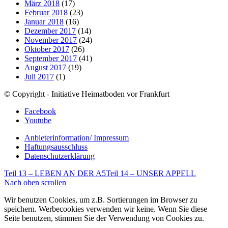
März 2018
(17)
Februar 2018
(23)
Januar 2018
(16)
Dezember 2017
(14)
November 2017
(24)
Oktober 2017
(26)
September 2017
(41)
August 2017
(19)
Juli 2017
(1)
© Copyright - Initiative Heimatboden vor Frankfurt
Facebook
Youtube
Anbieterinformation/ Impressum
Haftungsausschluss
Datenschutzerklärung
Teil 13 – LEBEN AN DER A5
Teil 14 – UNSER APPELL
Nach oben scrollen
Wir benutzen Cookies, um z.B. Sortierungen im Browser zu
speichern. Werbecookies verwenden wir keine. Wenn Sie diese
Seite benutzen, stimmen Sie der Verwendung von Cookies zu.