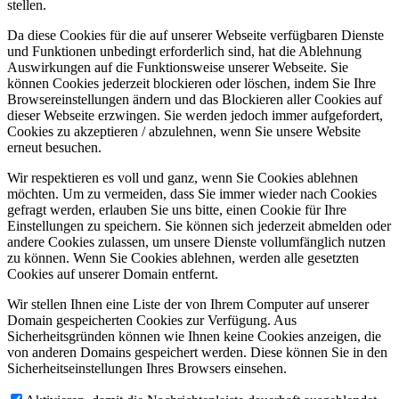
stellen.
Da diese Cookies für die auf unserer Webseite verfügbaren Dienste
und Funktionen unbedingt erforderlich sind, hat die Ablehnung
Auswirkungen auf die Funktionsweise unserer Webseite. Sie
können Cookies jederzeit blockieren oder löschen, indem Sie Ihre
Browsereinstellungen ändern und das Blockieren aller Cookies auf
dieser Webseite erzwingen. Sie werden jedoch immer aufgefordert,
Cookies zu akzeptieren / abzulehnen, wenn Sie unsere Website
erneut besuchen.
Wir respektieren es voll und ganz, wenn Sie Cookies ablehnen
möchten. Um zu vermeiden, dass Sie immer wieder nach Cookies
gefragt werden, erlauben Sie uns bitte, einen Cookie für Ihre
Einstellungen zu speichern. Sie können sich jederzeit abmelden oder
andere Cookies zulassen, um unsere Dienste vollumfänglich nutzen
zu können. Wenn Sie Cookies ablehnen, werden alle gesetzten
Cookies auf unserer Domain entfernt.
Wir stellen Ihnen eine Liste der von Ihrem Computer auf unserer
Domain gespeicherten Cookies zur Verfügung. Aus
Sicherheitsgründen können wie Ihnen keine Cookies anzeigen, die
von anderen Domains gespeichert werden. Diese können Sie in den
Sicherheitseinstellungen Ihres Browsers einsehen.