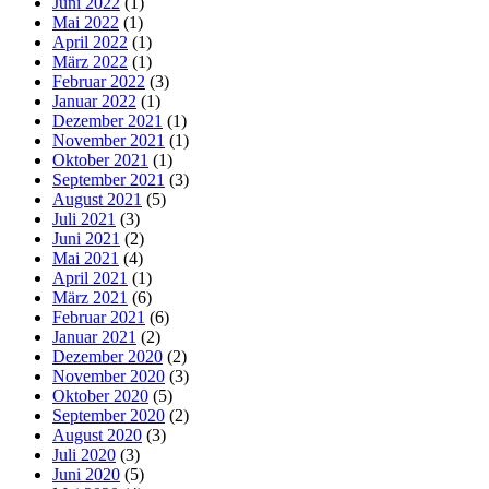
Juni 2022
(1)
Mai 2022
(1)
April 2022
(1)
März 2022
(1)
Februar 2022
(3)
Januar 2022
(1)
Dezember 2021
(1)
November 2021
(1)
Oktober 2021
(1)
September 2021
(3)
August 2021
(5)
Juli 2021
(3)
Juni 2021
(2)
Mai 2021
(4)
April 2021
(1)
März 2021
(6)
Februar 2021
(6)
Januar 2021
(2)
Dezember 2020
(2)
November 2020
(3)
Oktober 2020
(5)
September 2020
(2)
August 2020
(3)
Juli 2020
(3)
Juni 2020
(5)