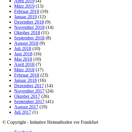
April 2019
(4)
März 2019
(13)
Februar 2019
(19)
Januar 2019
(12)
Dezember 2018
(9)
November 2018
(14)
Oktober 2018
(11)
September 2018
(8)
August 2018
(9)
Juli 2018
(10)
Juni 2018
(16)
Mai 2018
(10)
April 2018
(7)
März 2018
(17)
Februar 2018
(23)
Januar 2018
(16)
Dezember 2017
(14)
November 2017
(24)
Oktober 2017
(26)
September 2017
(41)
August 2017
(19)
Juli 2017
(1)
© Copyright - Initiative Heimatboden vor Frankfurt