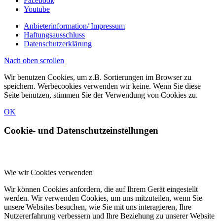
Facebook
Youtube
Anbieterinformation/ Impressum
Haftungsausschluss
Datenschutzerklärung
Nach oben scrollen
Wir benutzen Cookies, um z.B. Sortierungen im Browser zu
speichern. Werbecookies verwenden wir keine. Wenn Sie diese
Seite benutzen, stimmen Sie der Verwendung von Cookies zu.
OK
Cookie- und Datenschutzeinstellungen
Wie wir Cookies verwenden
Wir können Cookies anfordern, die auf Ihrem Gerät eingestellt
werden. Wir verwenden Cookies, um uns mitzuteilen, wenn Sie
unsere Websites besuchen, wie Sie mit uns interagieren, Ihre
Nutzererfahrung verbessern und Ihre Beziehung zu unserer Website