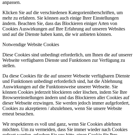
anpassen.
Klicken Sie auf die verschiedenen Kategorienüberschriften, um
mehr zu erfahren. Sie können auch einige Ihrer Einstellungen
ändern. Beachten Sie, dass das Blockieren einiger Arten von
Cookies Auswirkungen auf Ihre Erfahrung auf unseren Websites
und auf die Dienste haben kann, die wir anbieten können.
Notwendige Website Cookies
Diese Cookies sind unbedingt erforderlich, um Ihnen die auf unserer
Webseite verfügbaren Dienste und Funktionen zur Verfügung zu
stellen.
Da diese Cookies für die auf unserer Webseite verfügbaren Dienste
und Funktionen unbedingt erforderlich sind, hat die Ablehnung
Auswirkungen auf die Funktionsweise unserer Webseite. Sie
können Cookies jederzeit blockieren oder löschen, indem Sie Ihre
Browsereinstellungen ändern und das Blockieren aller Cookies auf
dieser Webseite erzwingen. Sie werden jedoch immer aufgefordert,
Cookies zu akzeptieren / abzulehnen, wenn Sie unsere Website
erneut besuchen.
Wir respektieren es voll und ganz, wenn Sie Cookies ablehnen
möchten. Um zu vermeiden, dass Sie immer wieder nach Cookies
gefragt werden, erlauben Sie uns bitte, einen Cookie für Ihre