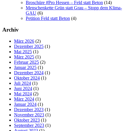
Broschüre #Pro Hessen – Feld statt Beton
(14)
Menschenkette Grün statt Grau – Stopp dem Klima-
GAU
(6)
Petition Feld statt Beton
(4)
Archiv
März 2026
(2)
Dezember 2025
(1)
Mai 2025
(1)
März 2025
(1)
Februar 2025
(2)
Januar 2025
(1)
Dezember 2024
(1)
Oktober 2024
(1)
Juli 2024
(1)
Juni 2024
(1)
Mai 2024
(2)
März 2024
(1)
Januar 2024
(1)
Dezember 2023
(1)
November 2023
(1)
Oktober 2023
(1)
September 2023
(1)
August 2023
(1)