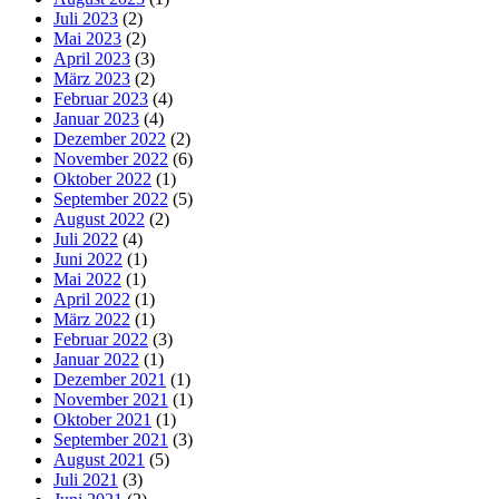
Juli 2023
(2)
Mai 2023
(2)
April 2023
(3)
März 2023
(2)
Februar 2023
(4)
Januar 2023
(4)
Dezember 2022
(2)
November 2022
(6)
Oktober 2022
(1)
September 2022
(5)
August 2022
(2)
Juli 2022
(4)
Juni 2022
(1)
Mai 2022
(1)
April 2022
(1)
März 2022
(1)
Februar 2022
(3)
Januar 2022
(1)
Dezember 2021
(1)
November 2021
(1)
Oktober 2021
(1)
September 2021
(3)
August 2021
(5)
Juli 2021
(3)