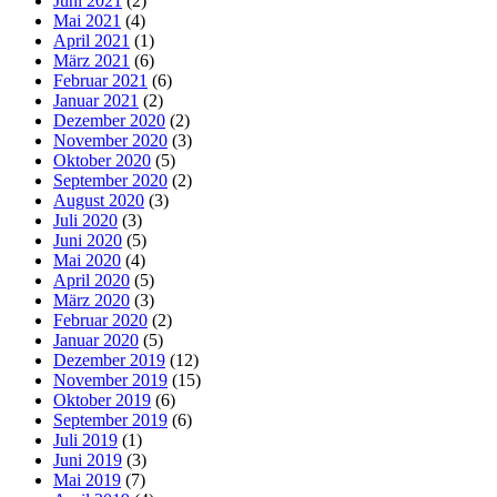
Juni 2021
(2)
Mai 2021
(4)
April 2021
(1)
März 2021
(6)
Februar 2021
(6)
Januar 2021
(2)
Dezember 2020
(2)
November 2020
(3)
Oktober 2020
(5)
September 2020
(2)
August 2020
(3)
Juli 2020
(3)
Juni 2020
(5)
Mai 2020
(4)
April 2020
(5)
März 2020
(3)
Februar 2020
(2)
Januar 2020
(5)
Dezember 2019
(12)
November 2019
(15)
Oktober 2019
(6)
September 2019
(6)
Juli 2019
(1)
Juni 2019
(3)
Mai 2019
(7)