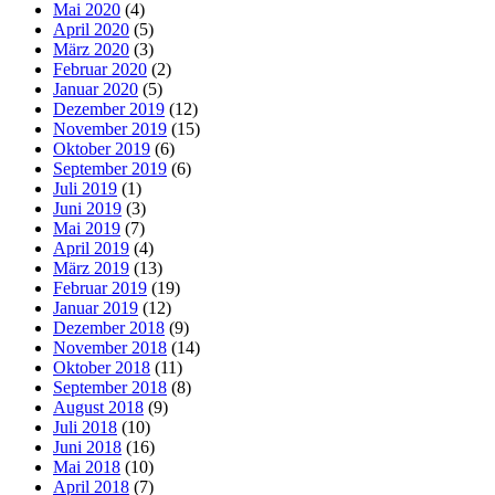
Mai 2020
(4)
April 2020
(5)
März 2020
(3)
Februar 2020
(2)
Januar 2020
(5)
Dezember 2019
(12)
November 2019
(15)
Oktober 2019
(6)
September 2019
(6)
Juli 2019
(1)
Juni 2019
(3)
Mai 2019
(7)
April 2019
(4)
März 2019
(13)
Februar 2019
(19)
Januar 2019
(12)
Dezember 2018
(9)
November 2018
(14)
Oktober 2018
(11)
September 2018
(8)
August 2018
(9)
Juli 2018
(10)
Juni 2018
(16)
Mai 2018
(10)
April 2018
(7)