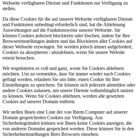
Webseite verfügbaren Dienste und Funktionen zur Verfügung zu
stellen.
Da diese Cookies für die auf unserer Webseite verfügbaren Dienste
und Funktionen unbedingt erforderlich sind, hat die Ablehnung
Auswirkungen auf die Funktionsweise unserer Webseite. Sie
können Cookies jederzeit blockieren oder löschen, indem Sie Ihre
Browsereinstellungen ändern und das Blockieren aller Cookies auf
dieser Webseite erzwingen. Sie werden jedoch immer aufgefordert,
Cookies zu akzeptieren / abzulehnen, wenn Sie unsere Website
erneut besuchen.
Wir respektieren es voll und ganz, wenn Sie Cookies ablehnen
möchten. Um zu vermeiden, dass Sie immer wieder nach Cookies
gefragt werden, erlauben Sie uns bitte, einen Cookie für Ihre
Einstellungen zu speichern. Sie können sich jederzeit abmelden oder
andere Cookies zulassen, um unsere Dienste vollumfänglich nutzen
zu können. Wenn Sie Cookies ablehnen, werden alle gesetzten
Cookies auf unserer Domain entfernt.
Wir stellen Ihnen eine Liste der von Ihrem Computer auf unserer
Domain gespeicherten Cookies zur Verfügung. Aus
Sicherheitsgründen können wie Ihnen keine Cookies anzeigen, die
von anderen Domains gespeichert werden. Diese können Sie in den
Sicherheitseinstellungen Ihres Browsers einsehen.