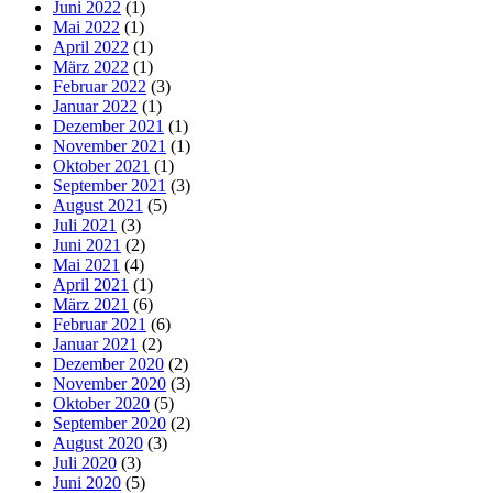
Juni 2022
(1)
Mai 2022
(1)
April 2022
(1)
März 2022
(1)
Februar 2022
(3)
Januar 2022
(1)
Dezember 2021
(1)
November 2021
(1)
Oktober 2021
(1)
September 2021
(3)
August 2021
(5)
Juli 2021
(3)
Juni 2021
(2)
Mai 2021
(4)
April 2021
(1)
März 2021
(6)
Februar 2021
(6)
Januar 2021
(2)
Dezember 2020
(2)
November 2020
(3)
Oktober 2020
(5)
September 2020
(2)
August 2020
(3)
Juli 2020
(3)
Juni 2020
(5)