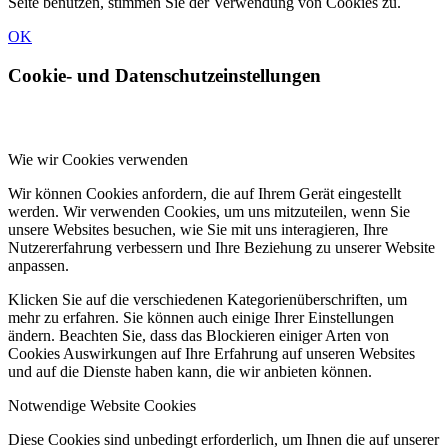
Seite benutzen, stimmen Sie der Verwendung von Cookies zu.
OK
Cookie- und Datenschutzeinstellungen
Wie wir Cookies verwenden
Wir können Cookies anfordern, die auf Ihrem Gerät eingestellt
werden. Wir verwenden Cookies, um uns mitzuteilen, wenn Sie
unsere Websites besuchen, wie Sie mit uns interagieren, Ihre
Nutzererfahrung verbessern und Ihre Beziehung zu unserer Website
anpassen.
Klicken Sie auf die verschiedenen Kategorienüberschriften, um
mehr zu erfahren. Sie können auch einige Ihrer Einstellungen
ändern. Beachten Sie, dass das Blockieren einiger Arten von
Cookies Auswirkungen auf Ihre Erfahrung auf unseren Websites
und auf die Dienste haben kann, die wir anbieten können.
Notwendige Website Cookies
Diese Cookies sind unbedingt erforderlich, um Ihnen die auf unserer