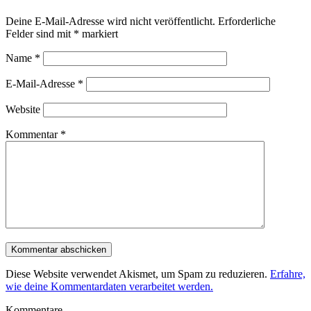
Deine E-Mail-Adresse wird nicht veröffentlicht.
Erforderliche
Felder sind mit
*
markiert
Name
*
E-Mail-Adresse
*
Website
Kommentar
*
Diese Website verwendet Akismet, um Spam zu reduzieren.
Erfahre,
wie deine Kommentardaten verarbeitet werden.
Kommentare