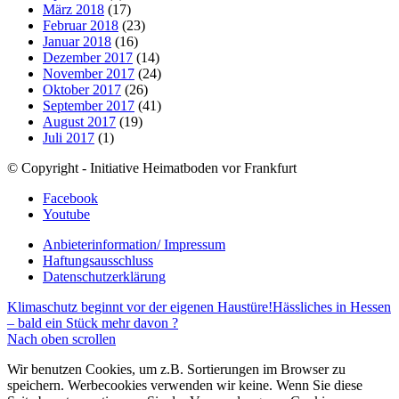
März 2018
(17)
Februar 2018
(23)
Januar 2018
(16)
Dezember 2017
(14)
November 2017
(24)
Oktober 2017
(26)
September 2017
(41)
August 2017
(19)
Juli 2017
(1)
© Copyright - Initiative Heimatboden vor Frankfurt
Facebook
Youtube
Anbieterinformation/ Impressum
Haftungsausschluss
Datenschutzerklärung
Klimaschutz beginnt vor der eigenen Haustüre!
Hässliches in Hessen
– bald ein Stück mehr davon ?
Nach oben scrollen
Wir benutzen Cookies, um z.B. Sortierungen im Browser zu
speichern. Werbecookies verwenden wir keine. Wenn Sie diese