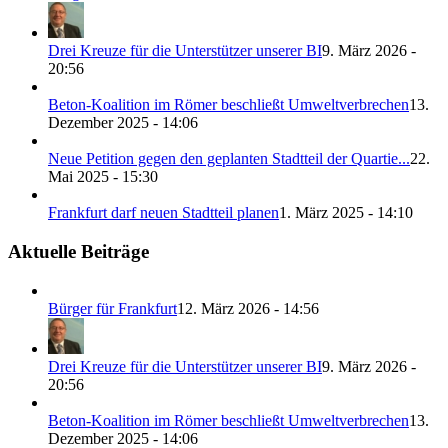
Drei Kreuze für die Unterstützer unserer BI
9. März 2026 -
20:56
Beton-Koalition im Römer beschließt Umweltverbrechen
13.
Dezember 2025 - 14:06
Neue Petition gegen den geplanten Stadtteil der Quartie...
22.
Mai 2025 - 15:30
Frankfurt darf neuen Stadtteil planen
1. März 2025 - 14:10
Aktuelle Beiträge
Bürger für Frankfurt
12. März 2026 - 14:56
Drei Kreuze für die Unterstützer unserer BI
9. März 2026 -
20:56
Beton-Koalition im Römer beschließt Umweltverbrechen
13.
Dezember 2025 - 14:06