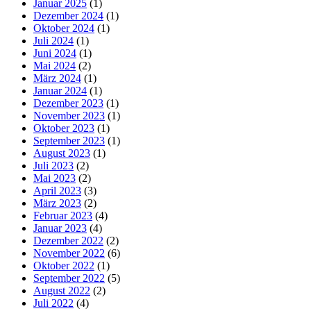
Januar 2025
(1)
Dezember 2024
(1)
Oktober 2024
(1)
Juli 2024
(1)
Juni 2024
(1)
Mai 2024
(2)
März 2024
(1)
Januar 2024
(1)
Dezember 2023
(1)
November 2023
(1)
Oktober 2023
(1)
September 2023
(1)
August 2023
(1)
Juli 2023
(2)
Mai 2023
(2)
April 2023
(3)
März 2023
(2)
Februar 2023
(4)
Januar 2023
(4)
Dezember 2022
(2)
November 2022
(6)
Oktober 2022
(1)
September 2022
(5)
August 2022
(2)
Juli 2022
(4)