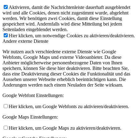
Aktivieren, damit die Nachrichtenleiste dauerhaft ausgeblendet
wird und alle Cookies, denen nicht zugestimmt wurde, abgelehnt
werden. Wir benötigen zwei Cookies, damit diese Einstellung
gespeichert wird. Andernfalls wird diese Mitteilung bei jedem
Seitenladen eingeblendet werden.
Hier klicken, um notwendige Cookies zu aktivieren/deaktivieren.
Andere externe Dienste
Wir nutzen auch verschiedene externe Dienste wie Google
Webfonts, Google Maps und externe Videoanbieter. Da diese
Anbieter möglicherweise personenbezogene Daten von Ihnen
speichern, können Sie diese hier deaktivieren. Bitte beachten Sie,
dass eine Deaktivierung dieser Cookies die Funktionalität und das
Aussehen unserer Webseite erheblich beeinträchtigen kann. Die
Änderungen werden nach einem Neuladen der Seite wirksam.
Google Webfont Einstellungen:
Hier klicken, um Google Webfonts zu aktivieren/deaktivieren.
Google Maps Einstellungen:
Hier klicken, um Google Maps zu aktivieren/deaktivieren.