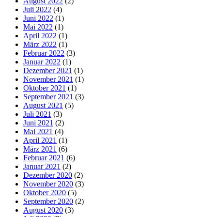
August 2022
(2)
Juli 2022
(4)
Juni 2022
(1)
Mai 2022
(1)
April 2022
(1)
März 2022
(1)
Februar 2022
(3)
Januar 2022
(1)
Dezember 2021
(1)
November 2021
(1)
Oktober 2021
(1)
September 2021
(3)
August 2021
(5)
Juli 2021
(3)
Juni 2021
(2)
Mai 2021
(4)
April 2021
(1)
März 2021
(6)
Februar 2021
(6)
Januar 2021
(2)
Dezember 2020
(2)
November 2020
(3)
Oktober 2020
(5)
September 2020
(2)
August 2020
(3)