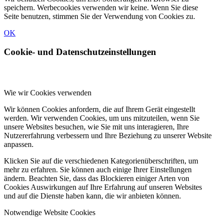
speichern. Werbecookies verwenden wir keine. Wenn Sie diese
Seite benutzen, stimmen Sie der Verwendung von Cookies zu.
OK
Cookie- und Datenschutzeinstellungen
Wie wir Cookies verwenden
Wir können Cookies anfordern, die auf Ihrem Gerät eingestellt
werden. Wir verwenden Cookies, um uns mitzuteilen, wenn Sie
unsere Websites besuchen, wie Sie mit uns interagieren, Ihre
Nutzererfahrung verbessern und Ihre Beziehung zu unserer Website
anpassen.
Klicken Sie auf die verschiedenen Kategorienüberschriften, um
mehr zu erfahren. Sie können auch einige Ihrer Einstellungen
ändern. Beachten Sie, dass das Blockieren einiger Arten von
Cookies Auswirkungen auf Ihre Erfahrung auf unseren Websites
und auf die Dienste haben kann, die wir anbieten können.
Notwendige Website Cookies