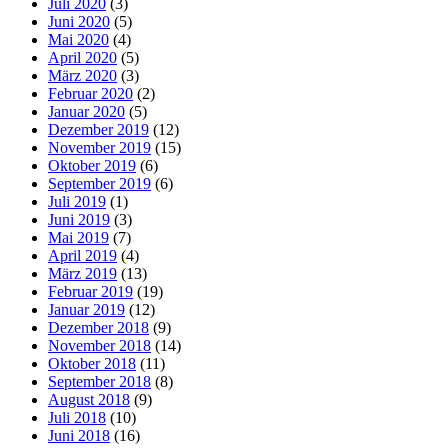
Juli 2020
(3)
Juni 2020
(5)
Mai 2020
(4)
April 2020
(5)
März 2020
(3)
Februar 2020
(2)
Januar 2020
(5)
Dezember 2019
(12)
November 2019
(15)
Oktober 2019
(6)
September 2019
(6)
Juli 2019
(1)
Juni 2019
(3)
Mai 2019
(7)
April 2019
(4)
März 2019
(13)
Februar 2019
(19)
Januar 2019
(12)
Dezember 2018
(9)
November 2018
(14)
Oktober 2018
(11)
September 2018
(8)
August 2018
(9)
Juli 2018
(10)
Juni 2018
(16)