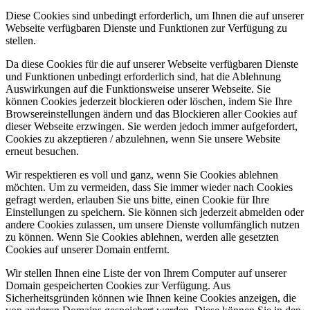
Diese Cookies sind unbedingt erforderlich, um Ihnen die auf unserer
Webseite verfügbaren Dienste und Funktionen zur Verfügung zu
stellen.
Da diese Cookies für die auf unserer Webseite verfügbaren Dienste
und Funktionen unbedingt erforderlich sind, hat die Ablehnung
Auswirkungen auf die Funktionsweise unserer Webseite. Sie
können Cookies jederzeit blockieren oder löschen, indem Sie Ihre
Browsereinstellungen ändern und das Blockieren aller Cookies auf
dieser Webseite erzwingen. Sie werden jedoch immer aufgefordert,
Cookies zu akzeptieren / abzulehnen, wenn Sie unsere Website
erneut besuchen.
Wir respektieren es voll und ganz, wenn Sie Cookies ablehnen
möchten. Um zu vermeiden, dass Sie immer wieder nach Cookies
gefragt werden, erlauben Sie uns bitte, einen Cookie für Ihre
Einstellungen zu speichern. Sie können sich jederzeit abmelden oder
andere Cookies zulassen, um unsere Dienste vollumfänglich nutzen
zu können. Wenn Sie Cookies ablehnen, werden alle gesetzten
Cookies auf unserer Domain entfernt.
Wir stellen Ihnen eine Liste der von Ihrem Computer auf unserer
Domain gespeicherten Cookies zur Verfügung. Aus
Sicherheitsgründen können wie Ihnen keine Cookies anzeigen, die