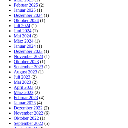
Februar 2025
(2)
Januar 2025
(1)
Dezember 2024
(1)
Oktober 2024
(1)
Juli 2024
(1)
Juni 2024
(1)
Mai 2024
(2)
März 2024
(1)
Januar 2024
(1)
Dezember 2023
(1)
November 2023
(1)
Oktober 2023
(1)
September 2023
(1)
August 2023
(1)
Juli 2023
(2)
Mai 2023
(2)
April 2023
(3)
März 2023
(2)
Februar 2023
(4)
Januar 2023
(4)
Dezember 2022
(2)
November 2022
(6)
Oktober 2022
(1)
September 2022
(5)