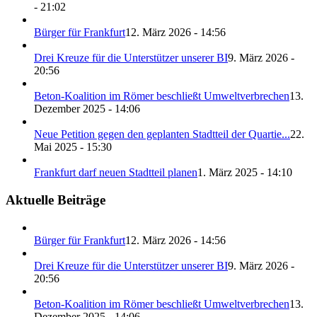
- 21:02
Bürger für Frankfurt
12. März 2026 - 14:56
Drei Kreuze für die Unterstützer unserer BI
9. März 2026 -
20:56
Beton-Koalition im Römer beschließt Umweltverbrechen
13.
Dezember 2025 - 14:06
Neue Petition gegen den geplanten Stadtteil der Quartie...
22.
Mai 2025 - 15:30
Frankfurt darf neuen Stadtteil planen
1. März 2025 - 14:10
Aktuelle Beiträge
Bürger für Frankfurt
12. März 2026 - 14:56
Drei Kreuze für die Unterstützer unserer BI
9. März 2026 -
20:56
Beton-Koalition im Römer beschließt Umweltverbrechen
13.
Dezember 2025 - 14:06