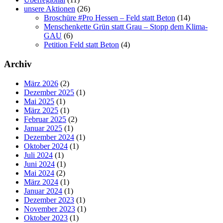
unsere Aktionen
(26)
Broschüre #Pro Hessen – Feld statt Beton
(14)
Menschenkette Grün statt Grau – Stopp dem Klima-
GAU
(6)
Petition Feld statt Beton
(4)
Archiv
März 2026
(2)
Dezember 2025
(1)
Mai 2025
(1)
März 2025
(1)
Februar 2025
(2)
Januar 2025
(1)
Dezember 2024
(1)
Oktober 2024
(1)
Juli 2024
(1)
Juni 2024
(1)
Mai 2024
(2)
März 2024
(1)
Januar 2024
(1)
Dezember 2023
(1)
November 2023
(1)
Oktober 2023
(1)