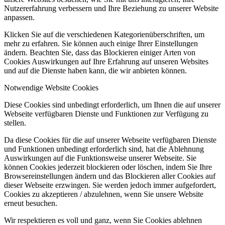
Nutzererfahrung verbessern und Ihre Beziehung zu unserer Website
anpassen.
Klicken Sie auf die verschiedenen Kategorienüberschriften, um
mehr zu erfahren. Sie können auch einige Ihrer Einstellungen
ändern. Beachten Sie, dass das Blockieren einiger Arten von
Cookies Auswirkungen auf Ihre Erfahrung auf unseren Websites
und auf die Dienste haben kann, die wir anbieten können.
Notwendige Website Cookies
Diese Cookies sind unbedingt erforderlich, um Ihnen die auf unserer
Webseite verfügbaren Dienste und Funktionen zur Verfügung zu
stellen.
Da diese Cookies für die auf unserer Webseite verfügbaren Dienste
und Funktionen unbedingt erforderlich sind, hat die Ablehnung
Auswirkungen auf die Funktionsweise unserer Webseite. Sie
können Cookies jederzeit blockieren oder löschen, indem Sie Ihre
Browsereinstellungen ändern und das Blockieren aller Cookies auf
dieser Webseite erzwingen. Sie werden jedoch immer aufgefordert,
Cookies zu akzeptieren / abzulehnen, wenn Sie unsere Website
erneut besuchen.
Wir respektieren es voll und ganz, wenn Sie Cookies ablehnen