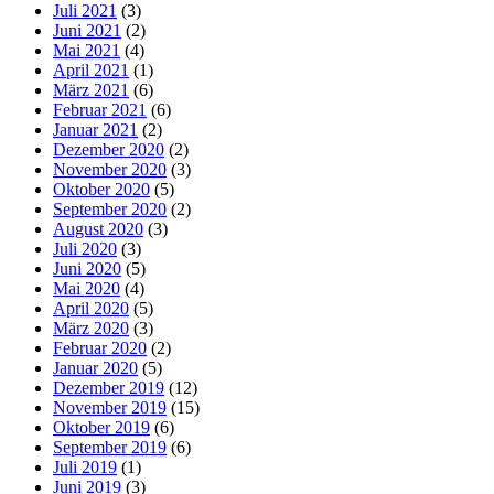
Juli 2021
(3)
Juni 2021
(2)
Mai 2021
(4)
April 2021
(1)
März 2021
(6)
Februar 2021
(6)
Januar 2021
(2)
Dezember 2020
(2)
November 2020
(3)
Oktober 2020
(5)
September 2020
(2)
August 2020
(3)
Juli 2020
(3)
Juni 2020
(5)
Mai 2020
(4)
April 2020
(5)
März 2020
(3)
Februar 2020
(2)
Januar 2020
(5)
Dezember 2019
(12)
November 2019
(15)
Oktober 2019
(6)
September 2019
(6)
Juli 2019
(1)
Juni 2019
(3)