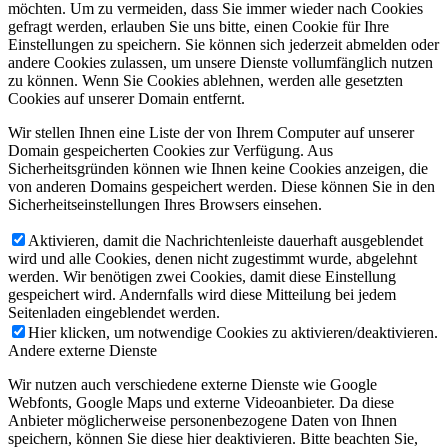
möchten. Um zu vermeiden, dass Sie immer wieder nach Cookies
gefragt werden, erlauben Sie uns bitte, einen Cookie für Ihre
Einstellungen zu speichern. Sie können sich jederzeit abmelden oder
andere Cookies zulassen, um unsere Dienste vollumfänglich nutzen
zu können. Wenn Sie Cookies ablehnen, werden alle gesetzten
Cookies auf unserer Domain entfernt.
Wir stellen Ihnen eine Liste der von Ihrem Computer auf unserer
Domain gespeicherten Cookies zur Verfügung. Aus
Sicherheitsgründen können wie Ihnen keine Cookies anzeigen, die
von anderen Domains gespeichert werden. Diese können Sie in den
Sicherheitseinstellungen Ihres Browsers einsehen.
Aktivieren, damit die Nachrichtenleiste dauerhaft ausgeblendet
wird und alle Cookies, denen nicht zugestimmt wurde, abgelehnt
werden. Wir benötigen zwei Cookies, damit diese Einstellung
gespeichert wird. Andernfalls wird diese Mitteilung bei jedem
Seitenladen eingeblendet werden.
Hier klicken, um notwendige Cookies zu aktivieren/deaktivieren.
Andere externe Dienste
Wir nutzen auch verschiedene externe Dienste wie Google
Webfonts, Google Maps und externe Videoanbieter. Da diese
Anbieter möglicherweise personenbezogene Daten von Ihnen
speichern, können Sie diese hier deaktivieren. Bitte beachten Sie,