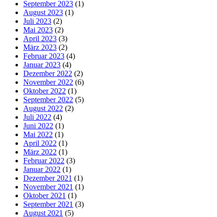
September 2023
(1)
August 2023
(1)
Juli 2023
(2)
Mai 2023
(2)
April 2023
(3)
März 2023
(2)
Februar 2023
(4)
Januar 2023
(4)
Dezember 2022
(2)
November 2022
(6)
Oktober 2022
(1)
September 2022
(5)
August 2022
(2)
Juli 2022
(4)
Juni 2022
(1)
Mai 2022
(1)
April 2022
(1)
März 2022
(1)
Februar 2022
(3)
Januar 2022
(1)
Dezember 2021
(1)
November 2021
(1)
Oktober 2021
(1)
September 2021
(3)
August 2021
(5)