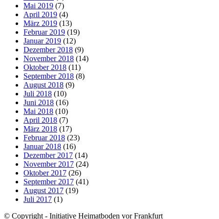
Mai 2019
(7)
April 2019
(4)
März 2019
(13)
Februar 2019
(19)
Januar 2019
(12)
Dezember 2018
(9)
November 2018
(14)
Oktober 2018
(11)
September 2018
(8)
August 2018
(9)
Juli 2018
(10)
Juni 2018
(16)
Mai 2018
(10)
April 2018
(7)
März 2018
(17)
Februar 2018
(23)
Januar 2018
(16)
Dezember 2017
(14)
November 2017
(24)
Oktober 2017
(26)
September 2017
(41)
August 2017
(19)
Juli 2017
(1)
© Copyright - Initiative Heimatboden vor Frankfurt