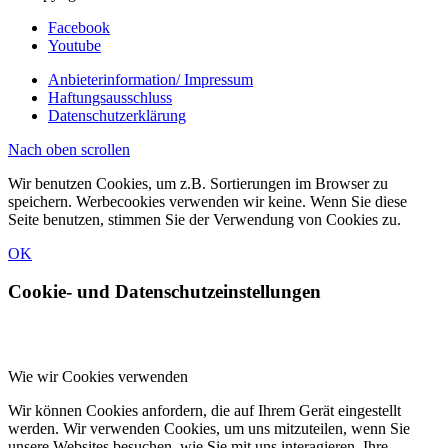
Facebook
Youtube
Anbieterinformation/ Impressum
Haftungsausschluss
Datenschutzerklärung
Nach oben scrollen
Wir benutzen Cookies, um z.B. Sortierungen im Browser zu
speichern. Werbecookies verwenden wir keine. Wenn Sie diese
Seite benutzen, stimmen Sie der Verwendung von Cookies zu.
OK
Cookie- und Datenschutzeinstellungen
Wie wir Cookies verwenden
Wir können Cookies anfordern, die auf Ihrem Gerät eingestellt
werden. Wir verwenden Cookies, um uns mitzuteilen, wenn Sie
unsere Websites besuchen, wie Sie mit uns interagieren, Ihre