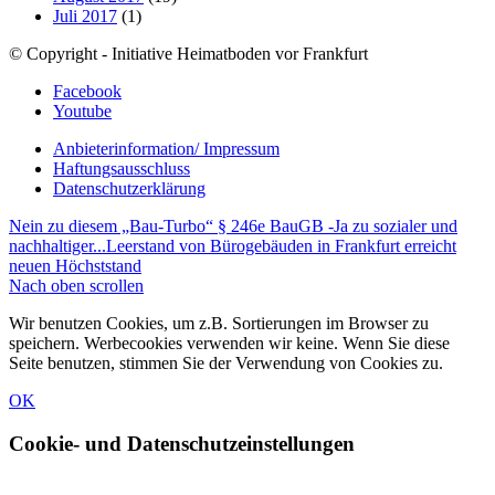
Juli 2017
(1)
© Copyright - Initiative Heimatboden vor Frankfurt
Facebook
Youtube
Anbieterinformation/ Impressum
Haftungsausschluss
Datenschutzerklärung
Nein zu diesem „Bau-Turbo“ § 246e BauGB -Ja zu sozialer und
nachhaltiger...
Leerstand von Bürogebäuden in Frankfurt erreicht
neuen Höchststand
Nach oben scrollen
Wir benutzen Cookies, um z.B. Sortierungen im Browser zu
speichern. Werbecookies verwenden wir keine. Wenn Sie diese
Seite benutzen, stimmen Sie der Verwendung von Cookies zu.
OK
Cookie- und Datenschutzeinstellungen