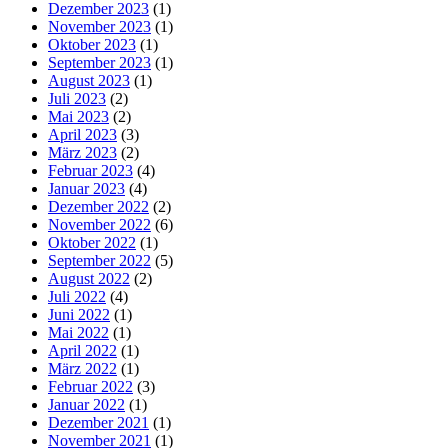
Dezember 2023
(1)
November 2023
(1)
Oktober 2023
(1)
September 2023
(1)
August 2023
(1)
Juli 2023
(2)
Mai 2023
(2)
April 2023
(3)
März 2023
(2)
Februar 2023
(4)
Januar 2023
(4)
Dezember 2022
(2)
November 2022
(6)
Oktober 2022
(1)
September 2022
(5)
August 2022
(2)
Juli 2022
(4)
Juni 2022
(1)
Mai 2022
(1)
April 2022
(1)
März 2022
(1)
Februar 2022
(3)
Januar 2022
(1)
Dezember 2021
(1)
November 2021
(1)