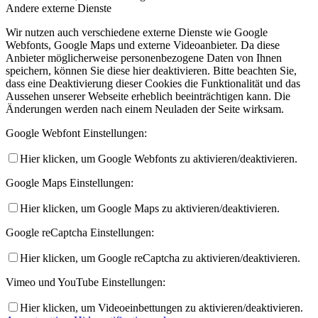
Andere externe Dienste
Wir nutzen auch verschiedene externe Dienste wie Google
Webfonts, Google Maps und externe Videoanbieter. Da diese
Anbieter möglicherweise personenbezogene Daten von Ihnen
speichern, können Sie diese hier deaktivieren. Bitte beachten Sie,
dass eine Deaktivierung dieser Cookies die Funktionalität und das
Aussehen unserer Webseite erheblich beeinträchtigen kann. Die
Änderungen werden nach einem Neuladen der Seite wirksam.
Google Webfont Einstellungen:
Hier klicken, um Google Webfonts zu aktivieren/deaktivieren.
Google Maps Einstellungen:
Hier klicken, um Google Maps zu aktivieren/deaktivieren.
Google reCaptcha Einstellungen:
Hier klicken, um Google reCaptcha zu aktivieren/deaktivieren.
Vimeo und YouTube Einstellungen:
Hier klicken, um Videoeinbettungen zu aktivieren/deaktivieren.