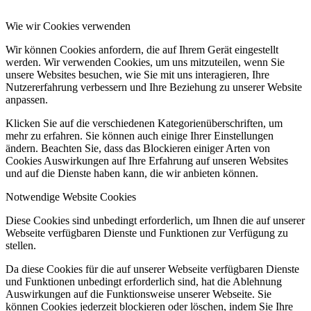
Wie wir Cookies verwenden
Wir können Cookies anfordern, die auf Ihrem Gerät eingestellt
werden. Wir verwenden Cookies, um uns mitzuteilen, wenn Sie
unsere Websites besuchen, wie Sie mit uns interagieren, Ihre
Nutzererfahrung verbessern und Ihre Beziehung zu unserer Website
anpassen.
Klicken Sie auf die verschiedenen Kategorienüberschriften, um
mehr zu erfahren. Sie können auch einige Ihrer Einstellungen
ändern. Beachten Sie, dass das Blockieren einiger Arten von
Cookies Auswirkungen auf Ihre Erfahrung auf unseren Websites
und auf die Dienste haben kann, die wir anbieten können.
Notwendige Website Cookies
Diese Cookies sind unbedingt erforderlich, um Ihnen die auf unserer
Webseite verfügbaren Dienste und Funktionen zur Verfügung zu
stellen.
Da diese Cookies für die auf unserer Webseite verfügbaren Dienste
und Funktionen unbedingt erforderlich sind, hat die Ablehnung
Auswirkungen auf die Funktionsweise unserer Webseite. Sie
können Cookies jederzeit blockieren oder löschen, indem Sie Ihre