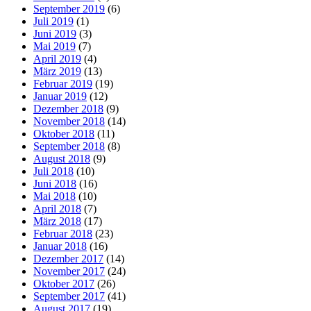
September 2019
(6)
Juli 2019
(1)
Juni 2019
(3)
Mai 2019
(7)
April 2019
(4)
März 2019
(13)
Februar 2019
(19)
Januar 2019
(12)
Dezember 2018
(9)
November 2018
(14)
Oktober 2018
(11)
September 2018
(8)
August 2018
(9)
Juli 2018
(10)
Juni 2018
(16)
Mai 2018
(10)
April 2018
(7)
März 2018
(17)
Februar 2018
(23)
Januar 2018
(16)
Dezember 2017
(14)
November 2017
(24)
Oktober 2017
(26)
September 2017
(41)
August 2017
(19)