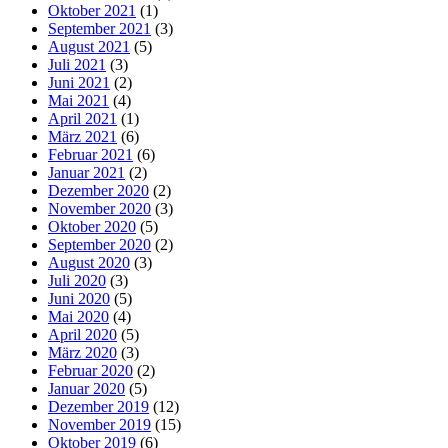
Oktober 2021
(1)
September 2021
(3)
August 2021
(5)
Juli 2021
(3)
Juni 2021
(2)
Mai 2021
(4)
April 2021
(1)
März 2021
(6)
Februar 2021
(6)
Januar 2021
(2)
Dezember 2020
(2)
November 2020
(3)
Oktober 2020
(5)
September 2020
(2)
August 2020
(3)
Juli 2020
(3)
Juni 2020
(5)
Mai 2020
(4)
April 2020
(5)
März 2020
(3)
Februar 2020
(2)
Januar 2020
(5)
Dezember 2019
(12)
November 2019
(15)
Oktober 2019
(6)