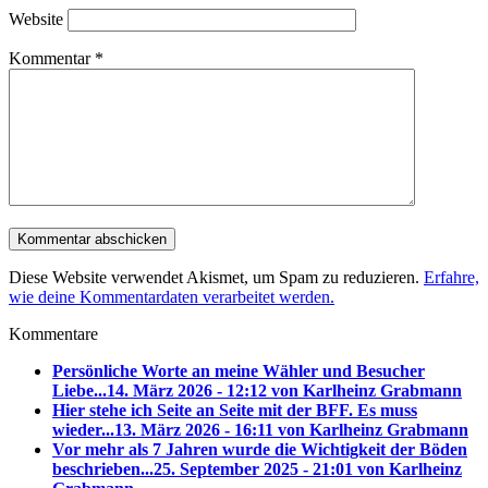
Website
Kommentar
*
Diese Website verwendet Akismet, um Spam zu reduzieren.
Erfahre,
wie deine Kommentardaten verarbeitet werden.
Kommentare
Persönliche Worte an meine Wähler und Besucher
Liebe...
14. März 2026 - 12:12 von Karlheinz Grabmann
Hier stehe ich Seite an Seite mit der BFF. Es muss
wieder...
13. März 2026 - 16:11 von Karlheinz Grabmann
Vor mehr als 7 Jahren wurde die Wichtigkeit der Böden
beschrieben...
25. September 2025 - 21:01 von Karlheinz