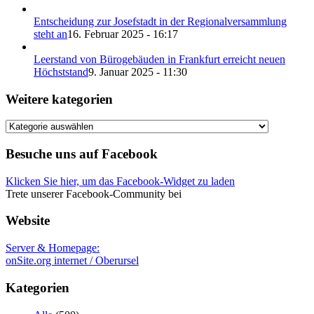
Entscheidung zur Josefstadt in der Regionalversammlung
steht an
16. Februar 2025 - 16:17
Leerstand von Bürogebäuden in Frankfurt erreicht neuen
Höchststand
9. Januar 2025 - 11:30
Weitere kategorien
Weitere
kategorien
Besuche uns auf Facebook
Klicken Sie hier, um das Facebook-Widget zu laden
Trete unserer Facebook-Community bei
Website
Server & Homepage:
onSite.org internet / Oberursel
Kategorien