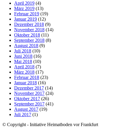
April 2019
(4)
März 2019
(13)
Februar 2019
(19)
Januar 2019
(12)
Dezember 2018
(9)
November 2018
(14)
Oktober 2018
(11)
September 2018
(8)
August 2018
(9)
Juli 2018
(10)
Juni 2018
(16)
Mai 2018
(10)
April 2018
(7)
März 2018
(17)
Februar 2018
(23)
Januar 2018
(16)
Dezember 2017
(14)
November 2017
(24)
Oktober 2017
(26)
September 2017
(41)
August 2017
(19)
Juli 2017
(1)
© Copyright - Initiative Heimatboden vor Frankfurt