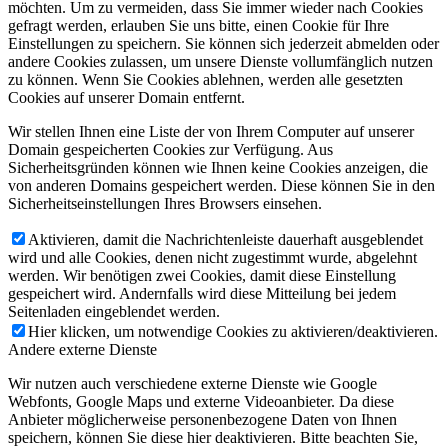
möchten. Um zu vermeiden, dass Sie immer wieder nach Cookies
gefragt werden, erlauben Sie uns bitte, einen Cookie für Ihre
Einstellungen zu speichern. Sie können sich jederzeit abmelden oder
andere Cookies zulassen, um unsere Dienste vollumfänglich nutzen
zu können. Wenn Sie Cookies ablehnen, werden alle gesetzten
Cookies auf unserer Domain entfernt.
Wir stellen Ihnen eine Liste der von Ihrem Computer auf unserer
Domain gespeicherten Cookies zur Verfügung. Aus
Sicherheitsgründen können wie Ihnen keine Cookies anzeigen, die
von anderen Domains gespeichert werden. Diese können Sie in den
Sicherheitseinstellungen Ihres Browsers einsehen.
Aktivieren, damit die Nachrichtenleiste dauerhaft ausgeblendet
wird und alle Cookies, denen nicht zugestimmt wurde, abgelehnt
werden. Wir benötigen zwei Cookies, damit diese Einstellung
gespeichert wird. Andernfalls wird diese Mitteilung bei jedem
Seitenladen eingeblendet werden.
Hier klicken, um notwendige Cookies zu aktivieren/deaktivieren.
Andere externe Dienste
Wir nutzen auch verschiedene externe Dienste wie Google
Webfonts, Google Maps und externe Videoanbieter. Da diese
Anbieter möglicherweise personenbezogene Daten von Ihnen
speichern, können Sie diese hier deaktivieren. Bitte beachten Sie,