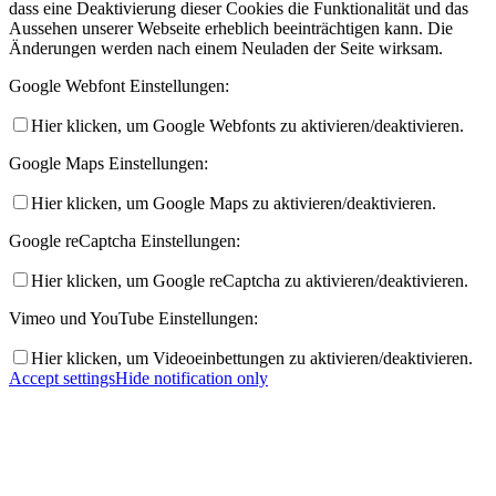
dass eine Deaktivierung dieser Cookies die Funktionalität und das
Aussehen unserer Webseite erheblich beeinträchtigen kann. Die
Änderungen werden nach einem Neuladen der Seite wirksam.
Google Webfont Einstellungen:
Hier klicken, um Google Webfonts zu aktivieren/deaktivieren.
Google Maps Einstellungen:
Hier klicken, um Google Maps zu aktivieren/deaktivieren.
Google reCaptcha Einstellungen:
Hier klicken, um Google reCaptcha zu aktivieren/deaktivieren.
Vimeo und YouTube Einstellungen:
Hier klicken, um Videoeinbettungen zu aktivieren/deaktivieren.
Accept settings
Hide notification only