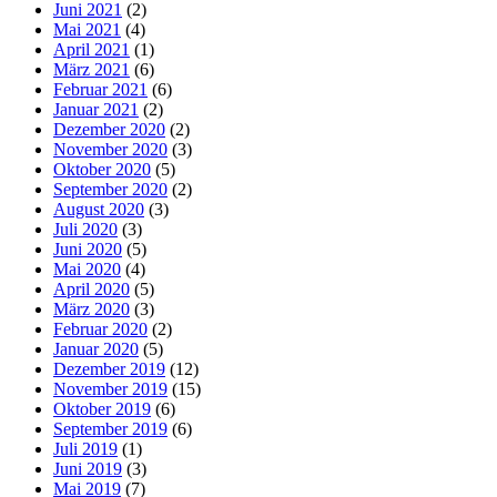
Juni 2021
(2)
Mai 2021
(4)
April 2021
(1)
März 2021
(6)
Februar 2021
(6)
Januar 2021
(2)
Dezember 2020
(2)
November 2020
(3)
Oktober 2020
(5)
September 2020
(2)
August 2020
(3)
Juli 2020
(3)
Juni 2020
(5)
Mai 2020
(4)
April 2020
(5)
März 2020
(3)
Februar 2020
(2)
Januar 2020
(5)
Dezember 2019
(12)
November 2019
(15)
Oktober 2019
(6)
September 2019
(6)
Juli 2019
(1)
Juni 2019
(3)
Mai 2019
(7)