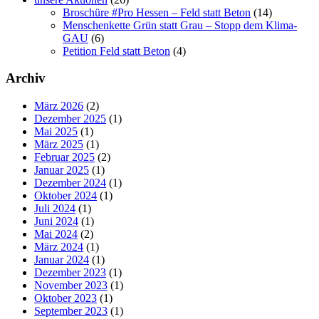
Broschüre #Pro Hessen – Feld statt Beton
(14)
Menschenkette Grün statt Grau – Stopp dem Klima-
GAU
(6)
Petition Feld statt Beton
(4)
Archiv
März 2026
(2)
Dezember 2025
(1)
Mai 2025
(1)
März 2025
(1)
Februar 2025
(2)
Januar 2025
(1)
Dezember 2024
(1)
Oktober 2024
(1)
Juli 2024
(1)
Juni 2024
(1)
Mai 2024
(2)
März 2024
(1)
Januar 2024
(1)
Dezember 2023
(1)
November 2023
(1)
Oktober 2023
(1)
September 2023
(1)