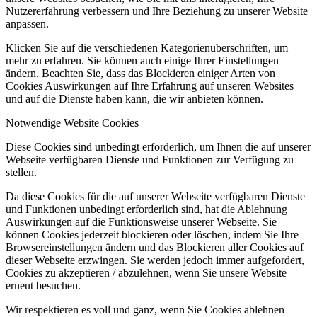
Nutzererfahrung verbessern und Ihre Beziehung zu unserer Website
anpassen.
Klicken Sie auf die verschiedenen Kategorienüberschriften, um
mehr zu erfahren. Sie können auch einige Ihrer Einstellungen
ändern. Beachten Sie, dass das Blockieren einiger Arten von
Cookies Auswirkungen auf Ihre Erfahrung auf unseren Websites
und auf die Dienste haben kann, die wir anbieten können.
Notwendige Website Cookies
Diese Cookies sind unbedingt erforderlich, um Ihnen die auf unserer
Webseite verfügbaren Dienste und Funktionen zur Verfügung zu
stellen.
Da diese Cookies für die auf unserer Webseite verfügbaren Dienste
und Funktionen unbedingt erforderlich sind, hat die Ablehnung
Auswirkungen auf die Funktionsweise unserer Webseite. Sie
können Cookies jederzeit blockieren oder löschen, indem Sie Ihre
Browsereinstellungen ändern und das Blockieren aller Cookies auf
dieser Webseite erzwingen. Sie werden jedoch immer aufgefordert,
Cookies zu akzeptieren / abzulehnen, wenn Sie unsere Website
erneut besuchen.
Wir respektieren es voll und ganz, wenn Sie Cookies ablehnen