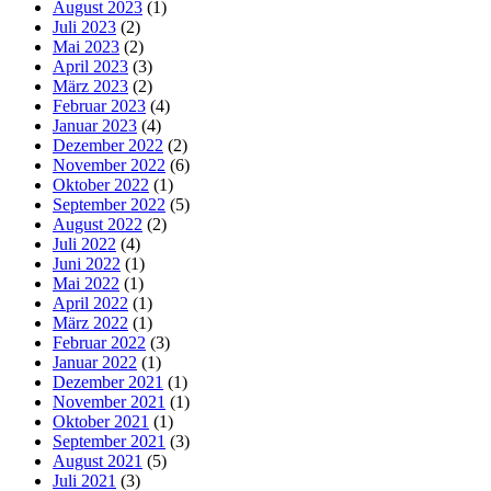
August 2023
(1)
Juli 2023
(2)
Mai 2023
(2)
April 2023
(3)
März 2023
(2)
Februar 2023
(4)
Januar 2023
(4)
Dezember 2022
(2)
November 2022
(6)
Oktober 2022
(1)
September 2022
(5)
August 2022
(2)
Juli 2022
(4)
Juni 2022
(1)
Mai 2022
(1)
April 2022
(1)
März 2022
(1)
Februar 2022
(3)
Januar 2022
(1)
Dezember 2021
(1)
November 2021
(1)
Oktober 2021
(1)
September 2021
(3)
August 2021
(5)
Juli 2021
(3)