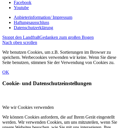
Facebook
Youtube
Anbieterinformation/ Impressum
Haftungsausschluss
Datenschutzerklärung
Stoppt den Landfraß
Gedanken zum großen Bogen
Nach oben scrollen
Wir benutzen Cookies, um z.B. Sortierungen im Browser zu
speichern. Werbecookies verwenden wir keine. Wenn Sie diese
Seite benutzen, stimmen Sie der Verwendung von Cookies zu.
OK
Cookie- und Datenschutzeinstellungen
Wie wir Cookies verwenden
Wir können Cookies anfordern, die auf Ihrem Gerät eingestellt
werden. Wir verwenden Cookies, um uns mitzuteilen, wenn Sie
unsere Websites besuchen, wie Sie mit uns interagieren, Ihre