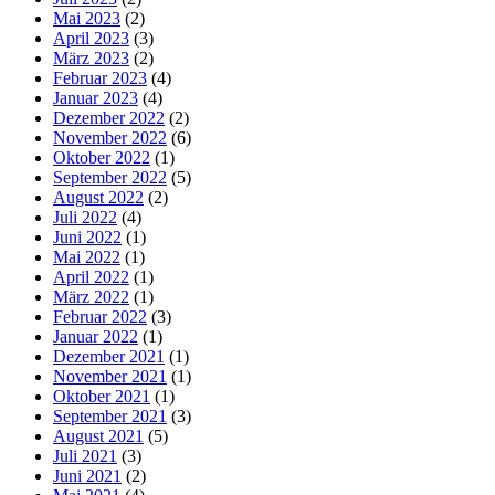
Mai 2023
(2)
April 2023
(3)
März 2023
(2)
Februar 2023
(4)
Januar 2023
(4)
Dezember 2022
(2)
November 2022
(6)
Oktober 2022
(1)
September 2022
(5)
August 2022
(2)
Juli 2022
(4)
Juni 2022
(1)
Mai 2022
(1)
April 2022
(1)
März 2022
(1)
Februar 2022
(3)
Januar 2022
(1)
Dezember 2021
(1)
November 2021
(1)
Oktober 2021
(1)
September 2021
(3)
August 2021
(5)
Juli 2021
(3)
Juni 2021
(2)