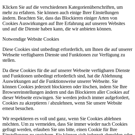
Klicken Sie auf die verschiedenen Kategorienüberschriften, um
mehr zu erfahren. Sie können auch einige Ihrer Einstellungen
ändern. Beachten Sie, dass das Blockieren einiger Arten von
Cookies Auswirkungen auf Ihre Erfahrung auf unseren Websites
und auf die Dienste haben kann, die wir anbieten können.
Notwendige Website Cookies
Diese Cookies sind unbedingt erforderlich, um Ihnen die auf unserer
Webseite verfügbaren Dienste und Funktionen zur Verfügung zu
stellen.
Da diese Cookies für die auf unserer Webseite verfügbaren Dienste
und Funktionen unbedingt erforderlich sind, hat die Ablehnung
Auswirkungen auf die Funktionsweise unserer Webseite. Sie
können Cookies jederzeit blockieren oder löschen, indem Sie Ihre
Browsereinstellungen ändern und das Blockieren aller Cookies auf
dieser Webseite erzwingen. Sie werden jedoch immer aufgefordert,
Cookies zu akzeptieren / abzulehnen, wenn Sie unsere Website
erneut besuchen.
Wir respektieren es voll und ganz, wenn Sie Cookies ablehnen
möchten. Um zu vermeiden, dass Sie immer wieder nach Cookies
gefragt werden, erlauben Sie uns bitte, einen Cookie für Ihre
Einstellungen zu speichern. Sie können sich jederzeit abmelden oder