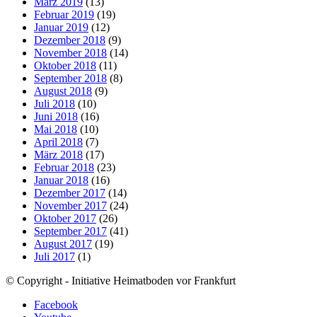
März 2019
(13)
Februar 2019
(19)
Januar 2019
(12)
Dezember 2018
(9)
November 2018
(14)
Oktober 2018
(11)
September 2018
(8)
August 2018
(9)
Juli 2018
(10)
Juni 2018
(16)
Mai 2018
(10)
April 2018
(7)
März 2018
(17)
Februar 2018
(23)
Januar 2018
(16)
Dezember 2017
(14)
November 2017
(24)
Oktober 2017
(26)
September 2017
(41)
August 2017
(19)
Juli 2017
(1)
© Copyright - Initiative Heimatboden vor Frankfurt
Facebook