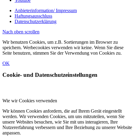
Youtube
Anbieterinformation/ Impressum
Haftungsausschluss
Datenschutzerklärung
Nach oben scrollen
Wir benutzen Cookies, um z.B. Sortierungen im Browser zu
speichern. Werbecookies verwenden wir keine. Wenn Sie diese
Seite benutzen, stimmen Sie der Verwendung von Cookies zu.
OK
Cookie- und Datenschutzeinstellungen
Wie wir Cookies verwenden
Wir können Cookies anfordern, die auf Ihrem Gerät eingestellt
werden. Wir verwenden Cookies, um uns mitzuteilen, wenn Sie
unsere Websites besuchen, wie Sie mit uns interagieren, Ihre
Nutzererfahrung verbessern und Ihre Beziehung zu unserer Website
anpassen.