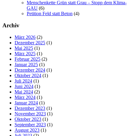
Menschenkette Grün statt Grau – Stopp dem Klima-
GAU
(6)
Petition Feld statt Beton
(4)
Archiv
März 2026
(2)
Dezember 2025
(1)
Mai 2025
(1)
März 2025
(1)
Februar 2025
(2)
Januar 2025
(1)
Dezember 2024
(1)
Oktober 2024
(1)
Juli 2024
(1)
Juni 2024
(1)
Mai 2024
(2)
März 2024
(1)
Januar 2024
(1)
Dezember 2023
(1)
November 2023
(1)
Oktober 2023
(1)
September 2023
(1)
August 2023
(1)
Juli 2023
(2)