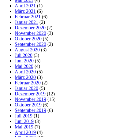
Mai 2021
(4)
April 2021
(1)
März 2021
(6)
Februar 2021
(6)
Januar 2021
(2)
Dezember 2020
(2)
November 2020
(3)
Oktober 2020
(5)
September 2020
(2)
August 2020
(3)
Juli 2020
(3)
Juni 2020
(5)
Mai 2020
(4)
April 2020
(5)
März 2020
(3)
Februar 2020
(2)
Januar 2020
(5)
Dezember 2019
(12)
November 2019
(15)
Oktober 2019
(6)
September 2019
(6)
Juli 2019
(1)
Juni 2019
(3)
Mai 2019
(7)
April 2019
(4)