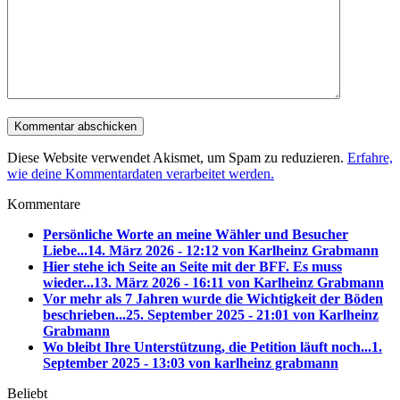
Diese Website verwendet Akismet, um Spam zu reduzieren.
Erfahre,
wie deine Kommentardaten verarbeitet werden.
Kommentare
Persönliche Worte an meine Wähler und Besucher
Liebe...
14. März 2026 - 12:12 von Karlheinz Grabmann
Hier stehe ich Seite an Seite mit der BFF. Es muss
wieder...
13. März 2026 - 16:11 von Karlheinz Grabmann
Vor mehr als 7 Jahren wurde die Wichtigkeit der Böden
beschrieben...
25. September 2025 - 21:01 von Karlheinz
Grabmann
Wo bleibt Ihre Unterstützung, die Petition läuft noch...
1.
September 2025 - 13:03 von karlheinz grabmann
Beliebt