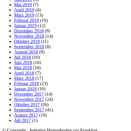
Mai 2019
(7)
April 2019
(4)
März 2019
(13)
Februar 2019
(19)
Januar 2019
(12)
Dezember 2018
(9)
November 2018
(14)
Oktober 2018
(11)
September 2018
(8)
August 2018
(9)
Juli 2018
(10)
Juni 2018
(16)
Mai 2018
(10)
April 2018
(7)
März 2018
(17)
Februar 2018
(23)
Januar 2018
(16)
Dezember 2017
(14)
November 2017
(24)
Oktober 2017
(26)
September 2017
(41)
August 2017
(19)
Juli 2017
(1)
© Copyright - Initiative Heimatboden vor Frankfurt