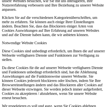
unsere Websites besuchen, wie Sie mit uns interagieren, Ihre
Nutzererfahrung verbessern und Ihre Beziehung zu unserer Website
anpassen.
Klicken Sie auf die verschiedenen Kategorienüberschriften, um
mehr zu erfahren. Sie können auch einige Ihrer Einstellungen
ändern. Beachten Sie, dass das Blockieren einiger Arten von
Cookies Auswirkungen auf Ihre Erfahrung auf unseren Websites
und auf die Dienste haben kann, die wir anbieten können.
Notwendige Website Cookies
Diese Cookies sind unbedingt erforderlich, um Ihnen die auf unserer
Webseite verfügbaren Dienste und Funktionen zur Verfügung zu
stellen.
Da diese Cookies für die auf unserer Webseite verfügbaren Dienste
und Funktionen unbedingt erforderlich sind, hat die Ablehnung
Auswirkungen auf die Funktionsweise unserer Webseite. Sie
können Cookies jederzeit blockieren oder löschen, indem Sie Ihre
Browsereinstellungen ändern und das Blockieren aller Cookies auf
dieser Webseite erzwingen. Sie werden jedoch immer aufgefordert,
Cookies zu akzeptieren / abzulehnen, wenn Sie unsere Website
erneut besuchen.
Wir respektieren es voll und ganz, wenn Sie Cookies ablehnen