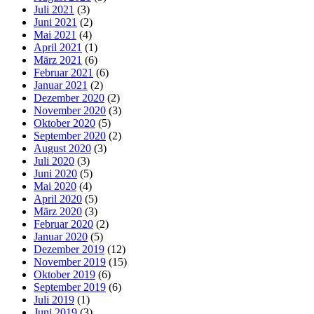
Juli 2021
(3)
Juni 2021
(2)
Mai 2021
(4)
April 2021
(1)
März 2021
(6)
Februar 2021
(6)
Januar 2021
(2)
Dezember 2020
(2)
November 2020
(3)
Oktober 2020
(5)
September 2020
(2)
August 2020
(3)
Juli 2020
(3)
Juni 2020
(5)
Mai 2020
(4)
April 2020
(5)
März 2020
(3)
Februar 2020
(2)
Januar 2020
(5)
Dezember 2019
(12)
November 2019
(15)
Oktober 2019
(6)
September 2019
(6)
Juli 2019
(1)
Juni 2019
(3)