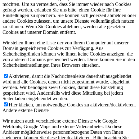
möchten. Um zu vermeiden, dass Sie immer wieder nach Cookies
gefragt werden, erlauben Sie uns bitte, einen Cookie für Ihre
Einstellungen zu speichern. Sie können sich jederzeit abmelden oder
andere Cookies zulassen, um unsere Dienste vollumfänglich nutzen
zu können. Wenn Sie Cookies ablehnen, werden alle gesetzten
Cookies auf unserer Domain entfernt.
Wir stellen Ihnen eine Liste der von Ihrem Computer auf unserer
Domain gespeicherten Cookies zur Verfügung. Aus
Sicherheitsgründen können wie Ihnen keine Cookies anzeigen, die
von anderen Domains gespeichert werden. Diese können Sie in den
Sicherheitseinstellungen Ihres Browsers einsehen.
Aktivieren, damit die Nachrichtenleiste dauerhaft ausgeblendet
wird und alle Cookies, denen nicht zugestimmt wurde, abgelehnt
werden. Wir benötigen zwei Cookies, damit diese Einstellung
gespeichert wird. Andernfalls wird diese Mitteilung bei jedem
Seitenladen eingeblendet werden.
Hier klicken, um notwendige Cookies zu aktivieren/deaktivieren.
Andere externe Dienste
Wir nutzen auch verschiedene externe Dienste wie Google
Webfonts, Google Maps und externe Videoanbieter. Da diese
Anbieter möglicherweise personenbezogene Daten von Ihnen
speichern, können Sie diese hier deaktivieren. Bitte beachten Sie,