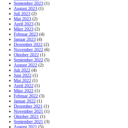
September 2023
(1)
August 2023
(1)
Juli 2023
(2)
Mai 2023
(2)
April 2023
(3)
März 2023
(2)
Februar 2023
(4)
Januar 2023
(4)
Dezember 2022
(2)
November 2022
(6)
Oktober 2022
(1)
September 2022
(5)
August 2022
(2)
Juli 2022
(4)
Juni 2022
(1)
Mai 2022
(1)
April 2022
(1)
März 2022
(1)
Februar 2022
(3)
Januar 2022
(1)
Dezember 2021
(1)
November 2021
(1)
Oktober 2021
(1)
September 2021
(3)
August 2021
(5)