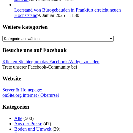
Leerstand von Bürogebäuden in Frankfurt erreicht neuen
Höchststand
9. Januar 2025 - 11:30
Weitere kategorien
Weitere
kategorien
Besuche uns auf Facebook
Klicken Sie hier, um das Facebook-Widget zu laden
Trete unserer Facebook-Community bei
Website
Server & Homepage:
onSite.org internet / Oberursel
Kategorien
Alle
(500)
Aus der Presse
(47)
Boden und Umwelt
(39)