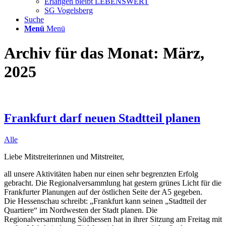
Erlangen bleibt LEBENSWERT
SG Vogelsberg
Suche
Menü
Menü
Archiv für das Monat: März,
2025
Frankfurt darf neuen Stadtteil planen
Alle
Liebe Mitstreiterinnen und Mitstreiter,
all unsere Aktivitäten haben nur einen sehr begrenzten Erfolg
gebracht. Die Regionalversammlung hat gestern grünes Licht für die
Frankfurter Planungen auf der östlichen Seite der A5 gegeben.
Die Hessenschau schreibt: „Frankfurt kann seinen „Stadtteil der
Quartiere“ im Nordwesten der Stadt planen. Die
Regionalversammlung Südhessen hat in ihrer Sitzung am Freitag mit