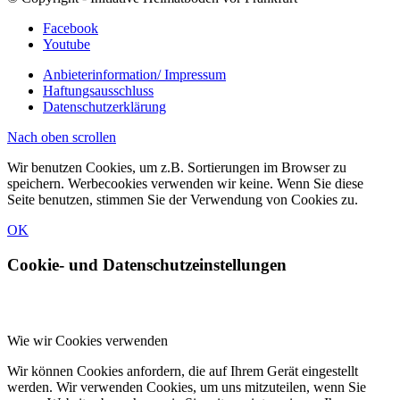
Facebook
Youtube
Anbieterinformation/ Impressum
Haftungsausschluss
Datenschutzerklärung
Nach oben scrollen
Wir benutzen Cookies, um z.B. Sortierungen im Browser zu
speichern. Werbecookies verwenden wir keine. Wenn Sie diese
Seite benutzen, stimmen Sie der Verwendung von Cookies zu.
OK
Cookie- und Datenschutzeinstellungen
Wie wir Cookies verwenden
Wir können Cookies anfordern, die auf Ihrem Gerät eingestellt
werden. Wir verwenden Cookies, um uns mitzuteilen, wenn Sie