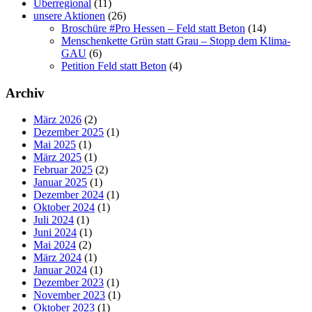
Überregional
(11)
unsere Aktionen
(26)
Broschüre #Pro Hessen – Feld statt Beton
(14)
Menschenkette Grün statt Grau – Stopp dem Klima-
GAU
(6)
Petition Feld statt Beton
(4)
Archiv
März 2026
(2)
Dezember 2025
(1)
Mai 2025
(1)
März 2025
(1)
Februar 2025
(2)
Januar 2025
(1)
Dezember 2024
(1)
Oktober 2024
(1)
Juli 2024
(1)
Juni 2024
(1)
Mai 2024
(2)
März 2024
(1)
Januar 2024
(1)
Dezember 2023
(1)
November 2023
(1)
Oktober 2023
(1)